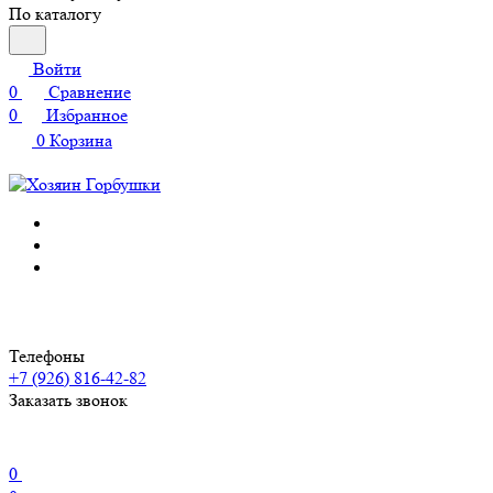
По каталогу
Войти
0
Сравнение
0
Избранное
0
Корзина
Телефоны
+7 (926) 816-42-82
Заказать звонок
0