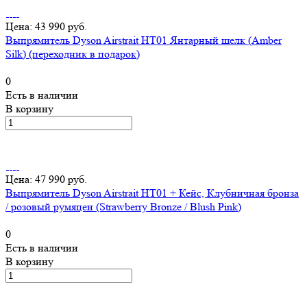
Цена: 43 990 руб.
Выпрямитель Dyson Airstrait HT01 Янтарный шелк (Amber
Silk) (переходник в подарок)
0
Есть в наличии
В корзину
Цена: 47 990 руб.
Выпрямитель Dyson Airstrait HT01 + Кейс, Клубничная бронза
/ розовый румяцен (Strawberry Bronze / Blush Pink)
0
Есть в наличии
В корзину