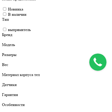
Новинка
В наличии
Тип
выпрямитель
Бренд
Модель
Размеры
Вес
Материал корпуса тел
Датчики
Гарантия
Особенности