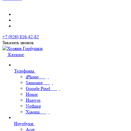
+7 (926) 816-42-82
Заказать звонок
Каталог
Телефоны
iPhone
Samsung
Google Pixel
Honor
Huawei
Nothing
Xiaomi
Ноутбуки
Acer