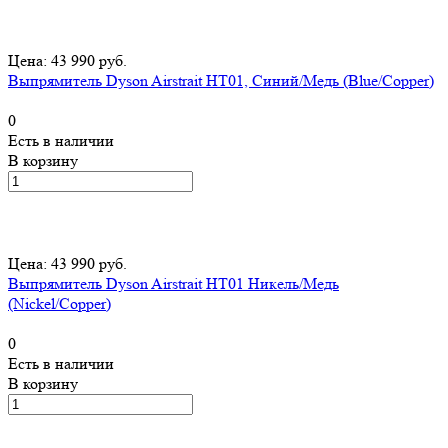
Цена: 43 990 руб.
Выпрямитель Dyson Airstrait HT01, Синий/Медь (Blue/Copper)
0
Есть в наличии
В корзину
Цена: 43 990 руб.
Выпрямитель Dyson Airstrait HT01 Никель/Медь
(Nickel/Copper)
0
Есть в наличии
В корзину