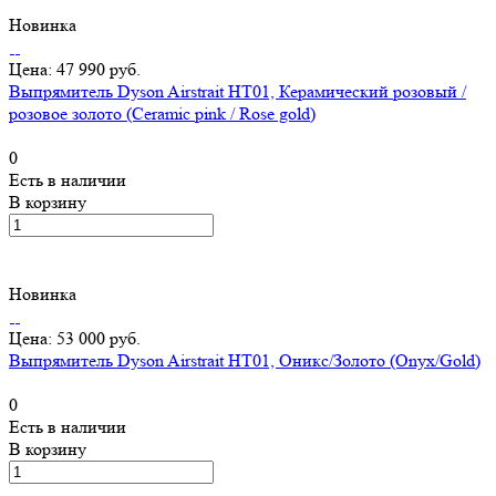
Новинка
Цена: 47 990 руб.
Выпрямитель Dyson Airstrait HT01, Керамический розовый /
розовое золото (Ceramic pink / Rose gold)
0
Есть в наличии
В корзину
Новинка
Цена: 53 000 руб.
Выпрямитель Dyson Airstrait HT01, Оникс/Золото (Onyx/Gold)
0
Есть в наличии
В корзину