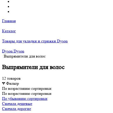
Главная
Каталог
Товары для укладки и стрижки Dyson
Dyson Dyson
Выпрямители для волос
Выпрямители для волос
12 товаров
Фильтр
По возрастанию сортировки
По возрастанию сортировки
По убыванию сортировки
Сначала дешевые
Сначала дорогие