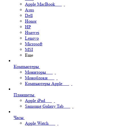
Apple MacBook
Asus
Dell
Honor
HP
Huawei
Lenovo
Microsoft
MSI
Еще
Компьютеры
Мониторы
Моноблоки
Компьютеры Apple
Планшеты
Apple iPad
Samsung Galaxy Tab
Часы
Apple Watch