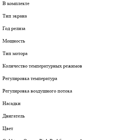
В комплекте
Тип экрана
Год релиза
Мощность
Тип мотора
Количество температурных режимов
Регулировка температура
Регулировка воздушного потока
Насадки
Двигатель
Цвет