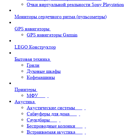
Очки виртуальной реальности Sony Playstation
Мониторы сердечного ритма (пульсометры)
GPS навигаторы
GPS навигаторы Garmin
LEGO Конструктор
Бытовая техника
Грили
Духовые шкафы
Кофемашины
Принтеры
МФУ
Акустика
Акустические системы
Сабвуферы для дома
Саундбары
Беспроводные колонки
Встраиваемая акустика