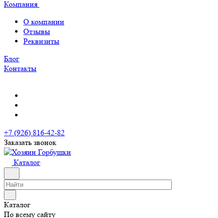
Компания
О компании
Отзывы
Реквизиты
Блог
Контакты
+7 (926) 816-42-82
Заказать звонок
Каталог
Каталог
По всему сайту