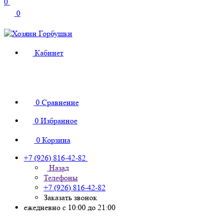
0
0
Кабинет
0
Сравнение
0
Избранное
0
Корзина
+7 (926) 816-42-82
Назад
Телефоны
+7 (926) 816-42-82
Заказать звонок
ежедневно с 10:00 до 21:00