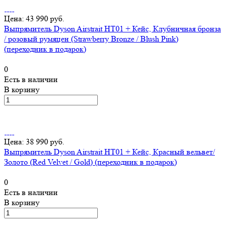
Цена: 43 990 руб.
Выпрямитель Dyson Airstrait HT01 + Кейс, Клубничная бронза
/ розовый румяцен (Strawberry Bronze / Blush Pink)
(переходник в подарок)
0
Есть в наличии
В корзину
Цена: 38 990 руб.
Выпрямитель Dyson Airstrait HT01 + Кейс, Красный вельвет/
Золото (Red Velvet / Gold) (переходник в подарок)
0
Есть в наличии
В корзину