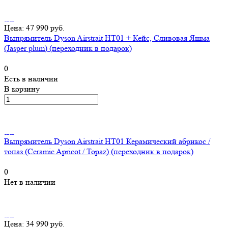
Цена: 47 990 руб.
Выпрямитель Dyson Airstrait HT01 + Кейс, Сливовая Яшма
(Jasper plum) (переходник в подарок)
0
Есть в наличии
В корзину
Выпрямитель Dyson Airstrait HT01 Керамический абрикос /
топаз (Ceramic Apricot / Topaz) (переходник в подарок)
0
Нет в наличии
Цена: 34 990 руб.