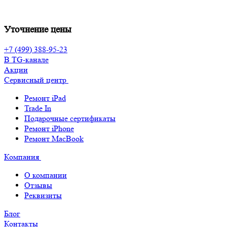
Уточнение цены
+7 (499) 388-95-23
В TG-канале
Акции
Сервисный центр
Ремонт iPad
Trade In
Подарочные сертификаты
Ремонт iPhone
Ремонт MacBook
Компания
О компании
Отзывы
Реквизиты
Блог
Контакты