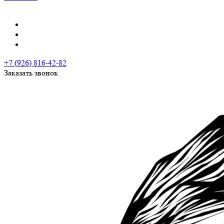
+7 (926) 816-42-82
Заказать звонок