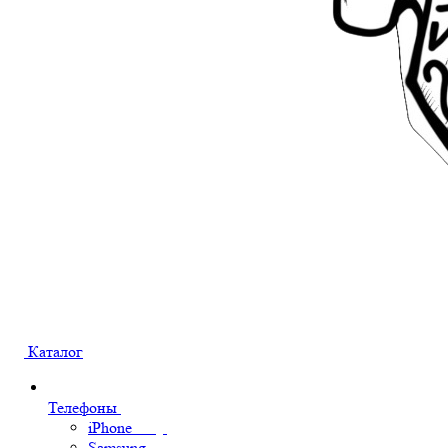
Каталог
Телефоны
iPhone
Samsung