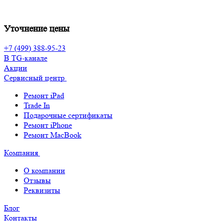
Уточнение цены
+7 (499) 388-95-23
В TG-канале
Акции
Сервисный центр
Ремонт iPad
Trade In
Подарочные сертификаты
Ремонт iPhone
Ремонт MacBook
Компания
О компании
Отзывы
Реквизиты
Блог
Контакты