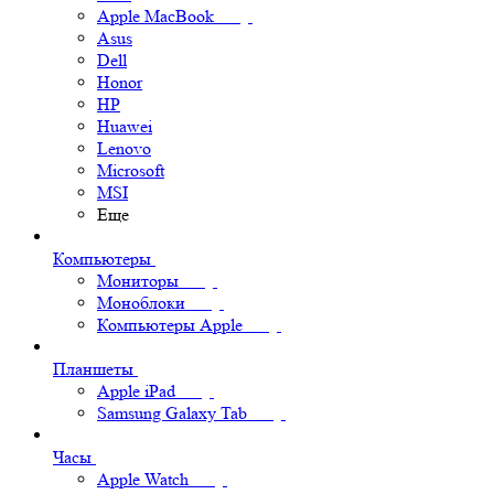
Apple MacBook
Asus
Dell
Honor
HP
Huawei
Lenovo
Microsoft
MSI
Еще
Компьютеры
Мониторы
Моноблоки
Компьютеры Apple
Планшеты
Apple iPad
Samsung Galaxy Tab
Часы
Apple Watch