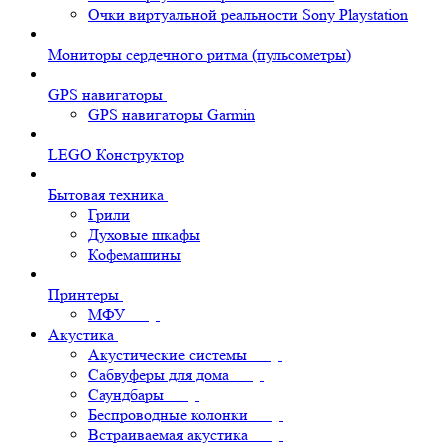
Очки виртуальной реальности Sony Playstation
Мониторы сердечного ритма (пульсометры)
GPS навигаторы
GPS навигаторы Garmin
LEGO Конструктор
Бытовая техника
Грили
Духовые шкафы
Кофемашины
Принтеры
МФУ
Акустика
Акустические системы
Сабвуферы для дома
Саундбары
Беспроводные колонки
Встраиваемая акустика