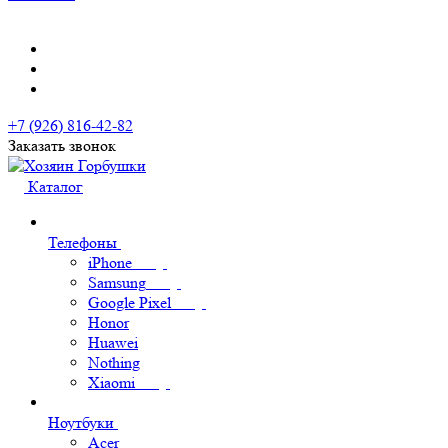
+7 (926) 816-42-82
Заказать звонок
Каталог
Телефоны
iPhone
Samsung
Google Pixel
Honor
Huawei
Nothing
Xiaomi
Ноутбуки
Acer