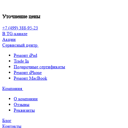
Уточнение цены
+7 (499) 388-95-23
В TG-канале
Акции
Сервисный центр
Ремонт iPad
Trade In
Подарочные сертификаты
Ремонт iPhone
Ремонт MacBook
Компания
О компании
Отзывы
Реквизиты
Блог
Контакты