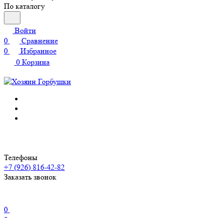
По каталогу
Войти
0
Сравнение
0
Избранное
0
Корзина
Телефоны
+7 (926) 816-42-82
Заказать звонок
0