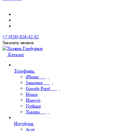
+7 (926) 816-42-82
Заказать звонок
Каталог
Телефоны
iPhone
Samsung
Google Pixel
Honor
Huawei
Nothing
Xiaomi
Ноутбуки
Acer