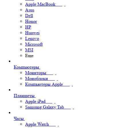
Apple MacBook
Asus
Dell
Honor
HP
Huawei
Lenovo
Microsoft
MSI
Еще
Компьютеры
Мониторы
Моноблоки
Компьютеры Apple
Планшеты
Apple iPad
Samsung Galaxy Tab
Часы
Apple Watch