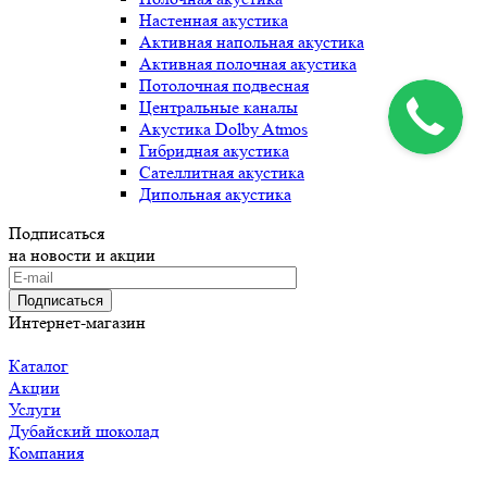
Настенная акустика
Активная напольная акустика
Активная полочная акустика
Потолочная подвесная
Центральные каналы
Акустика Dolby Atmos
Гибридная акустика
Сателлитная акустика
Дипольная акустика
Подписаться
на новости и акции
Подписаться
Интернет-магазин
Каталог
Акции
Услуги
Дубайский шоколад
Компания