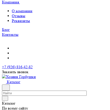
Компания
О компании
Отзывы
Реквизиты
Блог
Контакты
+7 (926) 816-42-82
Заказать звонок
Каталог
Каталог
По всему сайту