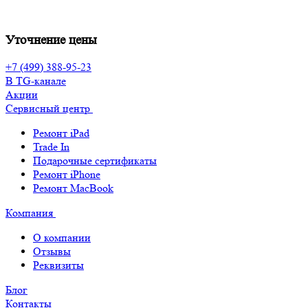
Уточнение цены
+7 (499) 388-95-23
В TG-канале
Акции
Сервисный центр
Ремонт iPad
Trade In
Подарочные сертификаты
Ремонт iPhone
Ремонт MacBook
Компания
О компании
Отзывы
Реквизиты
Блог
Контакты