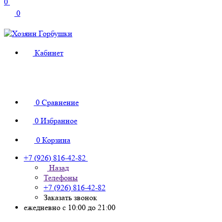
0
0
Кабинет
0
Сравнение
0
Избранное
0
Корзина
+7 (926) 816-42-82
Назад
Телефоны
+7 (926) 816-42-82
Заказать звонок
ежедневно с 10:00 до 21:00