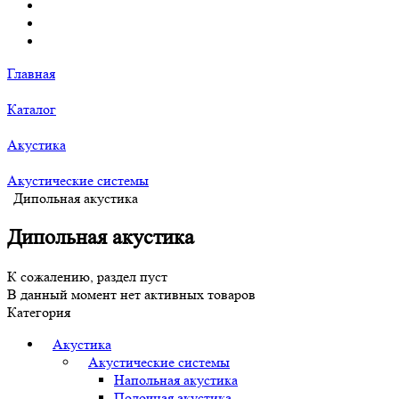
Главная
Каталог
Акустика
Акустические системы
Дипольная акустика
Дипольная акустика
К сожалению, раздел пуст
В данный момент нет активных товаров
Категория
Акустика
Акустические системы
Напольная акустика
Полочная акустика