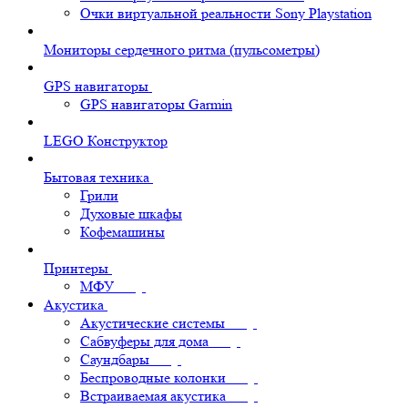
Очки виртуальной реальности Sony Playstation
Мониторы сердечного ритма (пульсометры)
GPS навигаторы
GPS навигаторы Garmin
LEGO Конструктор
Бытовая техника
Грили
Духовые шкафы
Кофемашины
Принтеры
МФУ
Акустика
Акустические системы
Сабвуферы для дома
Саундбары
Беспроводные колонки
Встраиваемая акустика