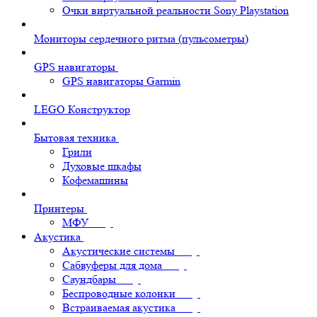
Очки виртуальной реальности Sony Playstation
Мониторы сердечного ритма (пульсометры)
GPS навигаторы
GPS навигаторы Garmin
LEGO Конструктор
Бытовая техника
Грили
Духовые шкафы
Кофемашины
Принтеры
МФУ
Акустика
Акустические системы
Сабвуферы для дома
Саундбары
Беспроводные колонки
Встраиваемая акустика