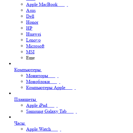
Apple MacBook
Asus
Dell
Honor
HP
Huawei
Lenovo
Microsoft
MSI
Еще
Компьютеры
Мониторы
Моноблоки
Компьютеры Apple
Планшеты
Apple iPad
Samsung Galaxy Tab
Часы
Apple Watch