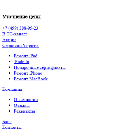
Уточнение цены
+7 (499) 388-95-23
В TG-канале
Акции
Сервисный центр
Ремонт iPad
Trade In
Подарочные сертификаты
Ремонт iPhone
Ремонт MacBook
Компания
О компании
Отзывы
Реквизиты
Блог
Контакты