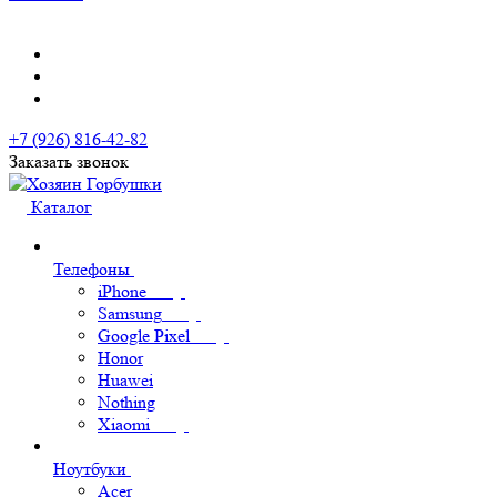
+7 (926) 816-42-82
Заказать звонок
Каталог
Телефоны
iPhone
Samsung
Google Pixel
Honor
Huawei
Nothing
Xiaomi
Ноутбуки
Acer