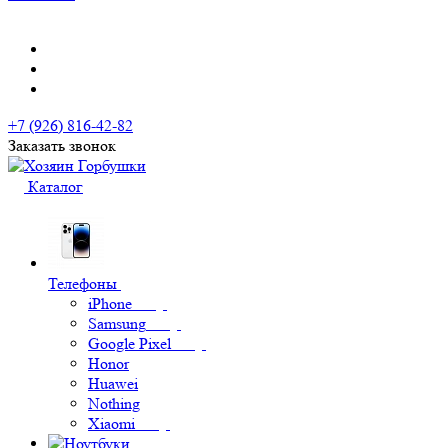
+7 (926) 816-42-82
Заказать звонок
Каталог
Телефоны
iPhone
Samsung
Google Pixel
Honor
Huawei
Nothing
Xiaomi