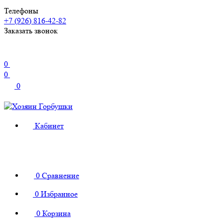
Телефоны
+7 (926) 816-42-82
Заказать звонок
0
0
0
Кабинет
0
Сравнение
0
Избранное
0
Корзина