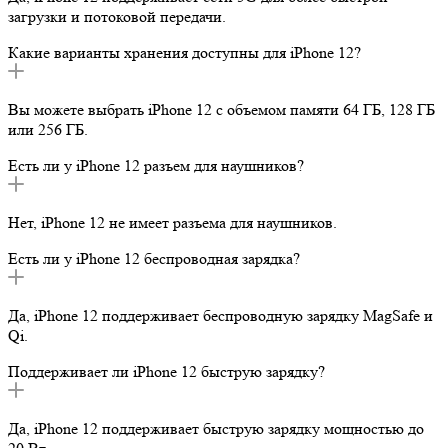
загрузки и потоковой передачи.
Какие варианты хранения доступны для iPhone 12?
Вы можете выбрать iPhone 12 с объемом памяти 64 ГБ, 128 ГБ
или 256 ГБ.
Есть ли у iPhone 12 разъем для наушников?
Нет, iPhone 12 не имеет разъема для наушников.
Есть ли у iPhone 12 беспроводная зарядка?
Да, iPhone 12 поддерживает беспроводную зарядку MagSafe и
Qi.
Поддерживает ли iPhone 12 быструю зарядку?
Да, iPhone 12 поддерживает быструю зарядку мощностью до