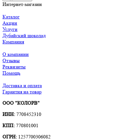
Интернет-магазин
Каталог
Акции
Услуги
Дубайский шоколад
Компания
О компании
Отзывы
Реквизиты
Помощь
Доставка и оплата
Гарантия на товар
ООО "КОЛОРВ"
ИНН:
7708452310
КПП:
770801001
ОГРН:
1257700306082