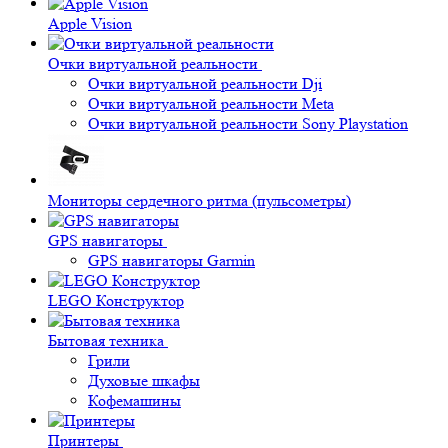
Apple Vision
Очки виртуальной реальности
Очки виртуальной реальности Dji
Очки виртуальной реальности Meta
Очки виртуальной реальности Sony Playstation
Мониторы сердечного ритма (пульсометры)
GPS навигаторы
GPS навигаторы Garmin
LEGO Конструктор
Бытовая техника
Грили
Духовые шкафы
Кофемашины
Принтеры