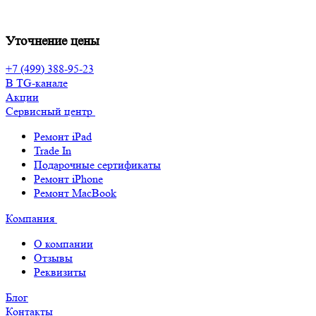
Уточнение цены
+7 (499) 388-95-23
В TG-канале
Акции
Сервисный центр
Ремонт iPad
Trade In
Подарочные сертификаты
Ремонт iPhone
Ремонт MacBook
Компания
О компании
Отзывы
Реквизиты
Блог
Контакты