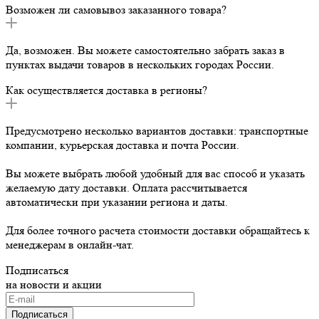
Возможен ли самовывоз заказанного товара?
Да, возможен. Вы можете самостоятельно забрать заказ в
пунктах выдачи товаров в нескольких городах России.
Как осуществляется доставка в регионы?
Предусмотрено несколько вариантов доставки: транспортные
компании, курьерская доставка и почта России.
Вы можете выбрать любой удобный для вас способ и указать
желаемую дату доставки. Оплата рассчитывается
автоматически при указании региона и даты.
Для более точного расчета стоимости доставки обращайтесь к
менеджерам в онлайн-чат.
Подписаться
на новости и акции
Подписаться