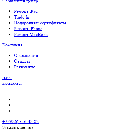
Сервисный центр
Ремонт iPad
Trade In
Подарочные сертификаты
Ремонт iPhone
Ремонт MacBook
Компания
О компании
Отзывы
Реквизиты
Блог
Контакты
+7 (926) 816-42-82
Заказать звонок