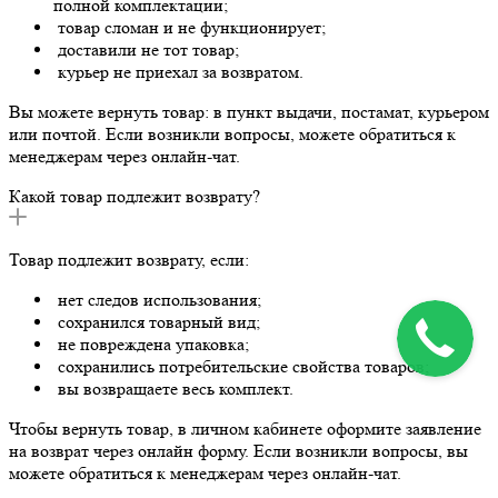
полной комплектации;
товар сломан и не функционирует;
доставили не тот товар;
курьер не приехал за возвратом.
Вы можете вернуть товар: в пункт выдачи, постамат, курьером
или почтой. Если возникли вопросы, можете обратиться к
менеджерам через онлайн-чат.
Какой товар подлежит возврату?
Товар подлежит возврату, если:
нет следов использования;
сохранился товарный вид;
не повреждена упаковка;
сохранились потребительские свойства товаров;
вы возвращаете весь комплект.
Чтобы вернуть товар, в личном кабинете оформите заявление
на возврат через онлайн форму. Если возникли вопросы, вы
можете обратиться к менеджерам через онлайн-чат.