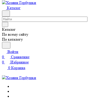
Каталог
Каталог
По всему сайту
По каталогу
Войти
0
Сравнение
0
Избранное
0
Корзина