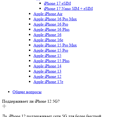
iPhone 17 eSIM
iPhone 17 Nano SIM + eSIM
Apple iPhone Air
Apple iPhone 16 Pro Max
Apple iPhone 16 Pro
Apple iPhone 16 Plus
Apple iPhone 16
Apple iPhone 16e
Apple iPhone 15 Pro Max
Apple iPhone 15 Pro
Apple iPhone 15
Apple iPhone 15 Plus
Apple iPhone 14
Apple iPhone 13
Apple iPhone 12
Apple iPhone 17e
Общие вопросы
Поддерживает ли iPhone 12 5G?
Да, iPhone 12 поддерживает сети 5G для более быстрой