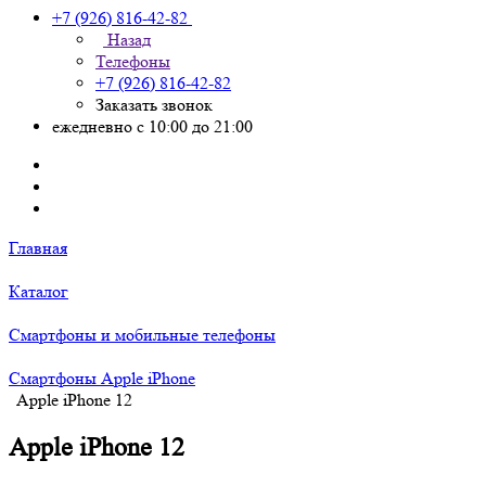
+7 (926) 816-42-82
Назад
Телефоны
+7 (926) 816-42-82
Заказать звонок
ежедневно с 10:00 до 21:00
Главная
Каталог
Смартфоны и мобильные телефоны
Смартфоны Apple iPhone
Apple iPhone 12
Apple iPhone 12