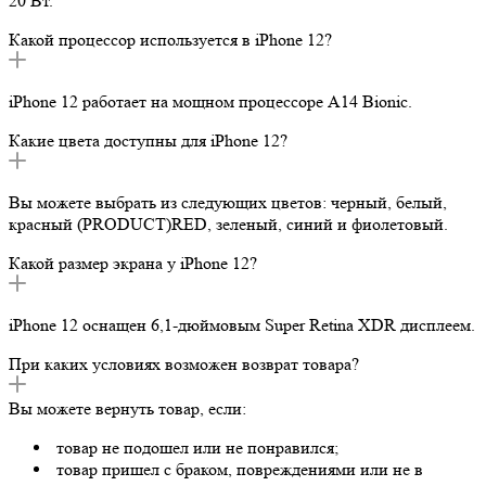
20 Вт.
Какой процессор используется в iPhone 12?
iPhone 12 работает на мощном процессоре A14 Bionic.
Какие цвета доступны для iPhone 12?
Вы можете выбрать из следующих цветов: черный, белый,
красный (PRODUCT)RED, зеленый, синий и фиолетовый.
Какой размер экрана у iPhone 12?
iPhone 12 оснащен 6,1-дюймовым Super Retina XDR дисплеем.
При каких условиях возможен возврат товара?
Вы можете вернуть товар, если:
товар не подошел или не понравился;
товар пришел с браком, повреждениями или не в