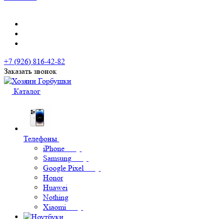
+7 (926) 816-42-82
Заказать звонок
Каталог
Телефоны
iPhone
Samsung
Google Pixel
Honor
Huawei
Nothing
Xiaomi