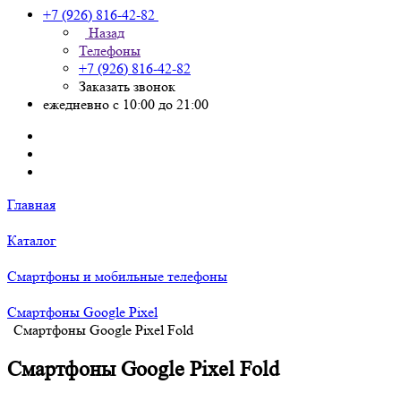
+7 (926) 816-42-82
Назад
Телефоны
+7 (926) 816-42-82
Заказать звонок
ежедневно с 10:00 до 21:00
Главная
Каталог
Смартфоны и мобильные телефоны
Смартфоны Google Pixel
Смартфоны Google Pixel Fold
Смартфоны Google Pixel Fold