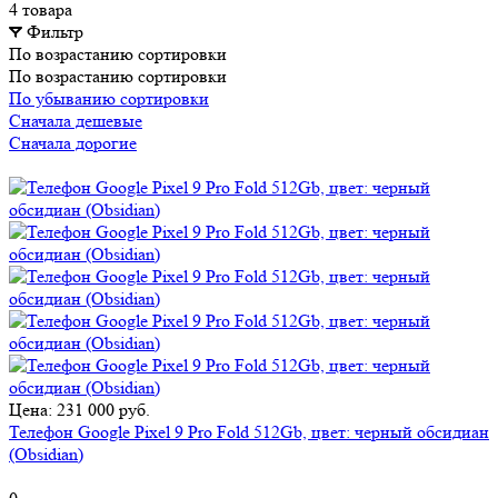
4 товара
Фильтр
По возрастанию сортировки
По возрастанию сортировки
По убыванию сортировки
Сначала дешевые
Сначала дорогие
Цена: 231 000 руб.
Телефон Google Pixel 9 Pro Fold 512Gb, цвет: черный обсидиан
(Obsidian)