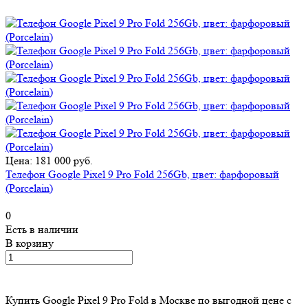
Цена: 181 000 руб.
Телефон Google Pixel 9 Pro Fold 256Gb, цвет: фарфоровый
(Porcelain)
0
Есть в наличии
В корзину
Купить Google Pixel 9 Pro Fold в Москве по выгодной цене с