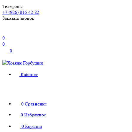
Телефоны
+7 (926) 816-42-82
Заказать звонок
0
0
0
Кабинет
0
Сравнение
0
Избранное
0
Корзина