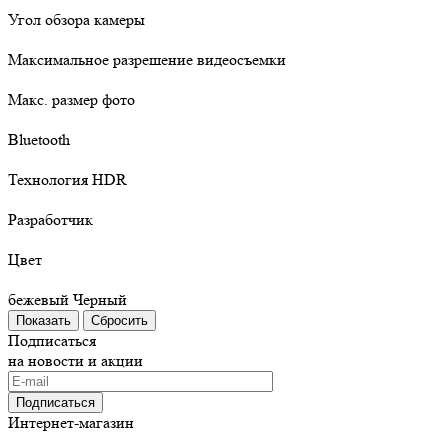
Угол обзора камеры
Максимальное разрешение видеосъемки
Макс. размер фото
Bluetooth
Технология HDR
Разработчик
Цвет
бежевый
Черный
Сбросить
Подписаться
на новости и акции
Подписаться
Интернет-магазин