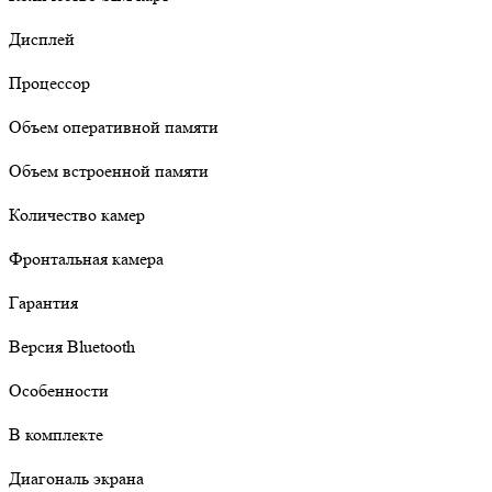
Дисплей
Процессор
Объем оперативной памяти
Объем встроенной памяти
Количество камер
Фронтальная камера
Гарантия
Версия Bluetooth
Особенности
В комплекте
Диагональ экрана