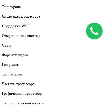
Тип экрана
Число ядер процессора
Поддержка WIFI
Операционная система
Связь
Форматы видео
Год релиза
Тип батареи
Частота процессора
Графический процессор
Тип оперативной памяти