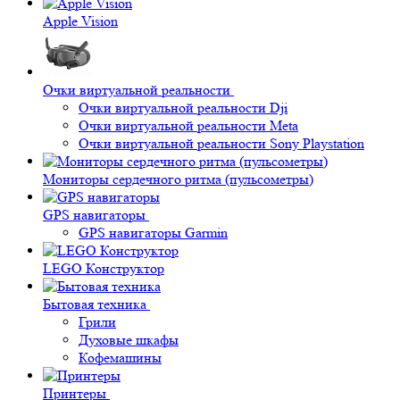
Apple Vision
Очки виртуальной реальности
Очки виртуальной реальности Dji
Очки виртуальной реальности Meta
Очки виртуальной реальности Sony Playstation
Мониторы сердечного ритма (пульсометры)
GPS навигаторы
GPS навигаторы Garmin
LEGO Конструктор
Бытовая техника
Грили
Духовые шкафы
Кофемашины
Принтеры