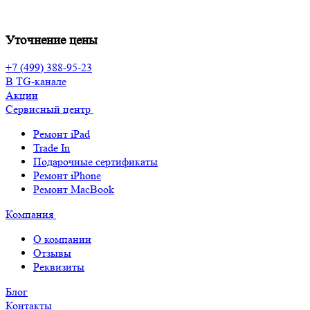
Уточнение цены
+7 (499) 388-95-23
В TG-канале
Акции
Сервисный центр
Ремонт iPad
Trade In
Подарочные сертификаты
Ремонт iPhone
Ремонт MacBook
Компания
О компании
Отзывы
Реквизиты
Блог
Контакты