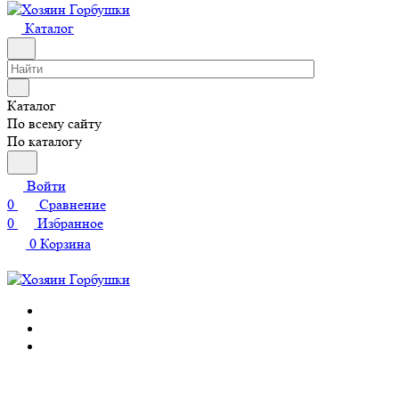
Каталог
Каталог
По всему сайту
По каталогу
Войти
0
Сравнение
0
Избранное
0
Корзина