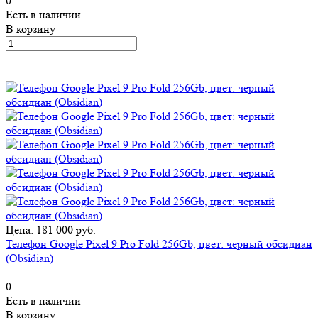
0
Есть в наличии
В корзину
Цена: 181 000 руб.
Телефон Google Pixel 9 Pro Fold 256Gb, цвет: черный обсидиан
(Obsidian)
0
Есть в наличии
В корзину