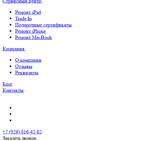
Сервисный центр
Ремонт iPad
Trade In
Подарочные сертификаты
Ремонт iPhone
Ремонт MacBook
Компания
О компании
Отзывы
Реквизиты
Блог
Контакты
+7 (926) 816-42-82
Заказать звонок