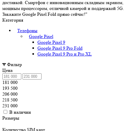
доставкой. Смартфон с инновационным складным экраном,
мощным процессором, отличной камерой и поддержкой 5G.
Закажите Google Pixel Fold прямо сейчас!"
Категория
Телефоны
Google Pixel
Google Pixel 9
Google Pixel 9 Pro Fold
Google Pixel 9 Pro и Pro XL
Фильтр
Цена
181 000
193 500
206 000
218 500
231 000
В наличии
Размеры
Количество SIM карт