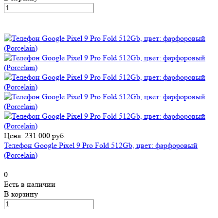
Цена: 231 000 руб.
Телефон Google Pixel 9 Pro Fold 512Gb, цвет: фарфоровый
(Porcelain)
0
Есть в наличии
В корзину