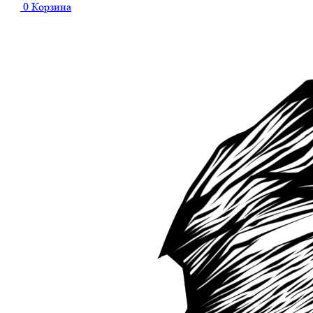
0
Корзина