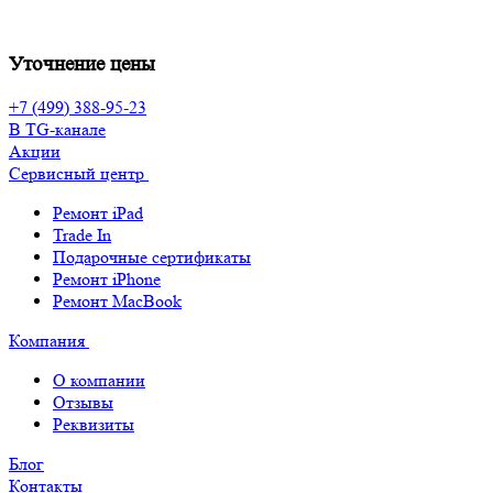
Уточнение цены
+7 (499) 388-95-23
В TG-канале
Акции
Сервисный центр
Ремонт iPad
Trade In
Подарочные сертификаты
Ремонт iPhone
Ремонт MacBook
Компания
О компании
Отзывы
Реквизиты
Блог
Контакты