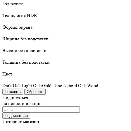
Год релиза
Технология HDR
Формат экрана
Ширина без подставки
Высота без подставки
Толщина без подставки
Цвет
Dark Oak
Light Oak/Gold Tone
Natural Oak Wood
Сбросить
Подписаться
на новости и акции
Подписаться
Интернет-магазин