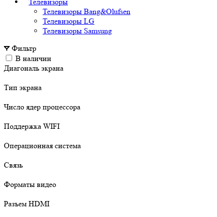
Телевизоры
Телевизоры Bang&Olufsen
Телевизоры LG
Телевизоры Samsung
Фильтр
В наличии
Диагональ экрана
Тип экрана
Число ядер процессора
Поддержка WIFI
Операционная система
Связь
Форматы видео
Разъем HDMI