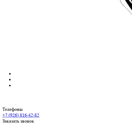
Телефоны
+7 (926) 816-42-82
Заказать звонок