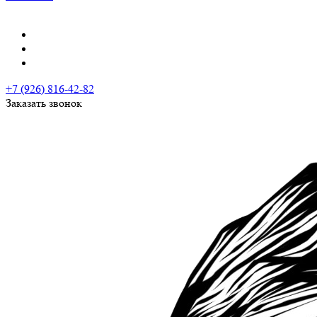
+7 (926) 816-42-82
Заказать звонок