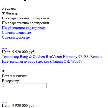
3 товара
Фильтр
По возрастанию сортировки
По возрастанию сортировки
По убыванию сортировки
Сначала дешевые
Сначала дорогие
Цена: 9 920 000 руб.
Телевизор Bang & Olufsen BeoVision Harmony 97, FS, Remote,
Натуральная дубовое дерево (Natural Oak Wood)
0
Есть в наличии
В корзину
Цена: 9 920 000 руб.