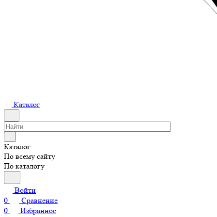
Каталог
Каталог
По всему сайту
По каталогу
Войти
0
Сравнение
0
Избранное