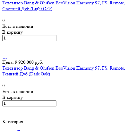
Телевизор Bang & Olufsen BeoVision Harmony 97, FS, Remote,
Светлый Дуб (Light Oak)
0
Есть в наличии
В корзину
Цена: 9 920 000 руб.
Телевизор Bang & Olufsen BeoVision Harmony 97, FS, Remote,
Темный Дуб (Dark Oak)
0
Есть в наличии
В корзину
Категория