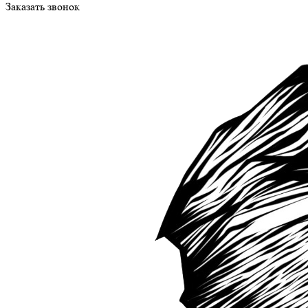
Заказать звонок