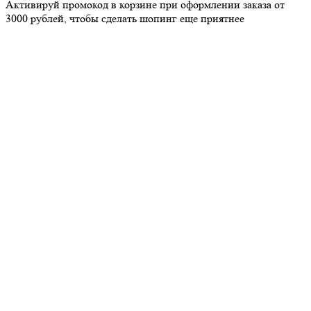
Активируй промокод в корзине при оформлении заказа от
3000 рублей, чтобы сделать шопинг еще приятнее