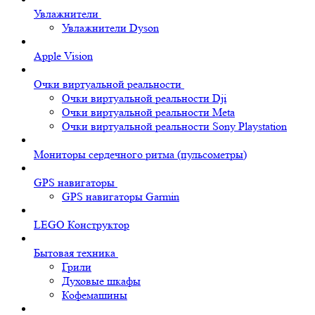
Увлажнители
Увлажнители Dyson
Apple Vision
Очки виртуальной реальности
Очки виртуальной реальности Dji
Очки виртуальной реальности Meta
Очки виртуальной реальности Sony Playstation
Мониторы сердечного ритма (пульсометры)
GPS навигаторы
GPS навигаторы Garmin
LEGO Конструктор
Бытовая техника
Грили
Духовые шкафы
Кофемашины