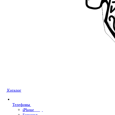
Каталог
Телефоны
iPhone
Samsung