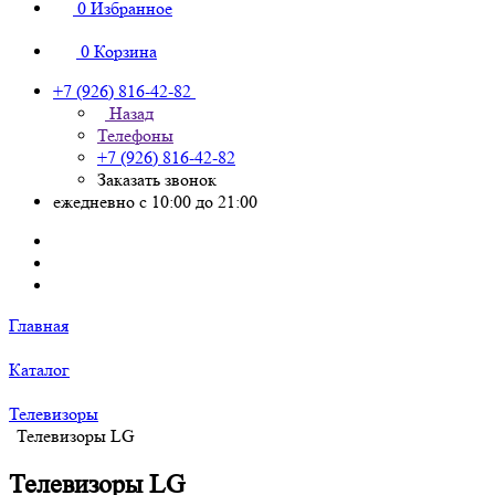
0
Избранное
0
Корзина
+7 (926) 816-42-82
Назад
Телефоны
+7 (926) 816-42-82
Заказать звонок
ежедневно с 10:00 до 21:00
Главная
Каталог
Телевизоры
Телевизоры LG
Телевизоры LG