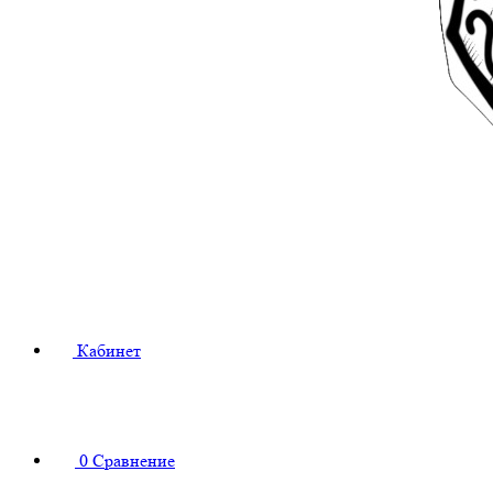
Кабинет
0
Сравнение