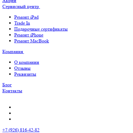
Акции
Сервисный центр
Ремонт iPad
Trade In
Подарочные сертификаты
Ремонт iPhone
Ремонт MacBook
Компания
О компании
Отзывы
Реквизиты
Блог
Контакты
+7 (926) 816-42-82