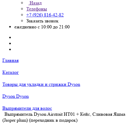
Назад
Телефоны
+7 (926) 816-42-82
Заказать звонок
ежедневно с 10:00 до 21:00
Главная
Каталог
Товары для укладки и стрижки Dyson
Dyson Dyson
Выпрямители для волос
Выпрямитель Dyson Airstrait HT01 + Кейс, Сливовая Яшма
(Jasper plum) (переходник в подарок)