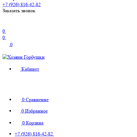
+7 (926) 816-42-82
Заказать звонок
0
0
0
Кабинет
0
Сравнение
0
Избранное
0
Корзина
+7 (926) 816-42-82