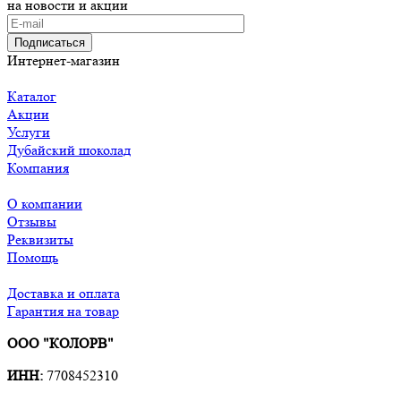
на новости и акции
Подписаться
Интернет-магазин
Каталог
Акции
Услуги
Дубайский шоколад
Компания
О компании
Отзывы
Реквизиты
Помощь
Доставка и оплата
Гарантия на товар
ООО "КОЛОРВ"
ИНН:
7708452310