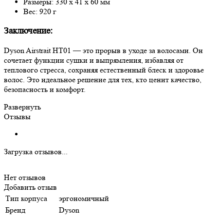
Размеры: 330 x 41 x 60 мм
Вес: 920 г
Заключение:
Dyson Airstrait HT01 — это прорыв в уходе за волосами. Он
сочетает функции сушки и выпрямления, избавляя от
теплового стресса, сохраняя естественный блеск и здоровье
волос. Это идеальное решение для тех, кто ценит качество,
безопасность и комфорт.
Развернуть
Отзывы
Загрузка отзывов...
Нет отзывов
Добавить отзыв
Тип корпуса
эргономичный
Бренд
Dyson