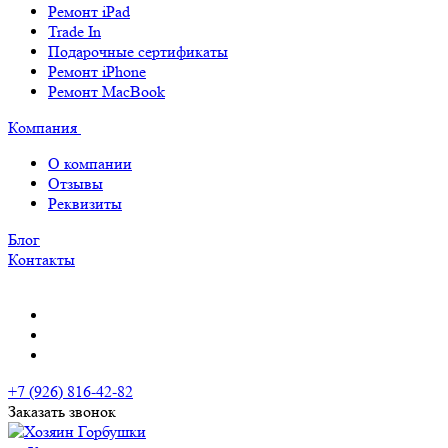
Ремонт iPad
Trade In
Подарочные сертификаты
Ремонт iPhone
Ремонт MacBook
Компания
О компании
Отзывы
Реквизиты
Блог
Контакты
+7 (926) 816-42-82
Заказать звонок