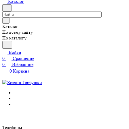
Каталог
Каталог
По всему сайту
По каталогу
Войти
0
Сравнение
0
Избранное
0
Корзина
Телефоны