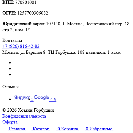
КПП:
770801001
ОГРН:
1257700306082
Юридический адрес:
107140, Г. Москва, Леснорядский пер. 18
стр.2, пом. 1/1
Контакты
+7 (926) 816-42-82
Москва
,
ул Барклая 8, ТЦ Горбушка, 108 павильон, 1 этаж
Отзывы
5
4.9
© 2026 Хозяин Горбушки
Конфиденциальность
Оферта
Главная
Каталог
0
Корзина
0
Избранные