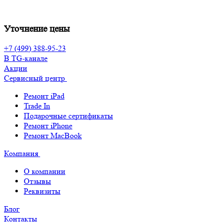
Уточнение цены
+7 (499) 388-95-23
В TG-канале
Акции
Сервисный центр
Ремонт iPad
Trade In
Подарочные сертификаты
Ремонт iPhone
Ремонт MacBook
Компания
О компании
Отзывы
Реквизиты
Блог
Контакты