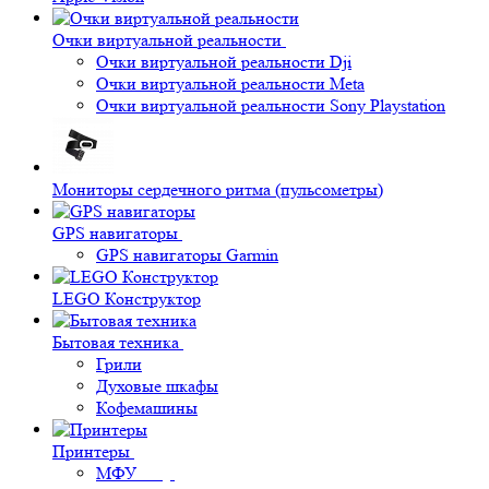
Очки виртуальной реальности
Очки виртуальной реальности Dji
Очки виртуальной реальности Meta
Очки виртуальной реальности Sony Playstation
Мониторы сердечного ритма (пульсометры)
GPS навигаторы
GPS навигаторы Garmin
LEGO Конструктор
Бытовая техника
Грили
Духовые шкафы
Кофемашины
Принтеры
МФУ