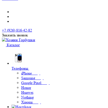
+7 (926) 816-42-82
Заказать звонок
Каталог
Телефоны
iPhone
Samsung
Google Pixel
Honor
Huawei
Nothing
Xiaomi