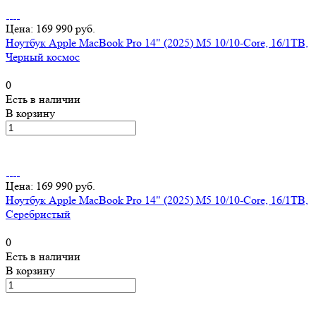
Цена: 169 990 руб.
Ноутбук Apple MacBook Pro 14" (2025) M5 10/10-Core, 16/1TB,
Черный космос
0
Есть в наличии
В корзину
Цена: 169 990 руб.
Ноутбук Apple MacBook Pro 14" (2025) M5 10/10-Core, 16/1TB,
Серебристый
0
Есть в наличии
В корзину