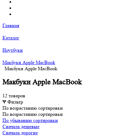
Главная
Каталог
Ноутбуки
Макбуки Apple MacBook
Макбуки Apple MacBook
Макбуки Apple MacBook
12 товаров
Фильтр
По возрастанию сортировки
По возрастанию сортировки
По убыванию сортировки
Сначала дешевые
Сначала дорогие