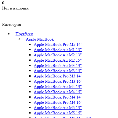
0
Нет в наличии
Категория
Ноутбуки
Apple MacBook
Apple MacBook Pro M5 14"
Apple MacBook Air M1 13"
Apple MacBook Air M2 13"
Apple MacBook Air M2 15"
Apple MacBook Air M3 13"
Apple MacBook Air M3 15"
Apple MacBook Pro M3 14"
Apple MacBook Pro M3 16"
Apple MacBook Air M4 13"
Apple MacBook Air M4 15"
Apple MacBook Pro M4 14"
Apple MacBook Pro M4 16"
Apple MacBook Air M5 13"
Apple MacBook Air M5 15"