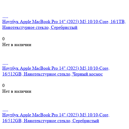
Ноутбук Apple MacBook Pro 14" (2025) M5 10/10-Core, 16/1TB,
Нанотекстурное стекло, Серебристый
0
Нет в наличии
Ноутбук Apple MacBook Pro 14" (2025) M5 10/10-Core,
16/512GB, Нанотекстурное стекло, Черный космос
0
Нет в наличии
Ноутбук Apple MacBook Pro 14" (2025) M5 10/10-Core,
16/512GB, Нанотекстурное стекло, Серебристый