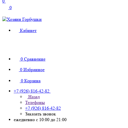
0
0
Кабинет
0
Сравнение
0
Избранное
0
Корзина
+7 (926) 816-42-82
Назад
Телефоны
+7 (926) 816-42-82
Заказать звонок
ежедневно с 10:00 до 21:00