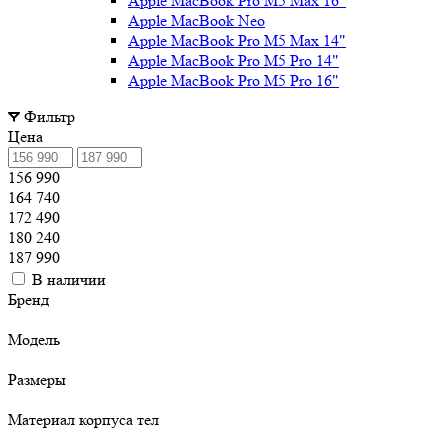
Apple MacBook Pro M5 Max 16"
Apple MacBook Neo
Apple MacBook Pro M5 Max 14"
Apple MacBook Pro M5 Pro 14"
Apple MacBook Pro M5 Pro 16"
Фильтр
Цена
156 990
164 740
172 490
180 240
187 990
В наличии
Бренд
Модель
Размеры
Материал корпуса тел