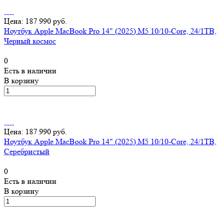
Цена: 187 990 руб.
Ноутбук Apple MacBook Pro 14" (2025) M5 10/10-Core, 24/1TB,
Черный космос
0
Есть в наличии
В корзину
Цена: 187 990 руб.
Ноутбук Apple MacBook Pro 14" (2025) M5 10/10-Core, 24/1TB,
Серебристый
0
Есть в наличии
В корзину