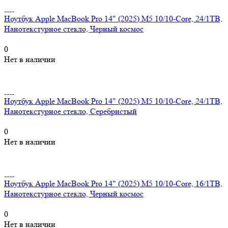
Ноутбук Apple MacBook Pro 14" (2025) M5 10/10-Core, 24/1TB,
Нанотекстурное стекло, Черный космос
0
Нет в наличии
Ноутбук Apple MacBook Pro 14" (2025) M5 10/10-Core, 24/1TB,
Нанотекстурное стекло, Серебристый
0
Нет в наличии
Ноутбук Apple MacBook Pro 14" (2025) M5 10/10-Core, 16/1TB,
Нанотекстурное стекло, Черный космос
0
Нет в наличии