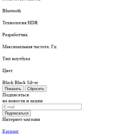
Bluetooth
Технология HDR
Разработчик
Максимальная частота, Гц
Тип ноутбука
Цвет
Black
Black
Silver
Сбросить
Подписаться
на новости и акции
Подписаться
Интернет-магазин
Каталог