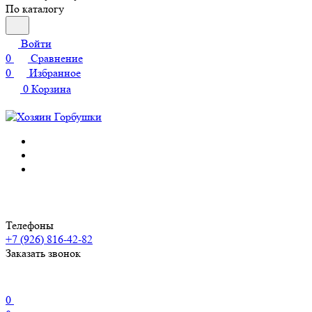
По каталогу
Войти
0
Сравнение
0
Избранное
0
Корзина
Телефоны
+7 (926) 816-42-82
Заказать звонок
0