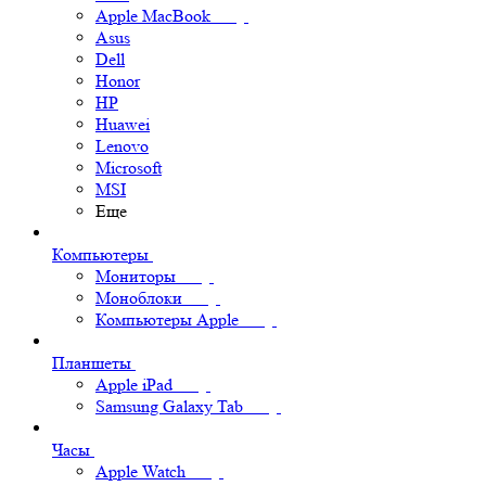
Apple MacBook
Asus
Dell
Honor
HP
Huawei
Lenovo
Microsoft
MSI
Еще
Компьютеры
Мониторы
Моноблоки
Компьютеры Apple
Планшеты
Apple iPad
Samsung Galaxy Tab
Часы
Apple Watch