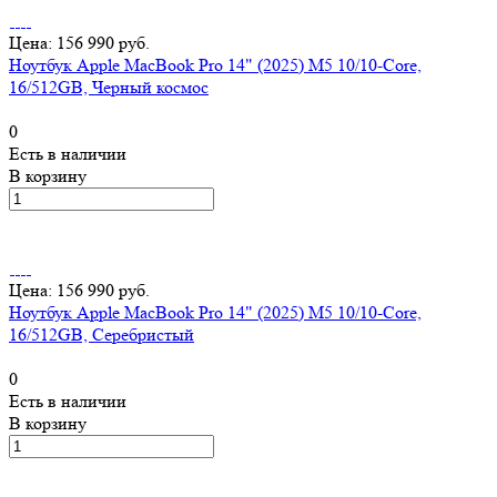
Цена: 156 990 руб.
Ноутбук Apple MacBook Pro 14" (2025) M5 10/10-Core,
16/512GB, Черный космос
0
Есть в наличии
В корзину
Цена: 156 990 руб.
Ноутбук Apple MacBook Pro 14" (2025) M5 10/10-Core,
16/512GB, Серебристый
0
Есть в наличии
В корзину