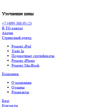
Уточнение цены
+7 (499) 388-95-23
В TG-канале
Акции
Сервисный центр
Ремонт iPad
Trade In
Подарочные сертификаты
Ремонт iPhone
Ремонт MacBook
Компания
О компании
Отзывы
Реквизиты
Блог
Контакты