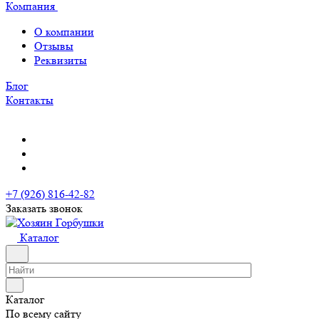
Компания
О компании
Отзывы
Реквизиты
Блог
Контакты
+7 (926) 816-42-82
Заказать звонок
Каталог
Каталог
По всему сайту