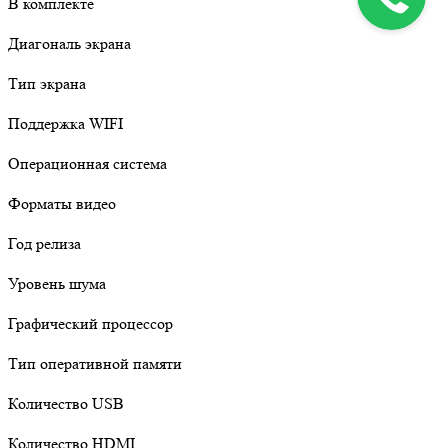
В комплекте
Диагональ экрана
Тип экрана
Поддержка WIFI
Операционная система
Форматы видео
Год релиза
Уровень шума
Графический процессор
Тип оперативной памяти
Количество USB
Количество HDMI