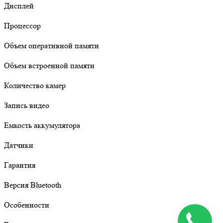
Дисплей
Процессор
Объем оперативной памяти
Объем встроенной памяти
Количество камер
Запись видео
Емкость аккумулятора
Датчики
Гарантия
Версия Bluetooth
Особенности