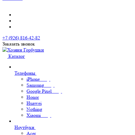
+7 (926) 816-42-82
Заказать звонок
Каталог
Телефоны
iPhone
Samsung
Google Pixel
Honor
Huawei
Nothing
Xiaomi
Ноутбуки
Acer