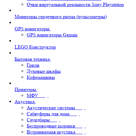
Очки виртуальной реальности Sony Playstation
Мониторы сердечного ритма (пульсометры)
GPS навигаторы
GPS навигаторы Garmin
LEGO Конструктор
Бытовая техника
Грили
Духовые шкафы
Кофемашины
Принтеры
МФУ
Акустика
Акустические системы
Сабвуферы для дома
Саундбары
Беспроводные колонки
Встраиваемая акустика