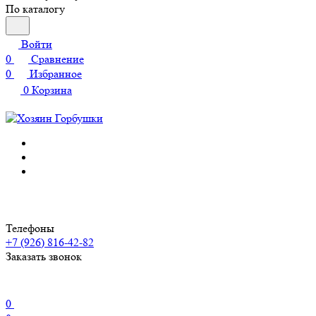
По каталогу
Войти
0
Сравнение
0
Избранное
0
Корзина
Телефоны
+7 (926) 816-42-82
Заказать звонок
0