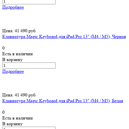
Подробнее
Цена: 41 490 руб.
Клавиатура Magic Keyboard для iPad Pro 13" (M4 / M5), Черная
0
Есть в наличии
В корзину
Подробнее
Цена: 41 490 руб.
Клавиатура Magic Keyboard для iPad Pro 13" (M4 / M5), Белая
0
Есть в наличии
В корзину