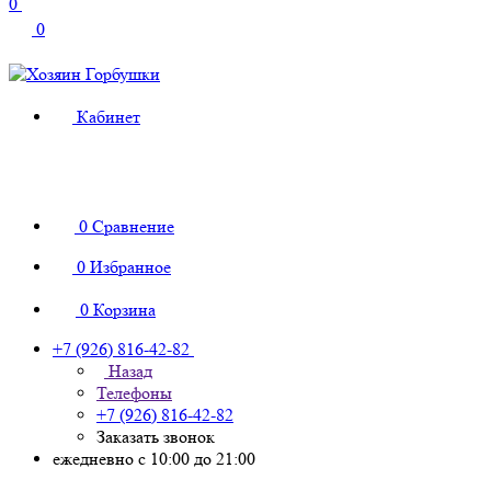
0
0
Кабинет
0
Сравнение
0
Избранное
0
Корзина
+7 (926) 816-42-82
Назад
Телефоны
+7 (926) 816-42-82
Заказать звонок
ежедневно с 10:00 до 21:00