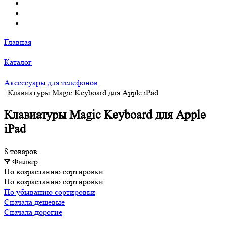
Главная
Каталог
Аксессуары для телефонов
Клавиатуры Magic Keyboard для Apple iPad
Клавиатуры Magic Keyboard для Apple
iPad
8 товаров
Фильтр
По возрастанию сортировки
По возрастанию сортировки
По убыванию сортировки
Сначала дешевые
Сначала дорогие