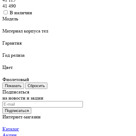
41 490
В наличии
Модель
Материал корпуса тел
Гарантия
Год релиза
Цвет
Фиолетовый
Сбросить
Подписаться
на новости и акции
Подписаться
Интернет-магазин
Каталог
Акции