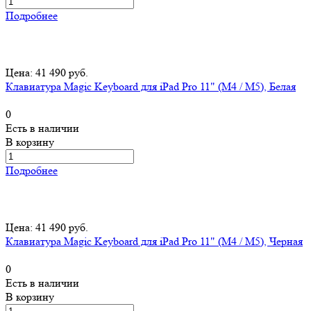
Подробнее
Цена: 41 490 руб.
Клавиатура Magic Keyboard для iPad Pro 11" (M4 / M5), Белая
0
Есть в наличии
В корзину
Подробнее
Цена: 41 490 руб.
Клавиатура Magic Keyboard для iPad Pro 11" (M4 / M5), Черная
0
Есть в наличии
В корзину