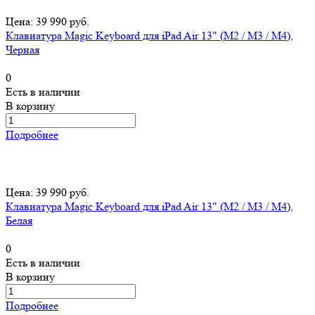
Цена: 39 990 руб.
Клавиатура Magic Keyboard для iPad Air 13" (M2 / M3 / M4),
Черная
0
Есть в наличии
В корзину
Подробнее
Цена: 39 990 руб.
Клавиатура Magic Keyboard для iPad Air 13" (M2 / M3 / M4),
Белая
0
Есть в наличии
В корзину
Подробнее