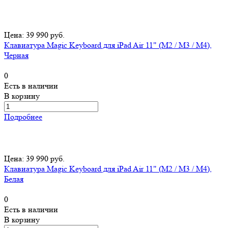
Цена: 39 990 руб.
Клавиатура Magic Keyboard для iPad Air 11" (M2 / M3 / M4),
Черная
0
Есть в наличии
В корзину
Подробнее
Цена: 39 990 руб.
Клавиатура Magic Keyboard для iPad Air 11" (M2 / M3 / M4),
Белая
0
Есть в наличии
В корзину