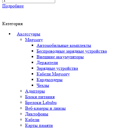
Подробнее
Категория
Аксессуары
Magssory
Автомобильные комплекты
Беспроводные зарядные устройства
Внешние аккумуляторы
Держатели
Зарядные устройства
Кабели Magssory
Кардхолдеры
Чехлы
Адаптеры
Блоки питания
Брелоки Labubu
Веб-камеры и линзы
Диктофоны
Кабели
Карты памяти