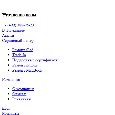
Уточнение цены
+7 (499) 388-95-23
В TG-канале
Акции
Сервисный центр
Ремонт iPad
Trade In
Подарочные сертификаты
Ремонт iPhone
Ремонт MacBook
Компания
О компании
Отзывы
Реквизиты
Блог
Контакты