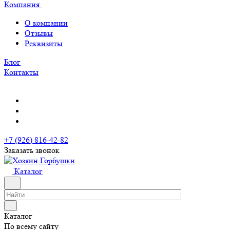
Компания
О компании
Отзывы
Реквизиты
Блог
Контакты
+7 (926) 816-42-82
Заказать звонок
Каталог
Каталог
По всему сайту