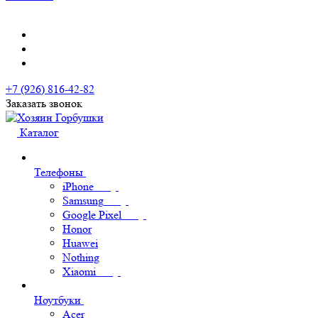
+7 (926) 816-42-82
Заказать звонок
Каталог
Телефоны
iPhone
Samsung
Google Pixel
Honor
Huawei
Nothing
Xiaomi
Ноутбуки
Acer