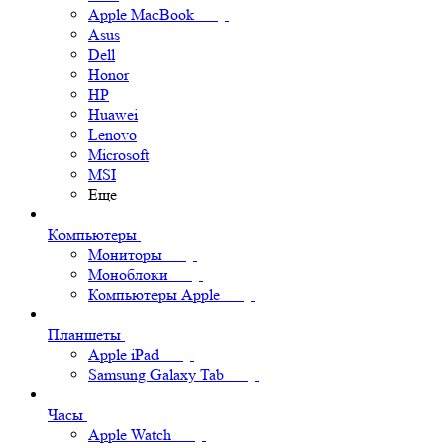
Apple MacBook
Asus
Dell
Honor
HP
Huawei
Lenovo
Microsoft
MSI
Еще
Компьютеры
Мониторы
Моноблоки
Компьютеры Apple
Планшеты
Apple iPad
Samsung Galaxy Tab
Часы
Apple Watch