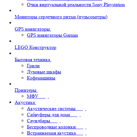
Очки виртуальной реальности Sony Playstation
Мониторы сердечного ритма (пульсометры)
GPS навигаторы
GPS навигаторы Garmin
LEGO Конструктор
Бытовая техника
Грили
Духовые шкафы
Кофемашины
Принтеры
МФУ
Акустика
Акустические системы
Сабвуферы для дома
Саундбары
Беспроводные колонки
Встраиваемая акустика