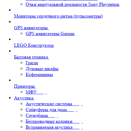
Очки виртуальной реальности Sony Playstation
Мониторы сердечного ритма (пульсометры)
GPS навигаторы
GPS навигаторы Garmin
LEGO Конструктор
Бытовая техника
Грили
Духовые шкафы
Кофемашины
Принтеры
МФУ
Акустика
Акустические системы
Сабвуферы для дома
Саундбары
Беспроводные колонки
Встраиваемая акустика