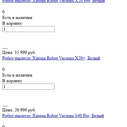
Робот-пылесос Xiaomi Robot Vacuum X20 Pro, Белый
0
Есть в наличии
В корзину
Цена: 35 990 руб.
Робот-пылесос Xiaomi Robot Vacuum X20+, Белый
0
Есть в наличии
В корзину
Цена: 20 990 руб.
Робот-пылесос Xiaomi Robot Vacuum S40 Pro, Белый
0