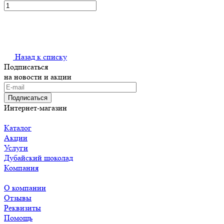
Назад к списку
Подписаться
на новости и акции
Подписаться
Интернет-магазин
Каталог
Акции
Услуги
Дубайский шоколад
Компания
О компании
Отзывы
Реквизиты
Помощь