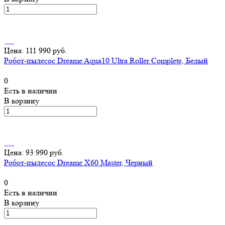
Цена: 111 990 руб.
Робот-пылесос Dreame Aqua10 Ultra Roller Complete, Белый
0
Есть в наличии
В корзину
Цена: 93 990 руб.
Робот-пылесос Dreame X60 Master, Черный
0
Есть в наличии
В корзину