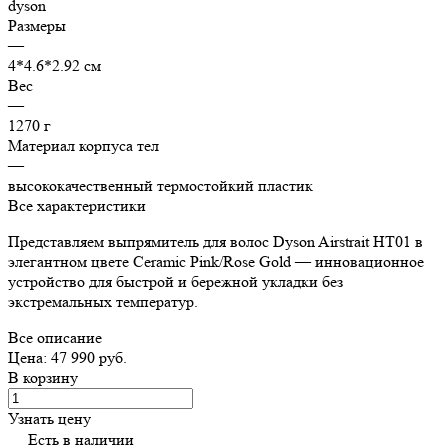
dyson
Размеры
—
4*4.6*2.92 см
Вес
—
1270 г
Материал корпуса тел
—
высококачественный термостойкий пластик
Все характеристики
Представляем выпрямитель для волос Dyson Airstrait HT01 в
элегантном цвете Ceramic Pink/Rose Gold — инновационное
устройство для быстрой и бережной укладки без
экстремальных температур.
Все описание
Цена: 47 990 руб.
В корзину
Узнать цену
Есть в наличии