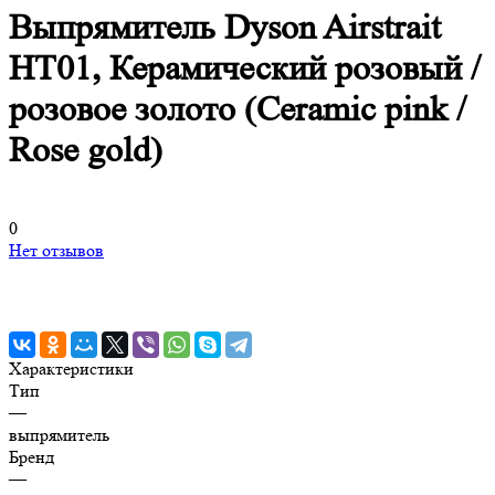
Выпрямитель Dyson Airstrait
HT01, Керамический розовый /
розовое золото (Ceramic pink /
Rose gold)
0
Нет отзывов
Характеристики
Тип
—
выпрямитель
Бренд
—