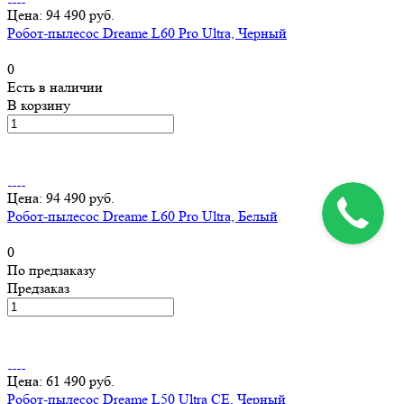
Цена: 94 490 руб.
Робот-пылесос Dreame L60 Pro Ultra, Черный
0
Есть в наличии
В корзину
Цена: 94 490 руб.
Робот-пылесос Dreame L60 Pro Ultra, Белый
0
По предзаказу
Предзаказ
Цена: 61 490 руб.
Робот-пылесос Dreame L50 Ultra CE, Черный