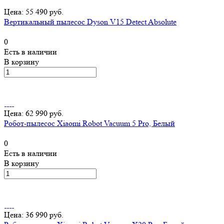
Цена: 55 490 руб.
Вертикальный пылесос Dyson V15 Detect Absolute
0
Есть в наличии
В корзину
Цена: 62 990 руб.
Робот-пылесос Xiaomi Robot Vacuum 5 Pro, Белый
0
Есть в наличии
В корзину
Цена: 36 990 руб.