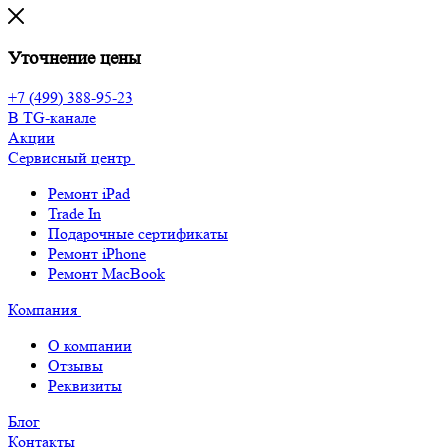
Уточнение цены
+7 (499) 388-95-23
В TG-канале
Акции
Сервисный центр
Ремонт iPad
Trade In
Подарочные сертификаты
Ремонт iPhone
Ремонт MacBook
Компания
О компании
Отзывы
Реквизиты
Блог
Контакты