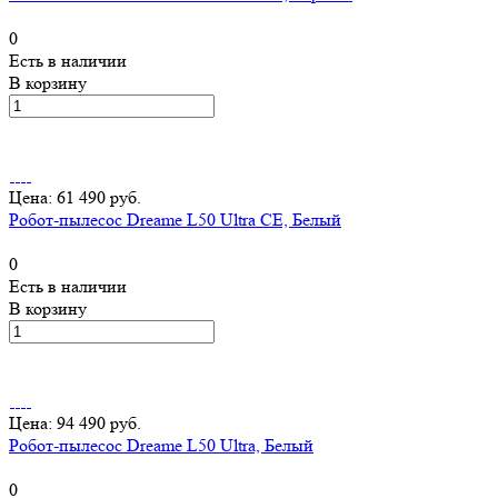
0
Есть в наличии
В корзину
Цена: 61 490 руб.
Робот-пылесос Dreame L50 Ultra CE, Белый
0
Есть в наличии
В корзину
Цена: 94 490 руб.
Робот-пылесос Dreame L50 Ultra, Белый
0