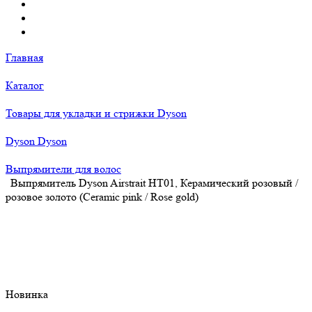
Главная
Каталог
Товары для укладки и стрижки Dyson
Dyson Dyson
Выпрямители для волос
Выпрямитель Dyson Airstrait HT01, Керамический розовый /
розовое золото (Ceramic pink / Rose gold)
Новинка