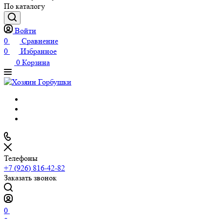
По каталогу
Войти
0
Сравнение
0
Избранное
0
Корзина
Телефоны
+7 (926) 816-42-82
Заказать звонок
0