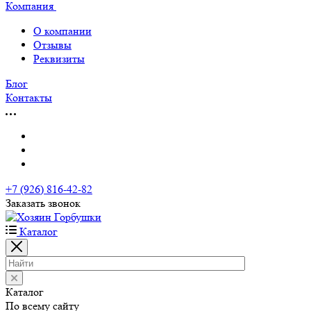
Компания
О компании
Отзывы
Реквизиты
Блог
Контакты
+7 (926) 816-42-82
Заказать звонок
Каталог
Каталог
По всему сайту