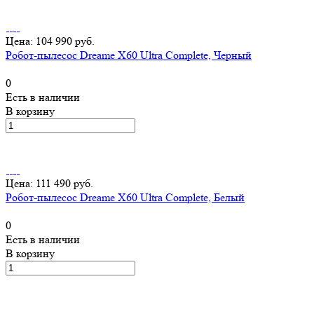
Цена: 104 990 руб.
Робот-пылесос Dreame X60 Ultra Complete, Черный
0
Есть в наличии
В корзину
Цена: 111 490 руб.
Робот-пылесос Dreame X60 Ultra Complete, Белый
0
Есть в наличии
В корзину