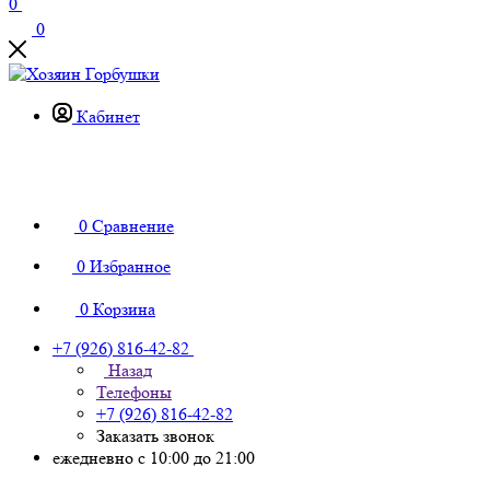
0
0
Кабинет
0
Сравнение
0
Избранное
0
Корзина
+7 (926) 816-42-82
Назад
Телефоны
+7 (926) 816-42-82
Заказать звонок
ежедневно с 10:00 до 21:00