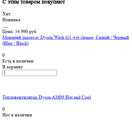
С этим товаром покупают
Хит
Новинка
Цена: 54 990 руб.
Моющий пылесос Dyson Wash G1 wet cleaner, Синий / Черный
(Blue / Black)
0
Есть в наличии
В корзину
Тепловентилятор Dyson AM09 Hot and Cool
0
Нет в наличии