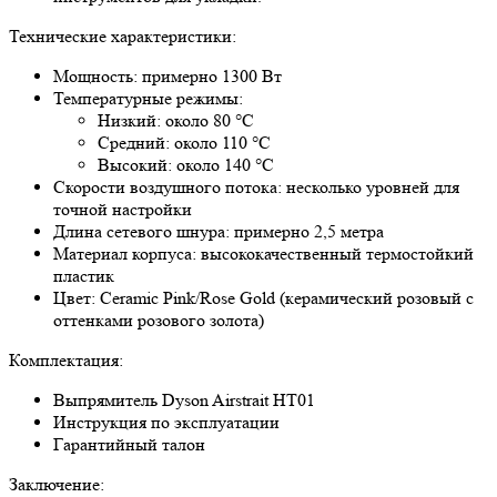
Технические характеристики:
Мощность: примерно 1300 Вт
Температурные режимы:
Низкий: около 80 °C
Средний: около 110 °C
Высокий: около 140 °C
Скорости воздушного потока: несколько уровней для
точной настройки
Длина сетевого шнура: примерно 2,5 метра
Материал корпуса: высококачественный термостойкий
пластик
Цвет: Ceramic Pink/Rose Gold (керамический розовый с
оттенками розового золота)
Комплектация:
Выпрямитель Dyson Airstrait HT01
Инструкция по эксплуатации
Гарантийный талон
Заключение: