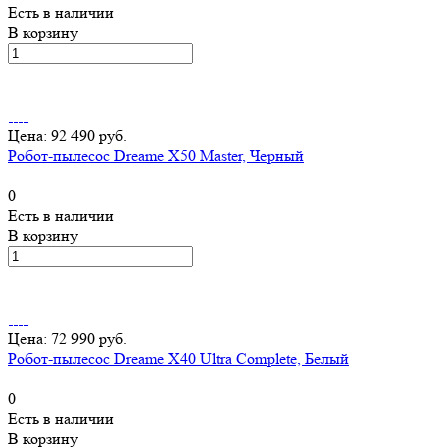
Есть в наличии
В корзину
Цена: 92 490 руб.
Робот-пылесос Dreame X50 Master, Черный
0
Есть в наличии
В корзину
Цена: 72 990 руб.
Робот-пылесос Dreame X40 Ultra Complete, Белый
0
Есть в наличии
В корзину