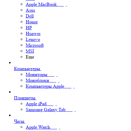
Apple MacBook
Asus
Dell
Honor
HP
Huawei
Lenovo
Microsoft
MSI
Еще
Компьютеры
Мониторы
Моноблоки
Компьютеры Apple
Планшеты
Apple iPad
Samsung Galaxy Tab
Часы
Apple Watch