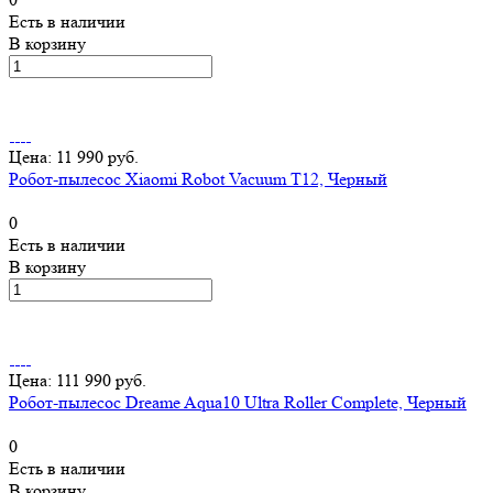
Есть в наличии
В корзину
Цена: 11 990 руб.
Робот-пылесос Xiaomi Robot Vacuum T12, Черный
0
Есть в наличии
В корзину
Цена: 111 990 руб.
Робот-пылесос Dreame Aqua10 Ultra Roller Complete, Черный
0
Есть в наличии
В корзину