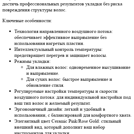
достичь профессиональных результатов укладки без риска
повреждения структуры волос.
Ключевые особенности:
Технология направленного воздушного потока:
обеспечивает эффективное выпрямление без
использования нагретых пластин.
Интеллектуальный контроль температуры:
предотвращает перегрев и защищает волосы.
Режимы укладки:
Для влажных волос: одновременное высушивание
и выпрямление.
Для сухих волос: быстрое выпрямление и
обновление стиля.
Регулируемые настройки температуры и скорости
воздушного потока: для индивидуальной настройки под
ваш тип волос и желаемый результат.
Эргономичный дизайн: легкий и удобный в
использовании, с балансировкой для комфортного хвата.
Элегантный цвет Ceramic Pink/Rose Gold: стильный
внешний вид, который дополнит ваш набор
инструментов для укладки.