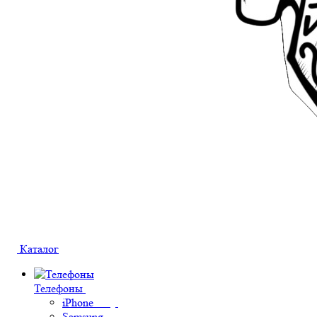
Каталог
Телефоны
iPhone
Samsung