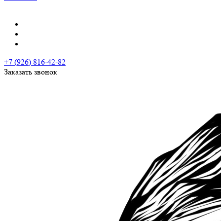
+7 (926) 816-42-82
Заказать звонок