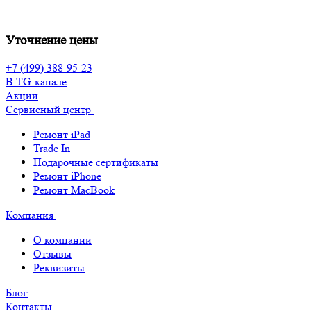
Уточнение цены
+7 (499) 388-95-23
В TG-канале
Акции
Сервисный центр
Ремонт iPad
Trade In
Подарочные сертификаты
Ремонт iPhone
Ремонт MacBook
Компания
О компании
Отзывы
Реквизиты
Блог
Контакты