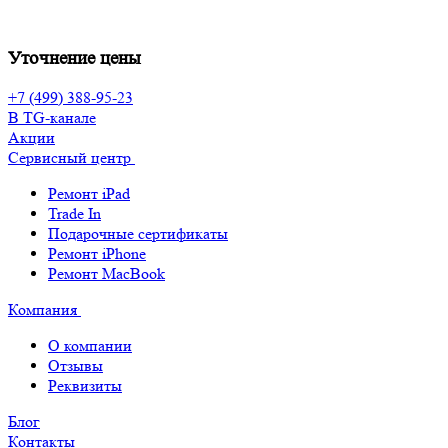
Уточнение цены
+7 (499) 388-95-23
В TG-канале
Акции
Сервисный центр
Ремонт iPad
Trade In
Подарочные сертификаты
Ремонт iPhone
Ремонт MacBook
Компания
О компании
Отзывы
Реквизиты
Блог
Контакты