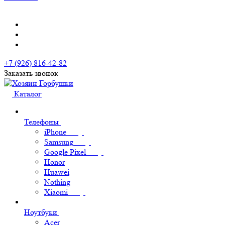
+7 (926) 816-42-82
Заказать звонок
Каталог
Телефоны
iPhone
Samsung
Google Pixel
Honor
Huawei
Nothing
Xiaomi
Ноутбуки
Acer