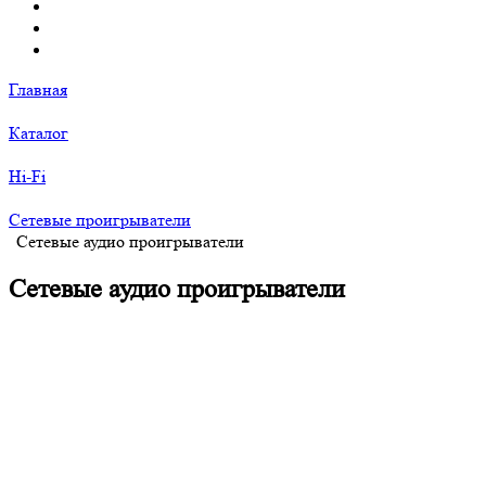
Главная
Каталог
Hi-Fi
Сетевые проигрыватели
Сетевые аудио проигрыватели
Сетевые аудио проигрыватели