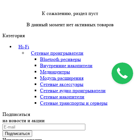
К сожалению, раздел пуст
В данный момент нет активных товаров
Категория
Hi-Fi
Сетевые проигрыватели
Bluetooth ресиверы
Внутренние накопители
Медиацентры
Модуль расширения
Сетевые аксессуары
Сетевые аудио проигрыватели
Сетевые накопители
Сетевые транспорты и серверы
Подписаться
на новости и акции
Подписаться
Интернет-магазин