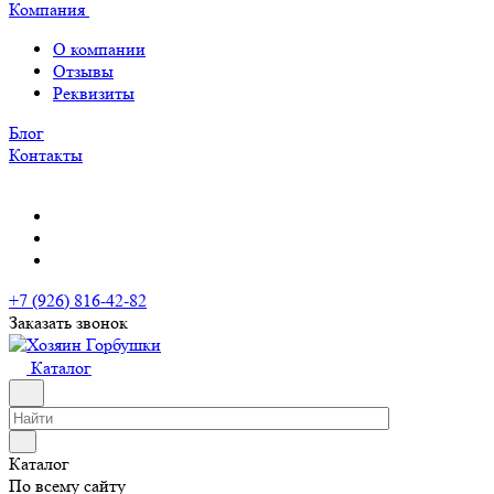
Компания
О компании
Отзывы
Реквизиты
Блог
Контакты
+7 (926) 816-42-82
Заказать звонок
Каталог
Каталог
По всему сайту