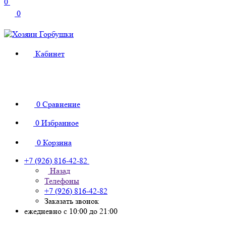
0
0
Кабинет
0
Сравнение
0
Избранное
0
Корзина
+7 (926) 816-42-82
Назад
Телефоны
+7 (926) 816-42-82
Заказать звонок
ежедневно с 10:00 до 21:00