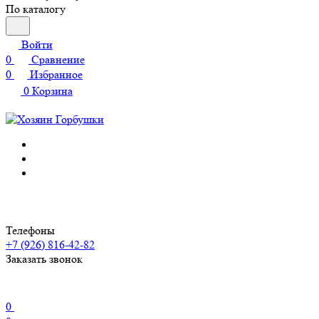
По каталогу
Войти
0
Сравнение
0
Избранное
0
Корзина
Телефоны
+7 (926) 816-42-82
Заказать звонок
0