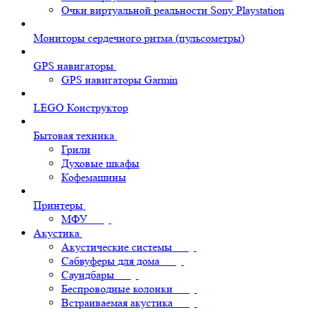
Очки виртуальной реальности Sony Playstation
Мониторы сердечного ритма (пульсометры)
GPS навигаторы
GPS навигаторы Garmin
LEGO Конструктор
Бытовая техника
Грили
Духовые шкафы
Кофемашины
Принтеры
МФУ
Акустика
Акустические системы
Сабвуферы для дома
Саундбары
Беспроводные колонки
Встраиваемая акустика