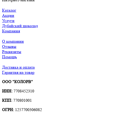
Каталог
Акции
Услуги
Дубайский шоколад
Компания
О компании
Отзывы
Реквизиты
Помощь
Доставка и оплата
Гарантия на товар
ООО "КОЛОРВ"
ИНН:
7708452310
КПП:
770801001
ОГРН:
1257700306082