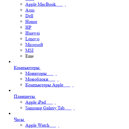
Apple MacBook
Asus
Dell
Honor
HP
Huawei
Lenovo
Microsoft
MSI
Еще
Компьютеры
Мониторы
Моноблоки
Компьютеры Apple
Планшеты
Apple iPad
Samsung Galaxy Tab
Часы
Apple Watch