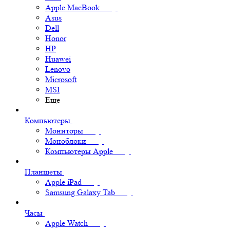
Apple MacBook
Asus
Dell
Honor
HP
Huawei
Lenovo
Microsoft
MSI
Еще
Компьютеры
Мониторы
Моноблоки
Компьютеры Apple
Планшеты
Apple iPad
Samsung Galaxy Tab
Часы
Apple Watch