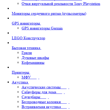
Очки виртуальной реальности Sony Playstation
Мониторы сердечного ритма (пульсометры)
GPS навигаторы
GPS навигаторы Garmin
LEGO Конструктор
Бытовая техника
Грили
Духовые шкафы
Кофемашины
Принтеры
МФУ
Акустика
Акустические системы
Сабвуферы для дома
Саундбары
Беспроводные колонки
Встраиваемая акустика