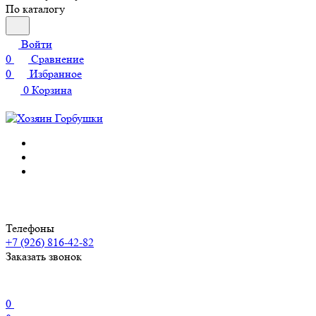
По каталогу
Войти
0
Сравнение
0
Избранное
0
Корзина
Телефоны
+7 (926) 816-42-82
Заказать звонок
0