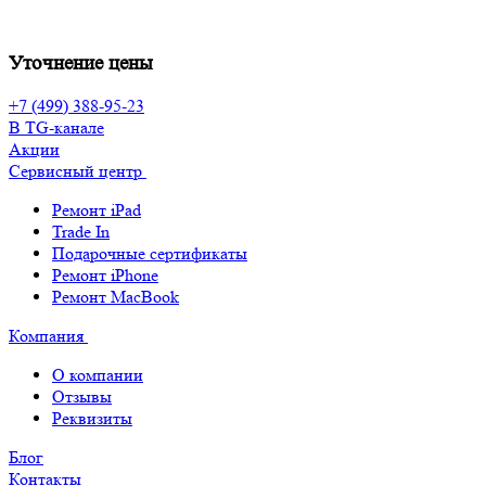
Уточнение цены
+7 (499) 388-95-23
В TG-канале
Акции
Сервисный центр
Ремонт iPad
Trade In
Подарочные сертификаты
Ремонт iPhone
Ремонт MacBook
Компания
О компании
Отзывы
Реквизиты
Блог
Контакты