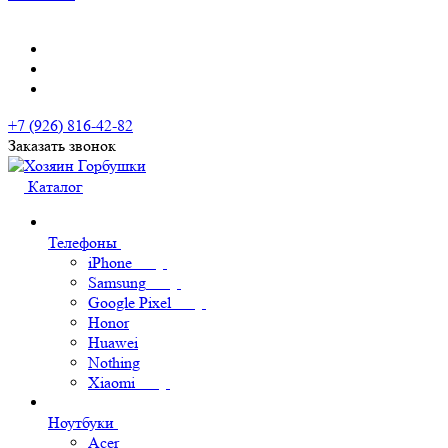
+7 (926) 816-42-82
Заказать звонок
Каталог
Телефоны
iPhone
Samsung
Google Pixel
Honor
Huawei
Nothing
Xiaomi
Ноутбуки
Acer