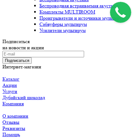
Беспроводная встраиваемая акустика
Комплекты MULTIROOM
Проигрыватели и источники мультирум
Сабвуферы мультирум
Усилители мультирум
Подписаться
на новости и акции
Подписаться
Интернет-магазин
Каталог
Акции
Услуги
Дубайский шоколад
Компания
О компании
Отзывы
Реквизиты
Помощь