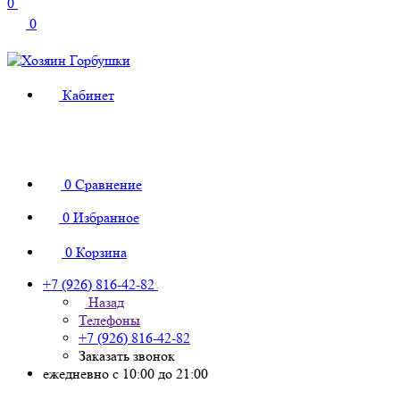
0
0
Кабинет
0
Сравнение
0
Избранное
0
Корзина
+7 (926) 816-42-82
Назад
Телефоны
+7 (926) 816-42-82
Заказать звонок
ежедневно с 10:00 до 21:00