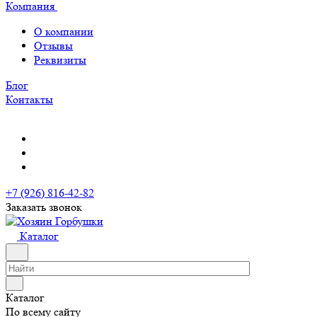
Компания
О компании
Отзывы
Реквизиты
Блог
Контакты
+7 (926) 816-42-82
Заказать звонок
Каталог
Каталог
По всему сайту