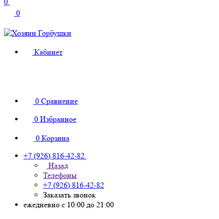
0
0
Кабинет
0
Сравнение
0
Избранное
0
Корзина
+7 (926) 816-42-82
Назад
Телефоны
+7 (926) 816-42-82
Заказать звонок
ежедневно с 10:00 до 21:00