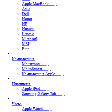
Apple MacBook
Asus
Dell
Honor
HP
Huawei
Lenovo
Microsoft
MSI
Еще
Компьютеры
Мониторы
Моноблоки
Компьютеры Apple
Планшеты
Apple iPad
Samsung Galaxy Tab
Часы
Apple Watch