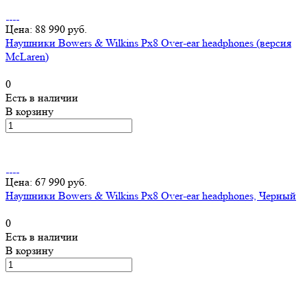
Цена: 88 990 руб.
Наушники Bowers & Wilkins Px8 Over-ear headphones (версия
McLaren)
0
Есть в наличии
В корзину
Цена: 67 990 руб.
Наушники Bowers & Wilkins Px8 Over-ear headphones, Черный
0
Есть в наличии
В корзину