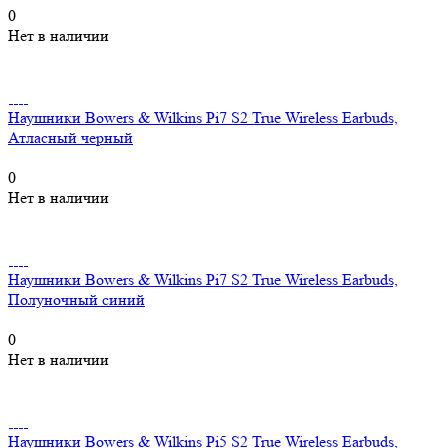
0
Нет в наличии
Наушники Bowers & Wilkins Pi7 S2 True Wireless Earbuds,
Атласный черный
0
Нет в наличии
Наушники Bowers & Wilkins Pi7 S2 True Wireless Earbuds,
Полуночный синий
0
Нет в наличии
Наушники Bowers & Wilkins Pi5 S2 True Wireless Earbuds,