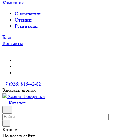
Компания
О компании
Отзывы
Реквизиты
Блог
Контакты
+7 (926) 816-42-82
Заказать звонок
Каталог
Каталог
По всему сайту