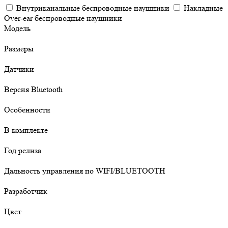
Внутриканальные беспроводные наушники
Накладные
Over-ear беспроводные наушники
Модель
Размеры
Датчики
Версия Bluetooth
Особенности
В комплекте
Год релиза
Дальность управления по WIFI/BLUETOOTH
Разработчик
Цвет