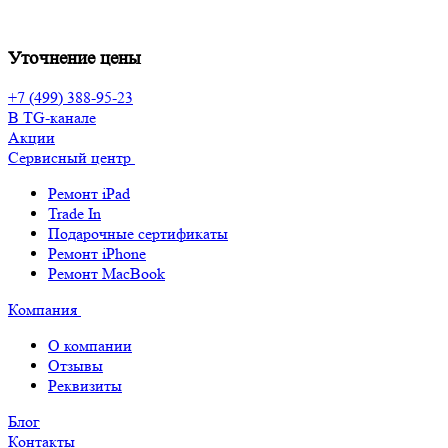
Уточнение цены
+7 (499) 388-95-23
В TG-канале
Акции
Сервисный центр
Ремонт iPad
Trade In
Подарочные сертификаты
Ремонт iPhone
Ремонт MacBook
Компания
О компании
Отзывы
Реквизиты
Блог
Контакты