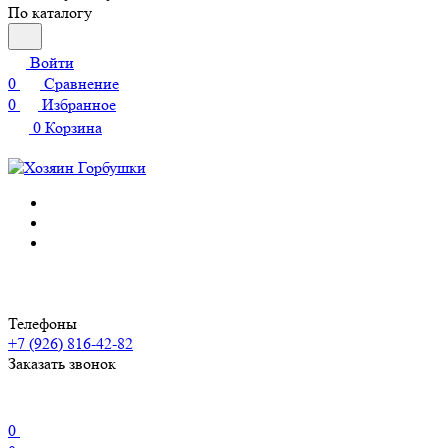
По каталогу
Войти
0
Сравнение
0
Избранное
0
Корзина
Телефоны
+7 (926) 816-42-82
Заказать звонок
0