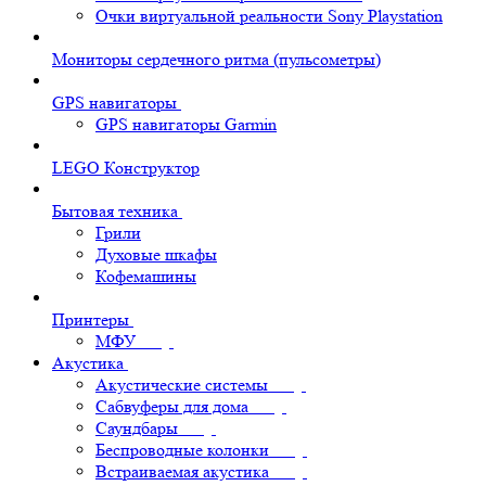
Очки виртуальной реальности Sony Playstation
Мониторы сердечного ритма (пульсометры)
GPS навигаторы
GPS навигаторы Garmin
LEGO Конструктор
Бытовая техника
Грили
Духовые шкафы
Кофемашины
Принтеры
МФУ
Акустика
Акустические системы
Сабвуферы для дома
Саундбары
Беспроводные колонки
Встраиваемая акустика