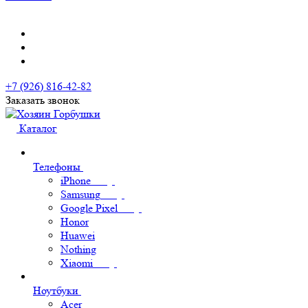
+7 (926) 816-42-82
Заказать звонок
Каталог
Телефоны
iPhone
Samsung
Google Pixel
Honor
Huawei
Nothing
Xiaomi
Ноутбуки
Acer