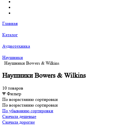
Главная
Каталог
Аудиотехника
Наушники
Наушники Bowers & Wilkins
Наушники Bowers & Wilkins
10 товаров
Фильтр
По возрастанию сортировки
По возрастанию сортировки
По убыванию сортировки
Сначала дешевые
Сначала дорогие