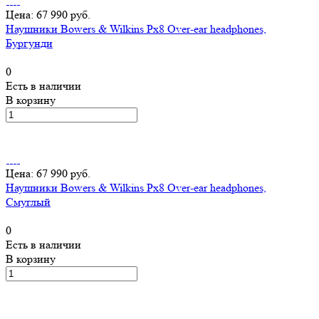
Цена: 67 990 руб.
Наушники Bowers & Wilkins Px8 Over-ear headphones,
Бургунди
0
Есть в наличии
В корзину
Цена: 67 990 руб.
Наушники Bowers & Wilkins Px8 Over-ear headphones,
Смуглый
0
Есть в наличии
В корзину