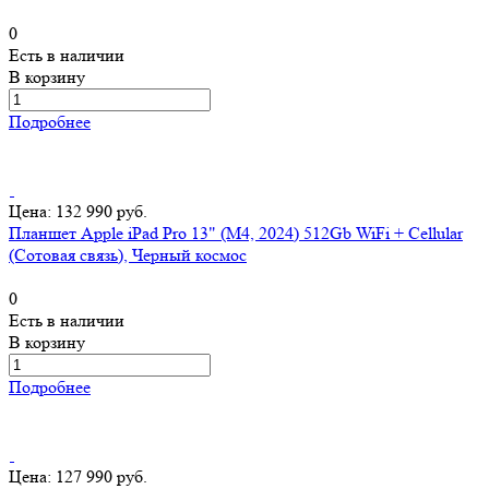
0
Есть в наличии
В корзину
Подробнее
Цена: 132 990 руб.
Планшет Apple iPad Pro 13" (M4, 2024) 512Gb WiFi + Cellular
(Сотовая связь), Черный космос
0
Есть в наличии
В корзину
Подробнее
Цена: 127 990 руб.