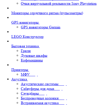
Очки виртуальной реальности Sony Playstation
Мониторы сердечного ритма (пульсометры)
GPS навигаторы
GPS навигаторы Garmin
LEGO Конструктор
Бытовая техника
Грили
Духовые шкафы
Кофемашины
Принтеры
МФУ
Акустика
Акустические системы
Сабвуферы для дома
Саундбары
Беспроводные колонки
Встраиваемая акустика