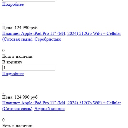
Подробнее
Цена: 124 990 руб.
Планшет Apple iPad Pro 11" (M4, 2024) 512Gb WiFi + Cellular
(Сотовая связь), Серебристый
0
Есть в наличии
В корзину
Подробнее
Цена: 124 990 руб.
Планшет Apple iPad Pro 11" (M4, 2024) 512Gb WiFi + Cellular
(Сотовая связь), Черный космос
0
Есть в наличии