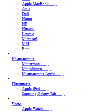
Apple MacBook
Asus
Dell
Honor
HP
Huawei
Lenovo
Microsoft
MSI
Еще
Компьютеры
Мониторы
Моноблоки
Компьютеры Apple
Планшеты
Apple iPad
Samsung Galaxy Tab
Часы
Apple Watch