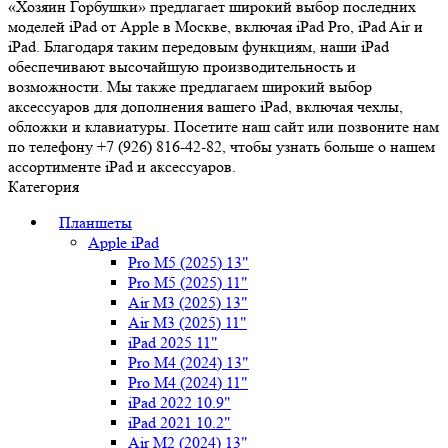
«Хозяин Горбушки» предлагает широкий выбор последних
моделей iPad от Apple в Москве, включая iPad Pro, iPad Air и
iPad. Благодаря таким передовым функциям, наши iPad
обеспечивают высочайшую производительность и
возможности. Мы также предлагаем широкий выбор
аксессуаров для дополнения вашего iPad, включая чехлы,
обложки и клавиатуры. Посетите наш сайт или позвоните нам
по телефону +7 (926) 816-42-82, чтобы узнать больше о нашем
ассортименте iPad и аксессуаров.
Категория
Планшеты
Apple iPad
Pro M5 (2025) 13"
Pro M5 (2025) 11"
Air M3 (2025) 13"
Air M3 (2025) 11"
iPad 2025 11"
Pro M4 (2024) 13"
Pro M4 (2024) 11"
iPad 2022 10.9"
iPad 2021 10.2"
Air M2 (2024) 13"