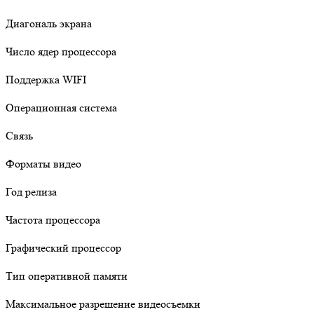
Диагональ экрана
Число ядер процессора
Поддержка WIFI
Операционная система
Связь
Форматы видео
Год релиза
Частота процессора
Графический процессор
Тип оперативной памяти
Максимальное разрешение видеосъемки