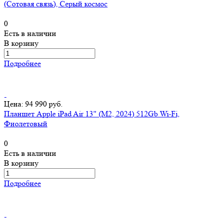
(Сотовая связь), Серый космос
0
Есть в наличии
В корзину
Подробнее
Цена: 94 990 руб.
Планшет Apple iPad Air 13" (M2, 2024) 512Gb Wi-Fi,
Фиолетовый
0
Есть в наличии
В корзину
Подробнее