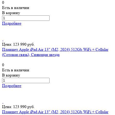
0
Есть в наличии
В корзину
Подробнее
Цена: 123 990 руб.
Планшет Apple iPad Air 13" (M2, 2024) 512Gb WiFi + Cellular
(Сотовая связь), Сияющая звезда
0
Есть в наличии
В корзину
Подробнее
Цена: 123 990 руб.
Планшет Apple iPad Air 13" (M2, 2024) 512Gb WiFi + Cellular