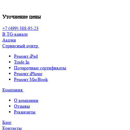
Уточнение цены
+7 (499) 388-95-23
В TG-канале
Акции
Сервисный центр
Ремонт iPad
Trade In
Подарочные сертификаты
Ремонт iPhone
Ремонт MacBook
Компания
О компании
Отзывы
Реквизиты
Блог
Контакты