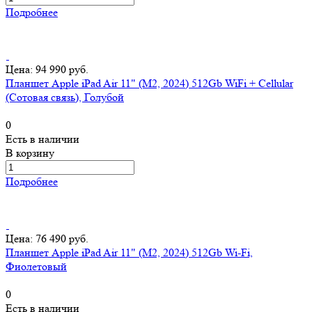
Подробнее
Цена: 94 990 руб.
Планшет Apple iPad Air 11" (M2, 2024) 512Gb WiFi + Cellular
(Сотовая связь), Голубой
0
Есть в наличии
В корзину
Подробнее
Цена: 76 490 руб.
Планшет Apple iPad Air 11" (M2, 2024) 512Gb Wi-Fi,
Фиолетовый
0
Есть в наличии