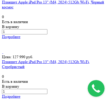
Планшет Apple iPad Pro 13" (M4, 2024) 512Gb Wi-Fi, Черный
космос
0
Есть в наличии
В корзину
Подробнее
Цена: 127 990 руб.
Планшет Apple iPad Pro 13" (M4, 2024) 512Gb Wi-Fi,
Серебристый
0
Есть в наличии
В корзину
Подробнее