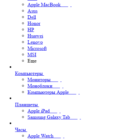
Apple MacBook
Asus
Dell
Honor
HP
Huawei
Lenovo
Microsoft
MSI
Еще
Компьютеры
Мониторы
Моноблоки
Компьютеры Apple
Планшеты
Apple iPad
Samsung Galaxy Tab
Часы
Apple Watch