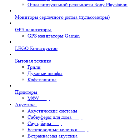
Очки виртуальной реальности Sony Playstation
Мониторы сердечного ритма (пульсометры)
GPS навигаторы
GPS навигаторы Garmin
LEGO Конструктор
Бытовая техника
Грили
Духовые шкафы
Кофемашины
Принтеры
МФУ
Акустика
Акустические системы
Сабвуферы для дома
Саундбары
Беспроводные колонки
Встраиваемая акустика