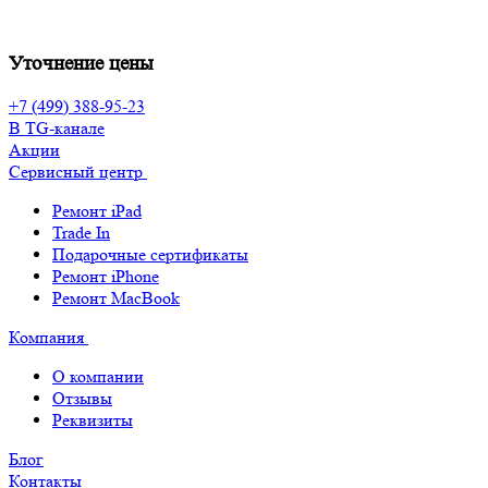
Уточнение цены
+7 (499) 388-95-23
В TG-канале
Акции
Сервисный центр
Ремонт iPad
Trade In
Подарочные сертификаты
Ремонт iPhone
Ремонт MacBook
Компания
О компании
Отзывы
Реквизиты
Блог
Контакты