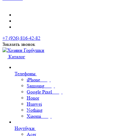
+7 (926) 816-42-82
Заказать звонок
Каталог
Телефоны
iPhone
Samsung
Google Pixel
Honor
Huawei
Nothing
Xiaomi
Ноутбуки
Acer