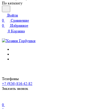
По каталогу
Войти
0
Сравнение
0
Избранное
0
Корзина
Телефоны
+7 (926) 816-42-82
Заказать звонок
0