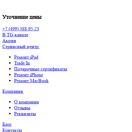
Уточнение цены
+7 (499) 388-95-23
В TG-канале
Акции
Сервисный центр
Ремонт iPad
Trade In
Подарочные сертификаты
Ремонт iPhone
Ремонт MacBook
Компания
О компании
Отзывы
Реквизиты
Блог
Контакты