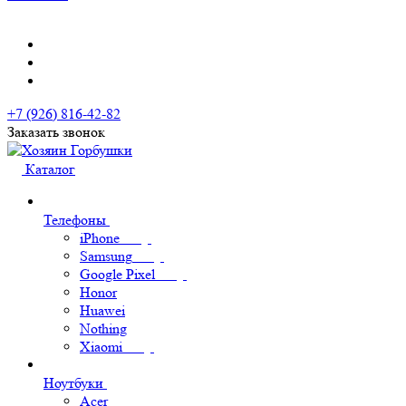
+7 (926) 816-42-82
Заказать звонок
Каталог
Телефоны
iPhone
Samsung
Google Pixel
Honor
Huawei
Nothing
Xiaomi
Ноутбуки
Acer