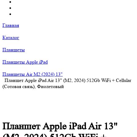
Главная
Каталог
Планшеты
Планшеты Apple iPad
Планшеты Air M2 (2024) 13"
Планшет Apple iPad Air 13" (M2, 2024) 512Gb WiFi + Cellular
(Сотовая связь), Фиолетовый
Планшет Apple iPad Air 13"