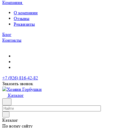
Компания
О компании
Отзывы
Реквизиты
Блог
Контакты
+7 (926) 816-42-82
Заказать звонок
Каталог
Каталог
По всему сайту