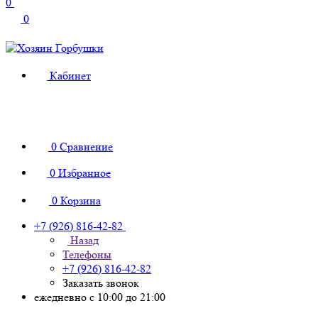
0
0
Кабинет
0
Сравнение
0
Избранное
0
Корзина
+7 (926) 816-42-82
Назад
Телефоны
+7 (926) 816-42-82
Заказать звонок
ежедневно с 10:00 до 21:00