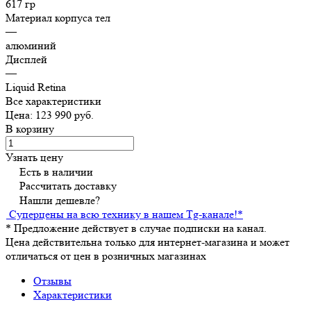
617 гр
Материал корпуса тел
—
алюминий
Дисплей
—
Liquid Retina
Все характеристики
Цена: 123 990 руб.
В корзину
Узнать цену
Есть в наличии
Рассчитать доставку
Нашли дешевле?
Суперцены на всю технику в нашем Tg-канале!
*
*
Предложение действует в случае подписки на канал.
Цена действительна только для интернет-магазина и может
отличаться от цен в розничных магазинах
Отзывы
Характеристики