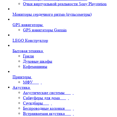
Очки виртуальной реальности Sony Playstation
Мониторы сердечного ритма (пульсометры)
GPS навигаторы
GPS навигаторы Garmin
LEGO Конструктор
Бытовая техника
Грили
Духовые шкафы
Кофемашины
Принтеры
МФУ
Акустика
Акустические системы
Сабвуферы для дома
Саундбары
Беспроводные колонки
Встраиваемая акустика