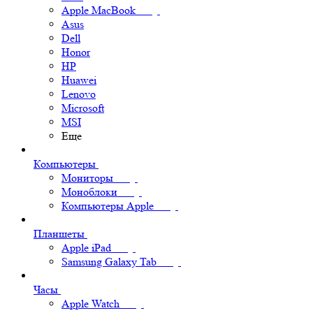
Apple MacBook
Asus
Dell
Honor
HP
Huawei
Lenovo
Microsoft
MSI
Еще
Компьютеры
Мониторы
Моноблоки
Компьютеры Apple
Планшеты
Apple iPad
Samsung Galaxy Tab
Часы
Apple Watch