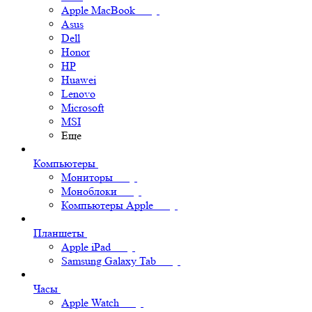
Apple MacBook
Asus
Dell
Honor
HP
Huawei
Lenovo
Microsoft
MSI
Еще
Компьютеры
Мониторы
Моноблоки
Компьютеры Apple
Планшеты
Apple iPad
Samsung Galaxy Tab
Часы
Apple Watch