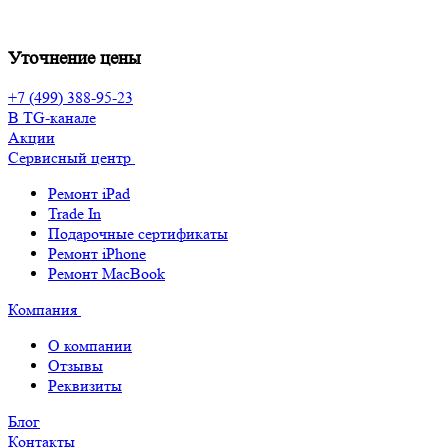
Уточнение цены
+7 (499) 388-95-23
В TG-канале
Акции
Сервисный центр
Ремонт iPad
Trade In
Подарочные сертификаты
Ремонт iPhone
Ремонт MacBook
Компания
О компании
Отзывы
Реквизиты
Блог
Контакты