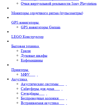
Очки виртуальной реальности Sony Playstation
Мониторы сердечного ритма (пульсометры)
GPS навигаторы
GPS навигаторы Garmin
LEGO Конструктор
Бытовая техника
Грили
Духовые шкафы
Кофемашины
Принтеры
МФУ
Акустика
Акустические системы
Сабвуферы для дома
Саундбары
Беспроводные колонки
Встраиваемая акустика