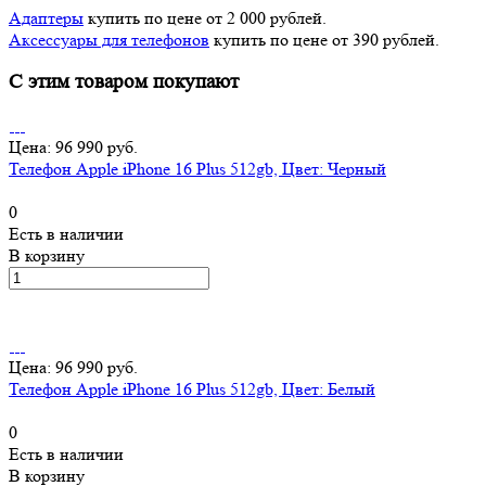
Адаптеры
купить по цене от 2 000 рублей.
Аксессуары для телефонов
купить по цене от 390 рублей.
С этим товаром покупают
Цена: 96 990 руб.
Телефон Apple iPhone 16 Plus 512gb, Цвет: Черный
0
Есть в наличии
В корзину
Цена: 96 990 руб.
Телефон Apple iPhone 16 Plus 512gb, Цвет: Белый
0
Есть в наличии
В корзину