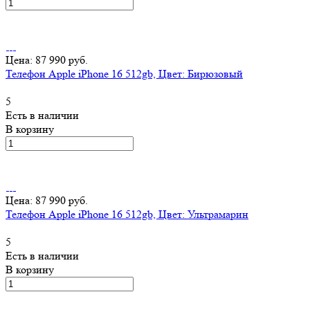
Цена: 87 990 руб.
Телефон Apple iPhone 16 512gb, Цвет: Бирюзовый
5
Есть в наличии
В корзину
Цена: 87 990 руб.
Телефон Apple iPhone 16 512gb, Цвет: Ультрамарин
5
Есть в наличии
В корзину