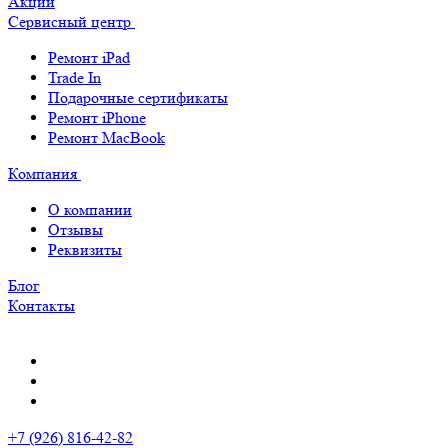
Акции
Сервисный центр
Ремонт iPad
Trade In
Подарочные сертификаты
Ремонт iPhone
Ремонт MacBook
Компания
О компании
Отзывы
Реквизиты
Блог
Контакты
+7 (926) 816-42-82