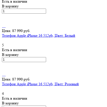
Есть в наличии
В корзину
Цена: 87 990 руб.
Телефон Apple iPhone 16 512gb, Цвет: Белый
5
Есть в наличии
В корзину
Цена: 87 990 руб.
Телефон Apple iPhone 16 512gb, Цвет: Розовый
4
Есть в наличии
В корзину