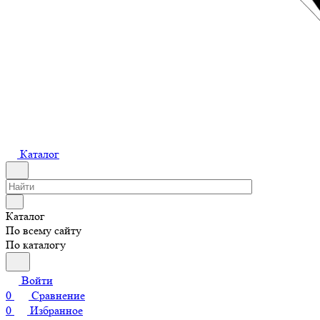
Каталог
Каталог
По всему сайту
По каталогу
Войти
0
Сравнение
0
Избранное