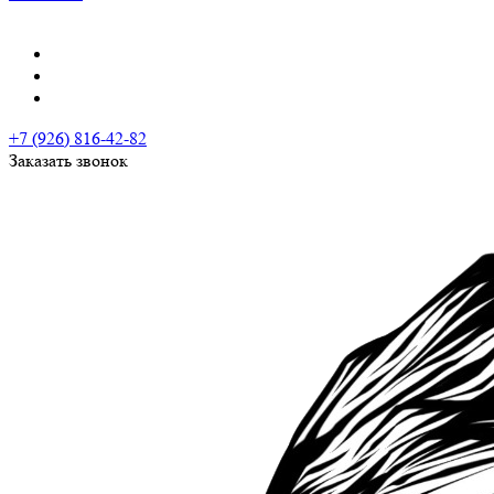
+7 (926) 816-42-82
Заказать звонок