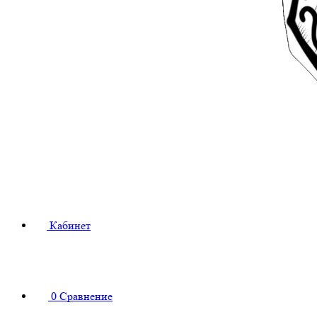
Кабинет
0
Сравнение