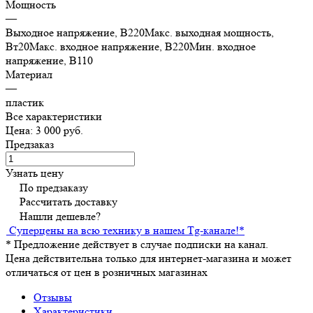
Мощность
—
Выходное напряжение, В220Макс. выходная мощность,
Вт20Макс. входное напряжение, В220Мин. входное
напряжение, В110
Материал
—
пластик
Все характеристики
Цена: 3 000 руб.
Предзаказ
Узнать цену
По предзаказу
Рассчитать доставку
Нашли дешевле?
Суперцены на всю технику в нашем Tg-канале!
*
*
Предложение действует в случае подписки на канал.
Цена действительна только для интернет-магазина и может
отличаться от цен в розничных магазинах
Отзывы
Характеристики