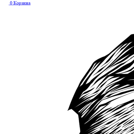
0
Корзина