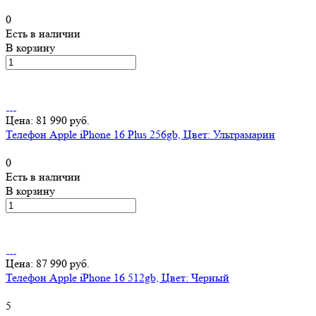
0
Есть в наличии
В корзину
Цена: 81 990 руб.
Телефон Apple iPhone 16 Plus 256gb, Цвет: Ультрамарин
0
Есть в наличии
В корзину
Цена: 87 990 руб.
Телефон Apple iPhone 16 512gb, Цвет: Черный
5