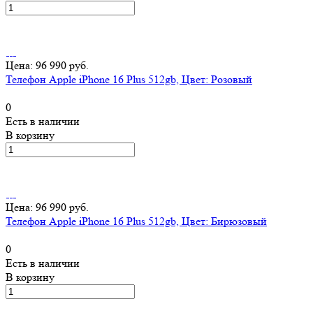
Цена: 96 990 руб.
Телефон Apple iPhone 16 Plus 512gb, Цвет: Розовый
0
Есть в наличии
В корзину
Цена: 96 990 руб.
Телефон Apple iPhone 16 Plus 512gb, Цвет: Бирюзовый
0
Есть в наличии
В корзину