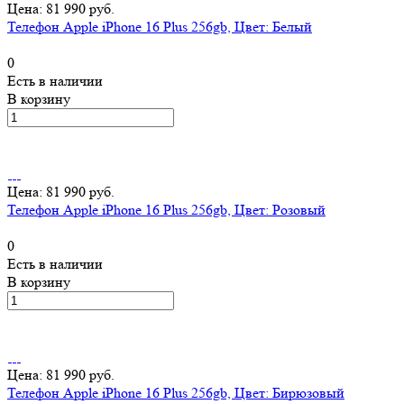
Цена: 81 990 руб.
Телефон Apple iPhone 16 Plus 256gb, Цвет: Белый
0
Есть в наличии
В корзину
Цена: 81 990 руб.
Телефон Apple iPhone 16 Plus 256gb, Цвет: Розовый
0
Есть в наличии
В корзину
Цена: 81 990 руб.
Телефон Apple iPhone 16 Plus 256gb, Цвет: Бирюзовый