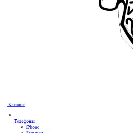
Каталог
Телефоны
iPhone
Samsung