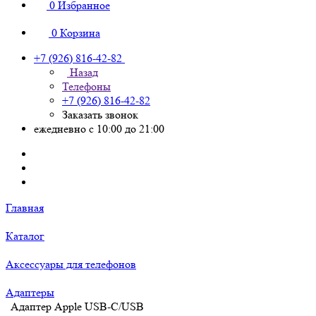
0
Избранное
0
Корзина
+7 (926) 816-42-82
Назад
Телефоны
+7 (926) 816-42-82
Заказать звонок
ежедневно с 10:00 до 21:00
Главная
Каталог
Аксессуары для телефонов
Адаптеры
Адаптер Apple USB-C/USB