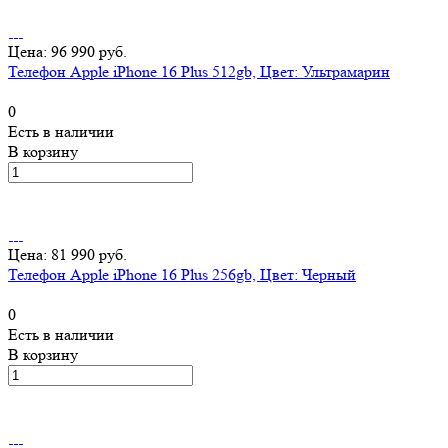
Цена: 96 990 руб.
Телефон Apple iPhone 16 Plus 512gb, Цвет: Ультрамарин
0
Есть в наличии
В корзину
Цена: 81 990 руб.
Телефон Apple iPhone 16 Plus 256gb, Цвет: Черный
0
Есть в наличии
В корзину