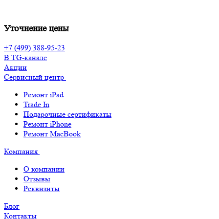
Уточнение цены
+7 (499) 388-95-23
В TG-канале
Акции
Сервисный центр
Ремонт iPad
Trade In
Подарочные сертификаты
Ремонт iPhone
Ремонт MacBook
Компания
О компании
Отзывы
Реквизиты
Блог
Контакты