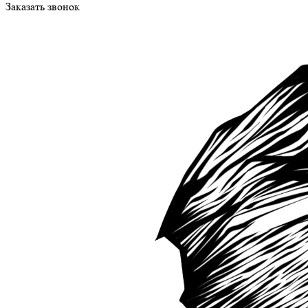
Заказать звонок