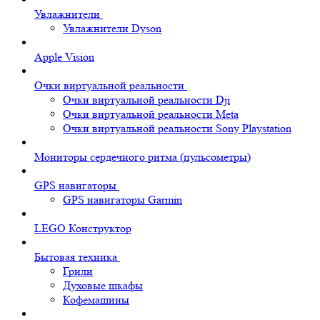
Увлажнители
Увлажнители Dyson
Apple Vision
Очки виртуальной реальности
Очки виртуальной реальности Dji
Очки виртуальной реальности Meta
Очки виртуальной реальности Sony Playstation
Мониторы сердечного ритма (пульсометры)
GPS навигаторы
GPS навигаторы Garmin
LEGO Конструктор
Бытовая техника
Грили
Духовые шкафы
Кофемашины