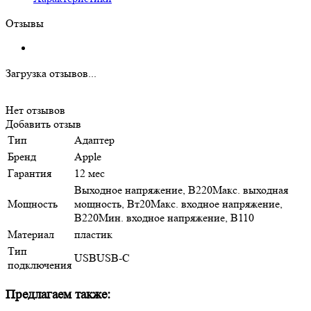
Отзывы
Загрузка отзывов...
Нет отзывов
Добавить отзыв
Тип
Адаптер
Бренд
Apple
Гарантия
12 мес
Выходное напряжение, В220Макс. выходная
Мощность
мощность, Вт20Макс. входное напряжение,
В220Мин. входное напряжение, В110
Материал
пластик
Тип
USBUSB-C
подключения
Предлагаем также: