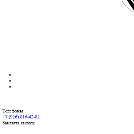
Телефоны
+7 (926) 816-42-82
Заказать звонок