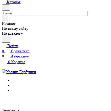
Каталог
Каталог
По всему сайту
По каталогу
Войти
0
Сравнение
0
Избранное
0
Корзина
Телефоны