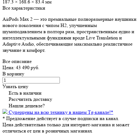
187.3 × 168.6 × 83.4 мм
Все характеристики
AirPods Max 2 — это премиальные полноразмерные наушники
нового поколения с чипом H2, улучшенным
шумоподавлением в полтора раза, пространственным аудио и
интеллектуальными функциями вроде Live Translation и
Adaptive Audio, обеспечивающие максимально реалистичное
звучание и комфорт.
Все описание
Цена: 43 490 руб.
В корзину
Узнать цену
Есть в наличии
Рассчитать доставку
Нашли дешевле?
Суперцены на всю технику в нашем Tg-канале!
*
*
Предложение действует в случае подписки на канал.
Цена действительна только для интернет-магазина и может
отличаться от цен в розничных магазинах