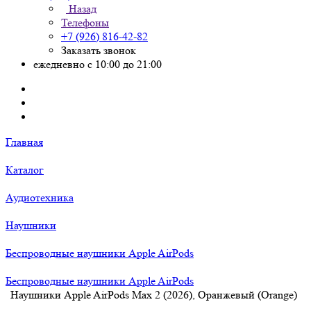
Назад
Телефоны
+7 (926) 816-42-82
Заказать звонок
ежедневно с 10:00 до 21:00
Главная
Каталог
Аудиотехника
Наушники
Беспроводные наушники Apple AirPods
Беспроводные наушники Apple AirPods
Наушники Apple AirPods Max 2 (2026), Оранжевый (Orange)