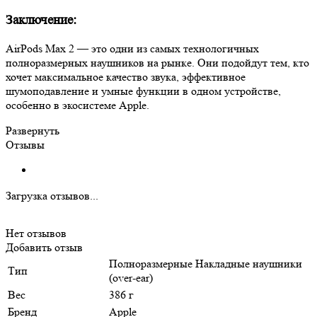
Заключение:
AirPods Max 2 — это одни из самых технологичных
полноразмерных наушников на рынке. Они подойдут тем, кто
хочет максимальное качество звука, эффективное
шумоподавление и умные функции в одном устройстве,
особенно в экосистеме Apple.
Развернуть
Отзывы
Загрузка отзывов...
Нет отзывов
Добавить отзыв
Полноразмерные Накладные наушники
Тип
(over-ear)
Вес
386 г
Бренд
Apple