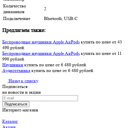
Количество
2
динамиков
Подключение
Bluetooth, USB-C
Предлагаем также:
Беспроводные наушники Apple AirPods
купить по цене от 43
490 рублей.
Беспроводные наушники Apple AirPods
купить по цене от 11
990 рублей.
Наушники
купить по цене от 6 480 рублей.
Аудиотехника
купить по цене от 6 480 рублей.
Назад к списку
Подписаться
на новости и акции
Подписаться
Интернет-магазин
Каталог
Акции