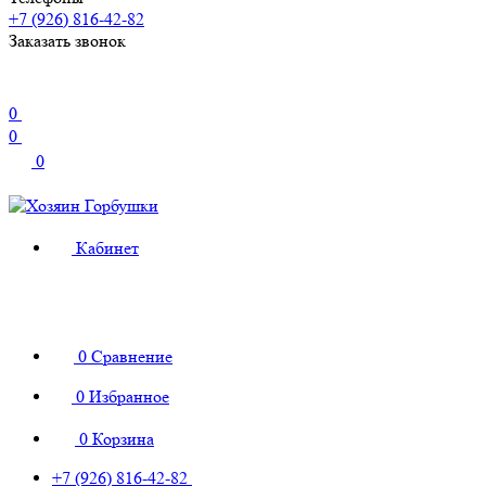
+7 (926) 816-42-82
Заказать звонок
0
0
0
Кабинет
0
Сравнение
0
Избранное
0
Корзина
+7 (926) 816-42-82