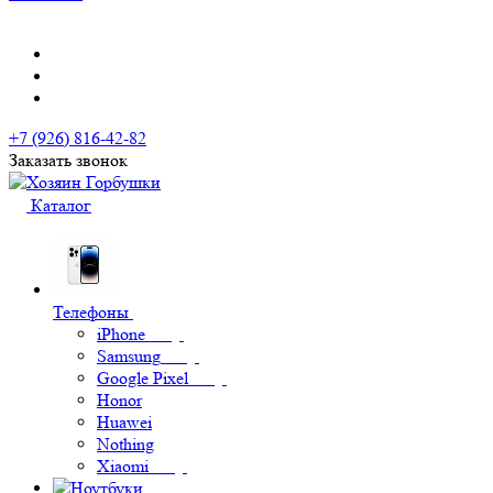
+7 (926) 816-42-82
Заказать звонок
Каталог
Телефоны
iPhone
Samsung
Google Pixel
Honor
Huawei
Nothing
Xiaomi