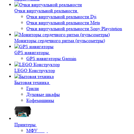
Очки виртуальной реальности
Очки виртуальной реальности Dji
Очки виртуальной реальности Meta
Очки виртуальной реальности Sony Playstation
Мониторы сердечного ритма (пульсометры)
GPS навигаторы
GPS навигаторы Garmin
LEGO Конструктор
Бытовая техника
Грили
Духовые шкафы
Кофемашины
Принтеры
МФУ