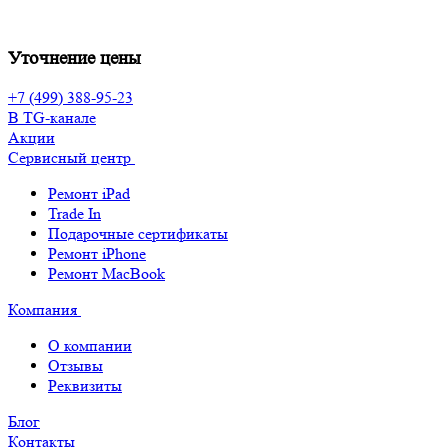
Уточнение цены
+7 (499) 388-95-23
В TG-канале
Акции
Сервисный центр
Ремонт iPad
Trade In
Подарочные сертификаты
Ремонт iPhone
Ремонт MacBook
Компания
О компании
Отзывы
Реквизиты
Блог
Контакты