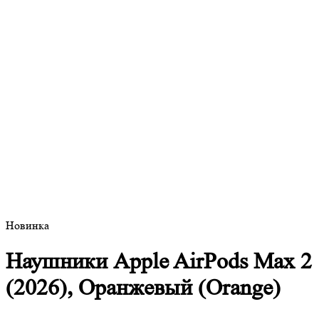
Новинка
Наушники Apple AirPods Max 2
(2026), Оранжевый (Orange)