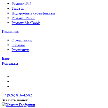
Ремонт iPad
Trade In
Подарочные сертификаты
Ремонт iPhone
Ремонт MacBook
Компания
О компании
Отзывы
Реквизиты
Блог
Контакты
+7 (926) 816-42-82
Заказать звонок