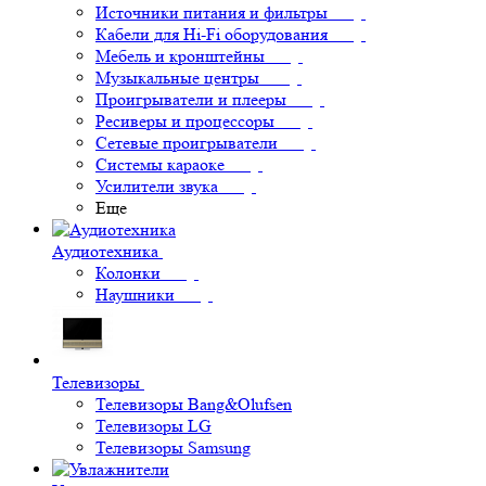
Источники питания и фильтры
Кабели для Hi-Fi оборудования
Мебель и кронштейны
Музыкальные центры
Проигрыватели и плееры
Ресиверы и процессоры
Сетевые проигрыватели
Системы караоке
Усилители звука
Еще
Аудиотехника
Колонки
Наушники
Телевизоры
Телевизоры Bang&Olufsen
Телевизоры LG
Телевизоры Samsung