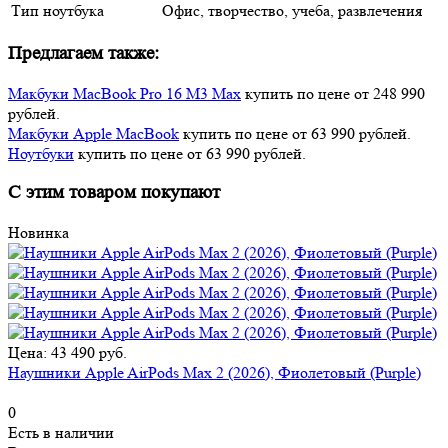
Тип ноутбука
Офис, творчество, учеба, развлечения
Предлагаем также:
Макбуки MacBook Pro 16 M3 Max
купить по цене от 248 990
рублей.
Макбуки Apple MacBook
купить по цене от 63 990 рублей.
Ноутбуки
купить по цене от 63 990 рублей.
С этим товаром покупают
Новинка
Цена: 43 490 руб.
Наушники Apple AirPods Max 2 (2026), Фиолетовый (Purple)
0
Есть в наличии