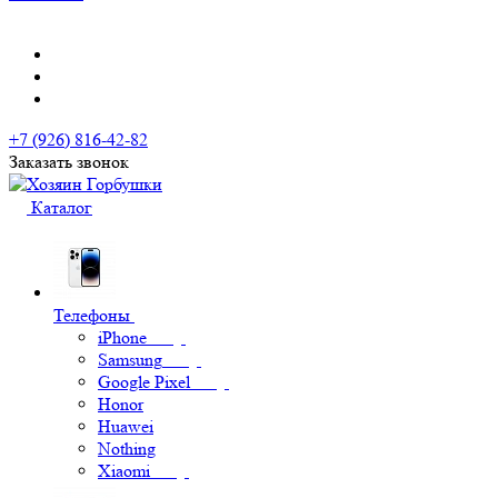
+7 (926) 816-42-82
Заказать звонок
Каталог
Телефоны
iPhone
Samsung
Google Pixel
Honor
Huawei
Nothing
Xiaomi