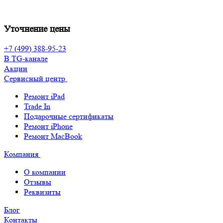
Уточнение цены
+7 (499) 388-95-23
В TG-канале
Акции
Сервисный центр
Ремонт iPad
Trade In
Подарочные сертификаты
Ремонт iPhone
Ремонт MacBook
Компания
О компании
Отзывы
Реквизиты
Блог
Контакты