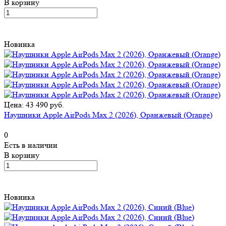
В корзину
Новинка
Цена: 43 490 руб.
Наушники Apple AirPods Max 2 (2026), Оранжевый (Orange)
0
Есть в наличии
В корзину
Новинка