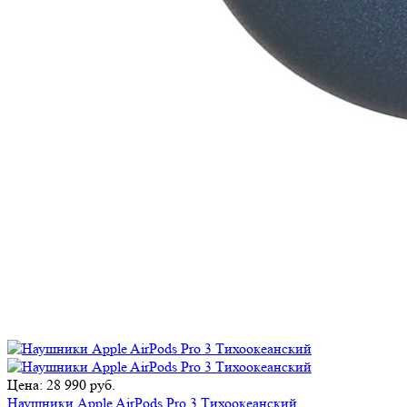
Цена: 28 990 руб.
Наушники Apple AirPods Pro 3 Тихоокеанский