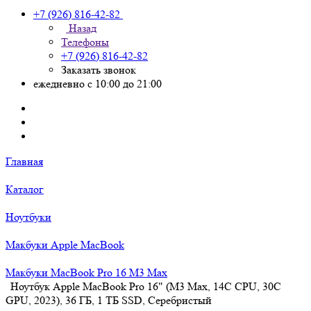
+7 (926) 816-42-82
Назад
Телефоны
+7 (926) 816-42-82
Заказать звонок
ежедневно с 10:00 до 21:00
Главная
Каталог
Ноутбуки
Макбуки Apple MacBook
Макбуки MacBook Pro 16 M3 Max
Ноутбук Apple MacBook Pro 16" (M3 Max, 14C CPU, 30C
GPU, 2023), 36 ГБ, 1 ТБ SSD, Серебристый