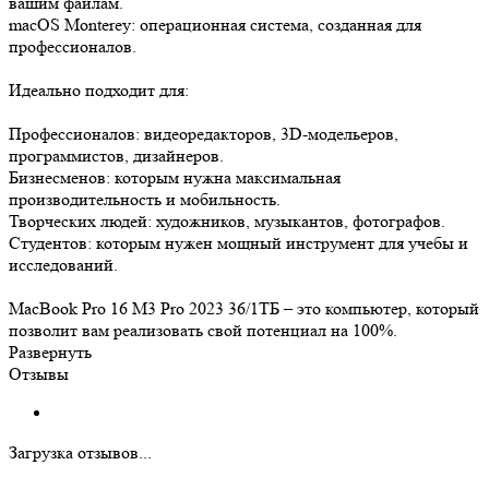
вашим файлам.
macOS Monterey: операционная система, созданная для
профессионалов.
Идеально подходит для:
Профессионалов: видеоредакторов, 3D-модельеров,
программистов, дизайнеров.
Бизнесменов: которым нужна максимальная
производительность и мобильность.
Творческих людей: художников, музыкантов, фотографов.
Студентов: которым нужен мощный инструмент для учебы и
исследований.
MacBook Pro 16 M3 Pro 2023 36/1ТБ – это компьютер, который
позволит вам реализовать свой потенциал на 100%.
Развернуть
Отзывы
Загрузка отзывов...