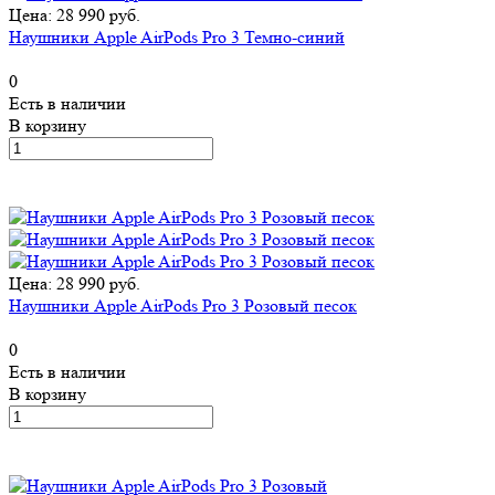
Цена: 28 990 руб.
Наушники Apple AirPods Pro 3 Темно-синий
0
Есть в наличии
В корзину
Цена: 28 990 руб.
Наушники Apple AirPods Pro 3 Розовый песок
0
Есть в наличии
В корзину