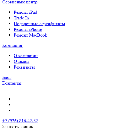
Сервисный центр
Ремонт iPad
Trade In
Подарочные сертификаты
Ремонт iPhone
Ремонт MacBook
Компания
О компании
Отзывы
Реквизиты
Блог
Контакты
+7 (926) 816-42-82
Заказать звонок