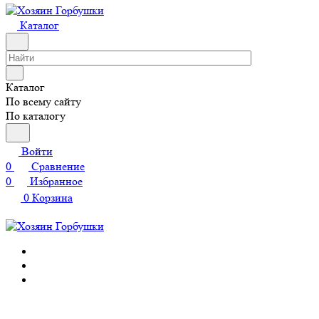
Каталог
Каталог
По всему сайту
По каталогу
Войти
0
Сравнение
0
Избранное
0
Корзина