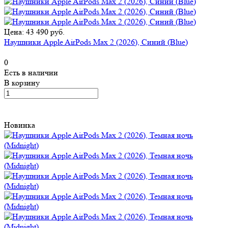
Цена: 43 490 руб.
Наушники Apple AirPods Max 2 (2026), Синий (Blue)
0
Есть в наличии
В корзину
Новинка