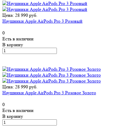
Цена: 28 990 руб.
Наушники Apple AirPods Pro 3 Розовый
0
Есть в наличии
В корзину
Цена: 28 990 руб.
Наушники Apple AirPods Pro 3 Розовое Золото
0
Есть в наличии
В корзину