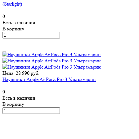
(Starlight)
0
Есть в наличии
В корзину
Цена: 28 990 руб.
Наушники Apple AirPods Pro 3 Ультрамарин
0
Есть в наличии
В корзину