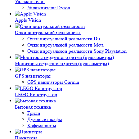
Увлажнители
Увлажнители Dyson
Apple Vision
Очки виртуальной реальности
Очки виртуальной реальности Dji
Очки виртуальной реальности Meta
Очки виртуальной реальности Sony Playstation
Мониторы сердечного ритма (пульсометры)
GPS навигаторы
GPS навигаторы Garmin
LEGO Конструктор
Бытовая техника
Грили
Духовые шкафы
Кофемашины
Принтеры