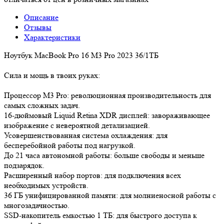
Описание
Отзывы
Характеристики
Ноутбук MacBook Pro 16 M3 Pro 2023 36/1ТБ
Сила и мощь в твоих руках:
Процессор M3 Pro: революционная производительность для
самых сложных задач.
16-дюймовый Liquid Retina XDR дисплей: завораживающее
изображение с невероятной детализацией.
Усовершенствованная система охлаждения: для
бесперебойной работы под нагрузкой.
До 21 часа автономной работы: больше свободы и меньше
подзарядок.
Расширенный набор портов: для подключения всех
необходимых устройств.
36 ГБ унифицированной памяти: для молниеносной работы с
многозадачностью.
SSD-накопитель емкостью 1 ТБ: для быстрого доступа к