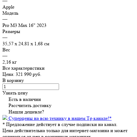
—
Apple
Модель
—
Pro M3 Max 16" 2023
Размеры
—
35,57 х 24,81 х 1,68 см
Вес
—
2,16 кг
Все характеристики
Цена: 321 990 руб.
В корзину
Узнать цену
Есть в наличии
Рассчитать доставку
Нашли дешевле?
Суперцены на всю технику в нашем Tg-канале!
*
*
Предложение действует в случае подписки на канал.
Цена действительна только для интернет-магазина и может
отличаться от цен в розничных магазинах