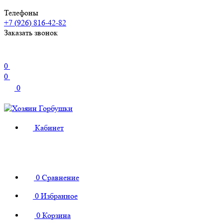
Телефоны
+7 (926) 816-42-82
Заказать звонок
0
0
0
Кабинет
0
Сравнение
0
Избранное
0
Корзина