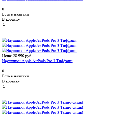
0
Есть в наличии
В корзину
Цена: 28 990 руб.
Наушники Apple AirPods Pro 3 Тиффани
0
Есть в наличии
В корзину