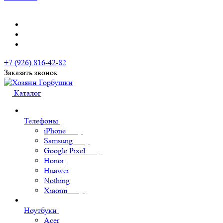
+7 (926) 816-42-82
Заказать звонок
Каталог
Телефоны
iPhone
Samsung
Google Pixel
Honor
Huawei
Nothing
Xiaomi
Ноутбуки
Acer