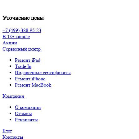
Уточнение цены
+7 (499) 388-95-23
В TG-канале
Акции
Сервисный центр
Ремонт iPad
Trade In
Подарочные сертификаты
Ремонт iPhone
Ремонт MacBook
Компания
О компании
Отзывы
Реквизиты
Блог
Контакты