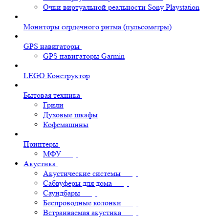
Очки виртуальной реальности Sony Playstation
Мониторы сердечного ритма (пульсометры)
GPS навигаторы
GPS навигаторы Garmin
LEGO Конструктор
Бытовая техника
Грили
Духовые шкафы
Кофемашины
Принтеры
МФУ
Акустика
Акустические системы
Сабвуферы для дома
Саундбары
Беспроводные колонки
Встраиваемая акустика