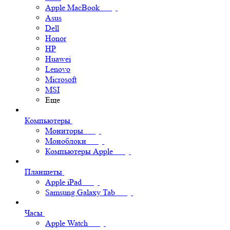
Apple MacBook
Asus
Dell
Honor
HP
Huawei
Lenovo
Microsoft
MSI
Еще
Компьютеры
Мониторы
Моноблоки
Компьютеры Apple
Планшеты
Apple iPad
Samsung Galaxy Tab
Часы
Apple Watch