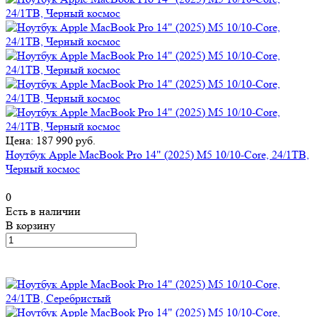
Цена: 187 990 руб.
Ноутбук Apple MacBook Pro 14" (2025) M5 10/10-Core, 24/1TB,
Черный космос
0
Есть в наличии
В корзину