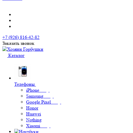
+7 (926) 816-42-82
Заказать звонок
Каталог
Телефоны
iPhone
Samsung
Google Pixel
Honor
Huawei
Nothing
Xiaomi