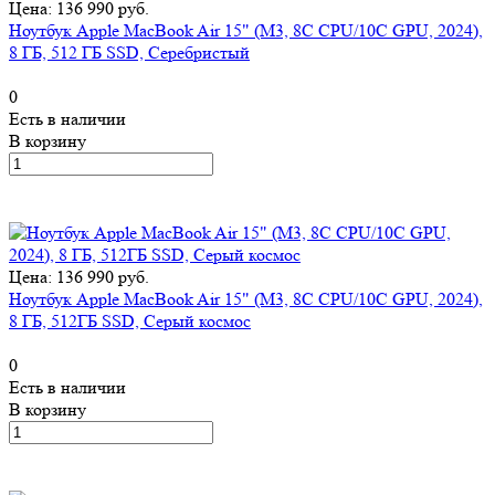
Цена: 136 990 руб.
Ноутбук Apple MacBook Air 15" (M3, 8C CPU/10C GPU, 2024),
8 ГБ, 512 ГБ SSD, Серебристый
0
Есть в наличии
В корзину
Цена: 136 990 руб.
Ноутбук Apple MacBook Air 15" (M3, 8C CPU/10C GPU, 2024),
8 ГБ, 512ГБ SSD, Серый космос
0
Есть в наличии
В корзину