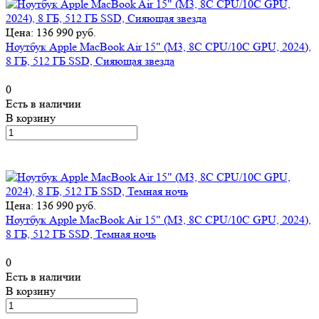
Цена: 136 990 руб.
Ноутбук Apple MacBook Air 15" (M3, 8C CPU/10C GPU, 2024),
8 ГБ, 512 ГБ SSD, Сияющая звезда
0
Есть в наличии
В корзину
Цена: 136 990 руб.
Ноутбук Apple MacBook Air 15" (M3, 8C CPU/10C GPU, 2024),
8 ГБ, 512 ГБ SSD, Темная ночь
0
Есть в наличии
В корзину