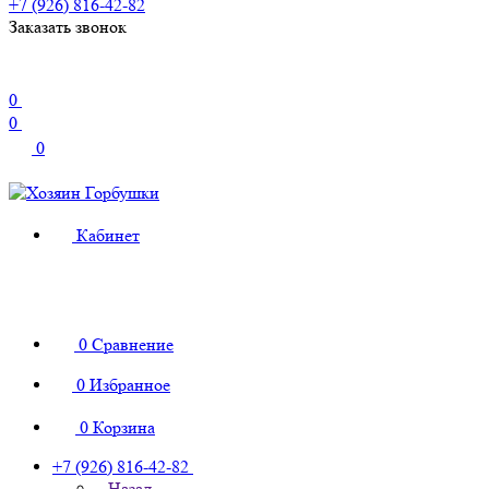
+7 (926) 816-42-82
Заказать звонок
0
0
0
Кабинет
0
Сравнение
0
Избранное
0
Корзина
+7 (926) 816-42-82
Назад