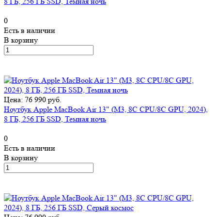
8 ГБ, 256 ГБ SSD, Темная ночь
0
Есть в наличии
В корзину
Цена: 76 990 руб.
Ноутбук Apple MacBook Air 13" (M3, 8C CPU/8C GPU, 2024),
8 ГБ, 256 ГБ SSD, Темная ночь
0
Есть в наличии
В корзину