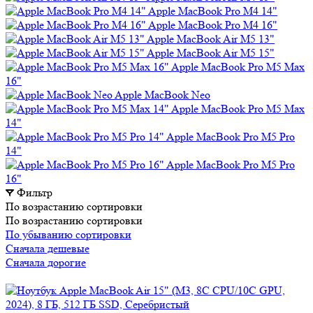
Apple MacBook Pro M4 14"
Apple MacBook Pro M4 16"
Apple MacBook Air M5 13"
Apple MacBook Air M5 15"
Apple MacBook Pro M5 Max
16"
Apple MacBook Neo
Apple MacBook Pro M5 Max
14"
Apple MacBook Pro M5 Pro
14"
Apple MacBook Pro M5 Pro
16"
Фильтр
По возрастанию сортировки
По возрастанию сортировки
По убыванию сортировки
Сначала дешевые
Сначала дорогие