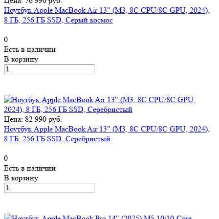
Цена: 76 990 руб.
Ноутбук Apple MacBook Air 13" (M3, 8C CPU/8C GPU, 2024),
8 ГБ, 256 ГБ SSD, Серый космос
0
Есть в наличии
В корзину
Цена: 82 990 руб.
Ноутбук Apple MacBook Air 13" (M3, 8C CPU/8C GPU, 2024),
8 ГБ, 256 ГБ SSD, Серебристый
0
Есть в наличии
В корзину