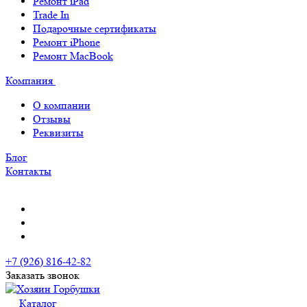
Ремонт iPad
Trade In
Подарочные сертификаты
Ремонт iPhone
Ремонт MacBook
Компания
О компании
Отзывы
Реквизиты
Блог
Контакты
+7 (926) 816-42-82
Заказать звонок
Каталог