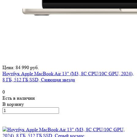
Цена: 84 990 руб.
Ноутбук Apple MacBook Air 13" (M3, 8C CPU/10C GPU, 2024),
8 ГБ, 512 ГБ SSD, Сияющая звезда
0
Есть в наличии
В корзину