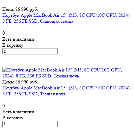
Цена: 86 990 руб.
Ноутбук Apple MacBook Air 15" (M3, 8C CPU/10C GPU, 2024),
8 ГБ, 256 ГБ SSD, Сияющая звезда
0
Есть в наличии
В корзину
Цена: 86 990 руб.
Ноутбук Apple MacBook Air 15" (M3, 8C CPU/10C GPU, 2024),
8 ГБ, 256 ГБ SSD, Темная ночь
0
Есть в наличии
В корзину