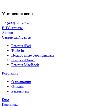
Уточнение цены
+7 (499) 388-95-23
В TG-канале
Акции
Сервисный центр
Ремонт iPad
Trade In
Подарочные сертификаты
Ремонт iPhone
Ремонт MacBook
Компания
О компании
Отзывы
Реквизиты
Блог
Контакты