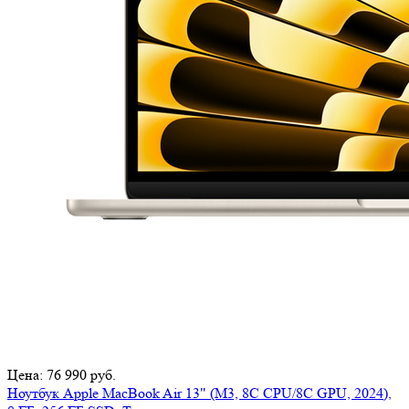
Цена: 76 990 руб.
Ноутбук Apple MacBook Air 13" (M3, 8C CPU/8C GPU, 2024),