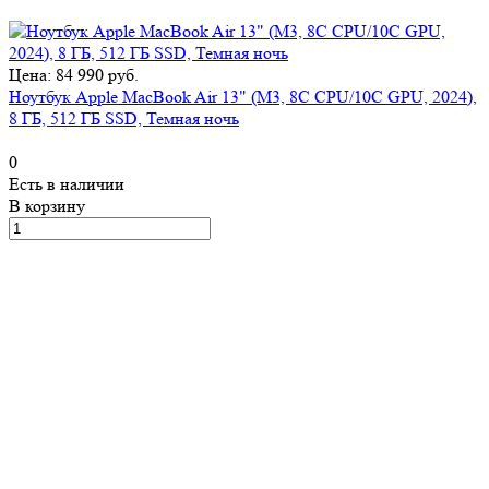
Цена: 84 990 руб.
Ноутбук Apple MacBook Air 13" (M3, 8C CPU/10C GPU, 2024),
8 ГБ, 512 ГБ SSD, Темная ночь
0
Есть в наличии
В корзину