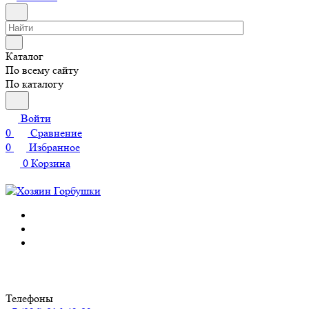
Каталог
По всему сайту
По каталогу
Войти
0
Сравнение
0
Избранное
0
Корзина
Телефоны