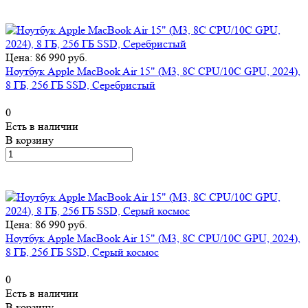
Цена: 86 990 руб.
Ноутбук Apple MacBook Air 15" (M3, 8C CPU/10C GPU, 2024),
8 ГБ, 256 ГБ SSD, Серебристый
0
Есть в наличии
В корзину
Цена: 86 990 руб.
Ноутбук Apple MacBook Air 15" (M3, 8C CPU/10C GPU, 2024),
8 ГБ, 256 ГБ SSD, Серый космос
0
Есть в наличии
В корзину