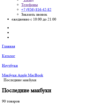
Телефоны
+7 (926) 816-42-82
Заказать звонок
ежедневно с 10:00 до 21:00
Главная
Каталог
Ноутбуки
Макбуки Apple MacBook
Последние макбуки
Последние макбуки
90 товаров