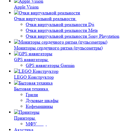
Apple Vision
Очки виртуальной реальности
Очки виртуальной реальности Dji
Очки виртуальной реальности Meta
Очки виртуальной реальности Sony Playstation
Мониторы сердечного ритма (пульсометры)
GPS навигаторы
GPS навигаторы Garmin
LEGO Конструктор
Бытовая техника
Грили
Духовые шкафы
Кофемашины
Принтеры
МФУ
Акустика