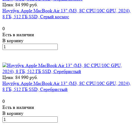
Цена: 84 990 руб.
Ноутбук Apple MacBook Air 13" (M3, 8C CPU/10C GPU, 2024),
8 ГБ, 512 ГБ SSD, Серый космос
0
Есть в наличии
В корзину
Цена: 84 990 руб.
Ноутбук Apple MacBook Air 13" (M3, 8C CPU/10C GPU, 2024),
8 ГБ, 512 ГБ SSD, Серебристый
0
Есть в наличии
В корзину