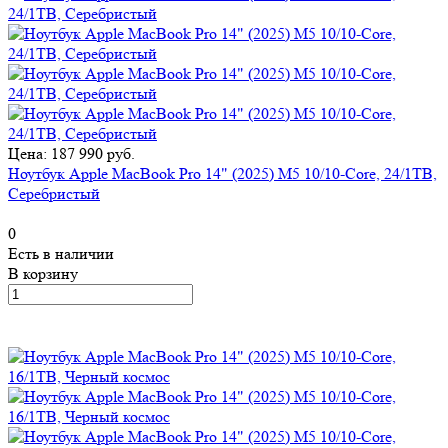
Цена: 187 990 руб.
Ноутбук Apple MacBook Pro 14" (2025) M5 10/10-Core, 24/1TB,
Серебристый
0
Есть в наличии
В корзину