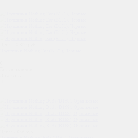
Цена: 20 880 руб.
Наушники Nothing Ear (B171), Черные
0
Есть в наличии
В корзину
Цена: 7 056 руб.
Наушники Nothing Buds (B168), Оранжевые