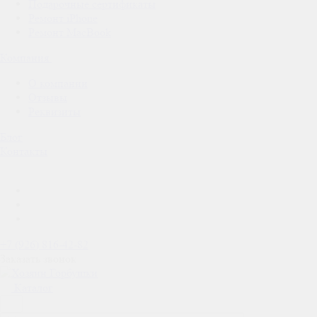
Подарочные сертификаты
Ремонт iPhone
Ремонт MacBook
Компания
О компании
Отзывы
Реквизиты
Блог
Контакты
+7 (926) 816-42-82
Заказать звонок
Каталог