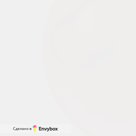
Сделано в