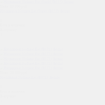
Цена: 10 800 руб.
Наушники Nothing Ear (Stick) (B157), Белые
0
Есть в наличии
В корзину
Цена: 20 880 руб.
Наушники Nothing Ear (B171), Белые
0
Есть в наличии
В корзину