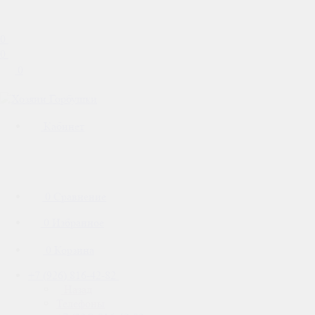
0
0
0
Кабинет
0
Сравнение
0
Избранное
0
Корзина
+7 (926) 816-42-82
Назад
Телефоны