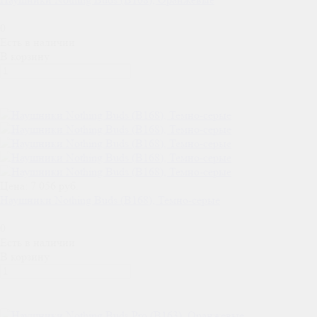
0
Есть в наличии
В корзину
Цена: 7 056 руб.
Наушники Nothing Buds (B168), Темно-серые
0
Есть в наличии
В корзину