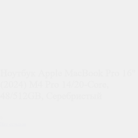
Ноутбук Apple MacBook Pro 16"
(2024) M4 Pro 14/20-Core,
48/512GB, Серебристый
0
Нет отзывов