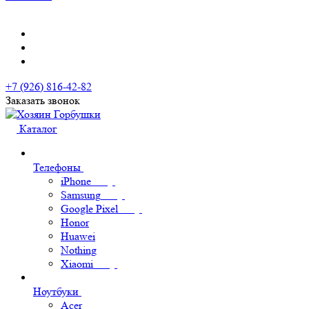
+7 (926) 816-42-82
Заказать звонок
Каталог
Телефоны
iPhone
Samsung
Google Pixel
Honor
Huawei
Nothing
Xiaomi
Ноутбуки
Acer