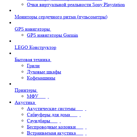
Очки виртуальной реальности Sony Playstation
Мониторы сердечного ритма (пульсометры)
GPS навигаторы
GPS навигаторы Garmin
LEGO Конструктор
Бытовая техника
Грили
Духовые шкафы
Кофемашины
Принтеры
МФУ
Акустика
Акустические системы
Сабвуферы для дома
Саундбары
Беспроводные колонки
Встраиваемая акустика