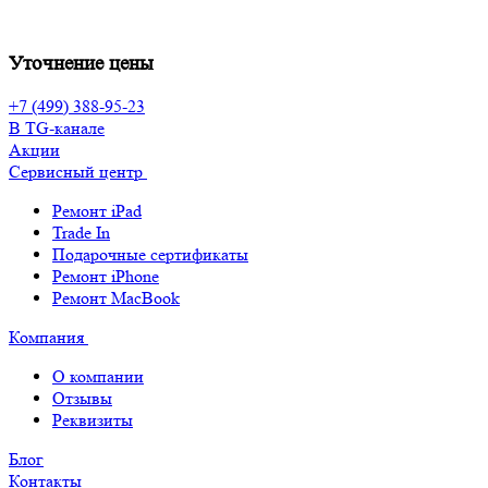
Уточнение цены
+7 (499) 388-95-23
В TG-канале
Акции
Сервисный центр
Ремонт iPad
Trade In
Подарочные сертификаты
Ремонт iPhone
Ремонт MacBook
Компания
О компании
Отзывы
Реквизиты
Блог
Контакты