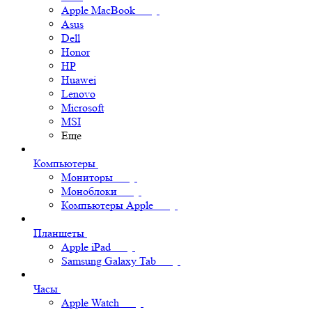
Apple MacBook
Asus
Dell
Honor
HP
Huawei
Lenovo
Microsoft
MSI
Еще
Компьютеры
Мониторы
Моноблоки
Компьютеры Apple
Планшеты
Apple iPad
Samsung Galaxy Tab
Часы
Apple Watch