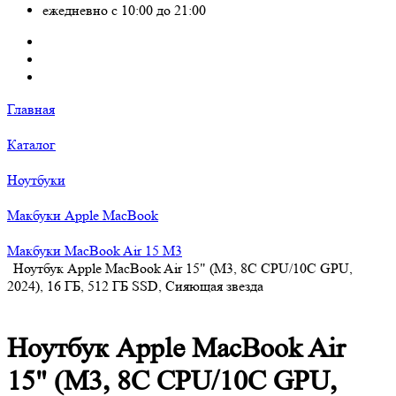
ежедневно с 10:00 до 21:00
Главная
Каталог
Ноутбуки
Макбуки Apple MacBook
Макбуки MacBook Air 15 M3
Ноутбук Apple MacBook Air 15" (M3, 8C CPU/10C GPU,
2024), 16 ГБ, 512 ГБ SSD, Сияющая звезда
Ноутбук Apple MacBook Air
15" (M3, 8C CPU/10C GPU,