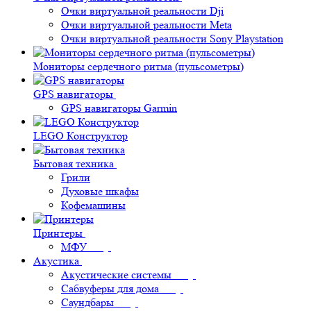
Очки виртуальной реальности Dji
Очки виртуальной реальности Meta
Очки виртуальной реальности Sony Playstation
Мониторы сердечного ритма (пульсометры)
GPS навигаторы
GPS навигаторы Garmin
LEGO Конструктор
Бытовая техника
Грили
Духовые шкафы
Кофемашины
Принтеры
МФУ
Акустика
Акустические системы
Сабвуферы для дома
Саундбары