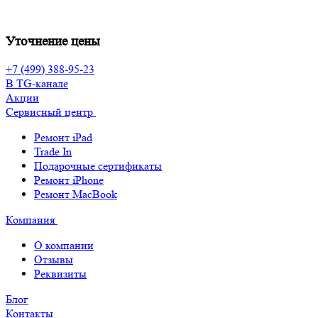
Уточнение цены
+7 (499) 388-95-23
В TG-канале
Акции
Сервисный центр
Ремонт iPad
Trade In
Подарочные сертификаты
Ремонт iPhone
Ремонт MacBook
Компания
О компании
Отзывы
Реквизиты
Блог
Контакты