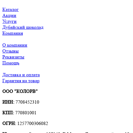
Каталог
Акции
Услуги
Дубайский шоколад
Компания
О компании
Отзывы
Реквизиты
Помощь
Доставка и оплата
Гарантия на товар
ООО "КОЛОРВ"
ИНН:
7708452310
КПП:
770801001
ОГРН:
1257700306082