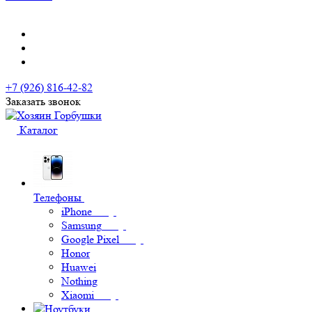
+7 (926) 816-42-82
Заказать звонок
Каталог
Телефоны
iPhone
Samsung
Google Pixel
Honor
Huawei
Nothing
Xiaomi