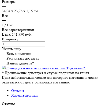
Размеры
—
34,04 х 23,76 х 1,15 см
Вес
—
1,51 кг
Все характеристики
Цена: 141 990 руб.
В корзину
Узнать цену
Есть в наличии
Рассчитать доставку
Нашли дешевле?
Суперцены на всю технику в нашем Tg-канале!
*
*
Предложение действует в случае подписки на канал.
Цена действительна только для интернет-магазина и может
отличаться от цен в розничных магазинах
Отзывы
Характеристики
Отзывы