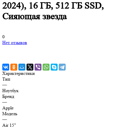
2024), 16 ГБ, 512 ГБ SSD,
Сияющая звезда
0
Нет отзывов
Характеристики
Тип
—
Ноутбук
Бренд
—
Apple
Модель
—
Air 15"