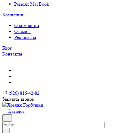
Ремонт MacBook
Компания
О компании
Отзывы
Реквизиты
Блог
Контакты
+7 (926) 816-42-82
Заказать звонок
Каталог