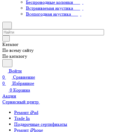
Беспроводные колонки
Встраиваемая акустика
Всепогодная акустика
Каталог
По всему сайту
По каталогу
Войти
0
Сравнение
0
Избранное
0
Корзина
Акции
Сервисный центр
Ремонт iPad
Trade In
Подарочные сертификаты
Ремонт iPhone