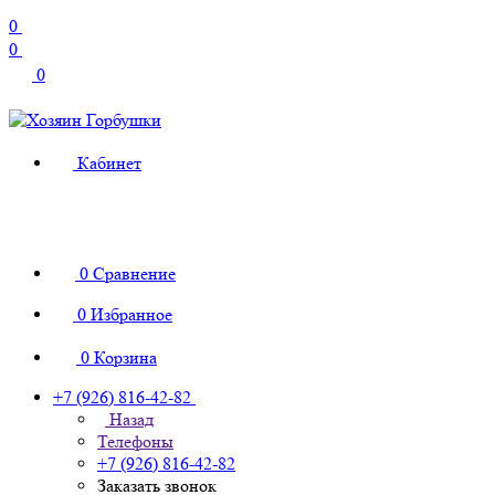
0
0
0
Кабинет
0
Сравнение
0
Избранное
0
Корзина
+7 (926) 816-42-82
Назад
Телефоны
+7 (926) 816-42-82
Заказать звонок