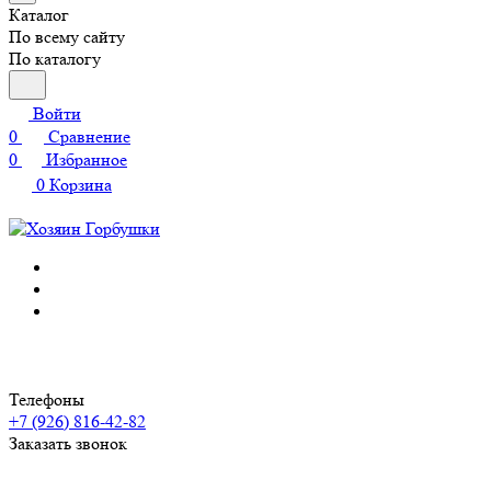
Каталог
По всему сайту
По каталогу
Войти
0
Сравнение
0
Избранное
0
Корзина
Телефоны
+7 (926) 816-42-82
Заказать звонок