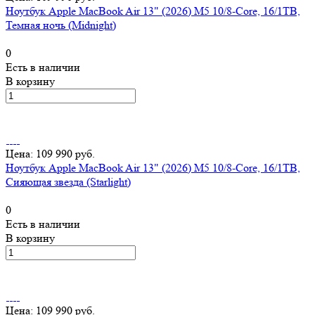
Ноутбук Apple MacBook Air 13" (2026) M5 10/8-Core, 16/1TB,
Темная ночь (Midnight)
0
Есть в наличии
В корзину
Цена: 109 990 руб.
Ноутбук Apple MacBook Air 13" (2026) M5 10/8-Core, 16/1TB,
Сияющая звезда (Starlight)
0
Есть в наличии
В корзину
Цена: 109 990 руб.