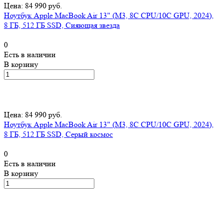
Цена: 84 990 руб.
Ноутбук Apple MacBook Air 13" (M3, 8C CPU/10C GPU, 2024),
8 ГБ, 512 ГБ SSD, Сияющая звезда
0
Есть в наличии
В корзину
Цена: 84 990 руб.
Ноутбук Apple MacBook Air 13" (M3, 8C CPU/10C GPU, 2024),
8 ГБ, 512 ГБ SSD, Серый космос
0
Есть в наличии
В корзину