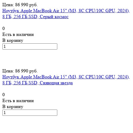
Цена: 86 990 руб.
Ноутбук Apple MacBook Air 15" (M3, 8C CPU/10C GPU, 2024),
8 ГБ, 256 ГБ SSD, Серый космос
0
Есть в наличии
В корзину
Цена: 86 990 руб.
Ноутбук Apple MacBook Air 15" (M3, 8C CPU/10C GPU, 2024),
8 ГБ, 256 ГБ SSD, Сияющая звезда
0
Есть в наличии
В корзину