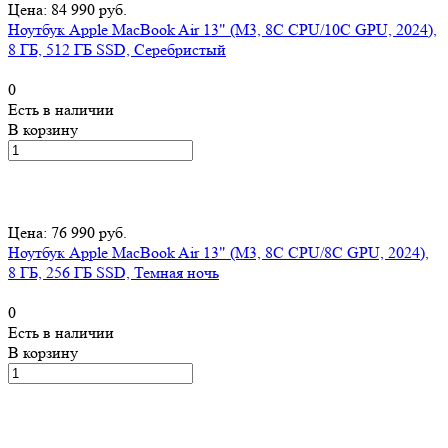
Цена: 84 990 руб.
Ноутбук Apple MacBook Air 13" (M3, 8C CPU/10C GPU, 2024),
8 ГБ, 512 ГБ SSD, Серебристый
0
Есть в наличии
В корзину
Цена: 76 990 руб.
Ноутбук Apple MacBook Air 13" (M3, 8C CPU/8C GPU, 2024),
8 ГБ, 256 ГБ SSD, Темная ночь
0
Есть в наличии
В корзину