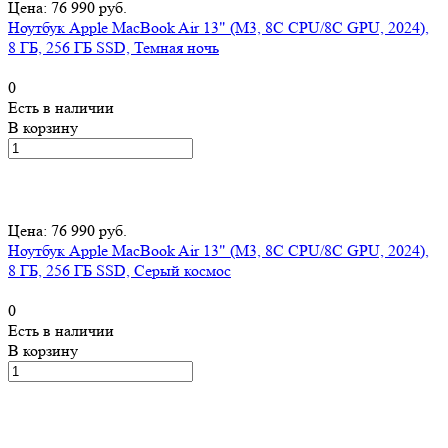
Цена: 76 990 руб.
Ноутбук Apple MacBook Air 13" (M3, 8C CPU/8C GPU, 2024),
8 ГБ, 256 ГБ SSD, Темная ночь
0
Есть в наличии
В корзину
Цена: 76 990 руб.
Ноутбук Apple MacBook Air 13" (M3, 8C CPU/8C GPU, 2024),
8 ГБ, 256 ГБ SSD, Серый космос
0
Есть в наличии
В корзину