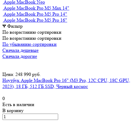
Apple MacBook Neo
Apple MacBook Pro M5 Max 14"
Apple MacBook Pro M5 Pro 14"
Apple MacBook Pro M5 Pro 16"
Фильтр
По возрастанию сортировки
По возрастанию сортировки
По убыванию сортировки
Сначала дешевые
Сначала дорогие
Цена: 248 990 руб.
Ноутбук Apple MacBook Pro 16" (M3 Pro, 12C CPU, 18C GPU,
2023), 18 ГБ, 512 ГБ SSD, Черный космос
0
Есть в наличии
В корзину