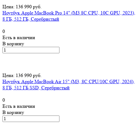
Цена: 136 990 руб.
Ноутбук Apple MacBook Pro 14" (M3 8C CPU, 10C GPU, 2023),
8 ГБ, 512 ГБ, Серебристый
0
Есть в наличии
В корзину
Цена: 136 990 руб.
Ноутбук Apple MacBook Air 15" (M3, 8C CPU/10C GPU, 2024),
8 ГБ, 512 ГБ SSD, Серебристый
0
Есть в наличии
В корзину