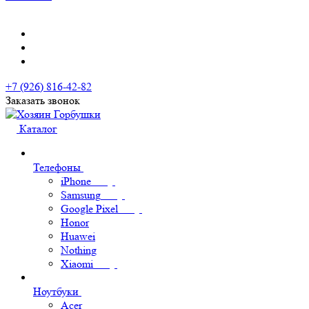
+7 (926) 816-42-82
Заказать звонок
Каталог
Телефоны
iPhone
Samsung
Google Pixel
Honor
Huawei
Nothing
Xiaomi
Ноутбуки
Acer