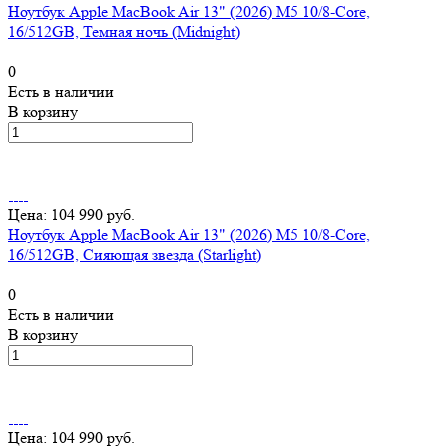
Ноутбук Apple MacBook Air 13" (2026) M5 10/8-Core,
16/512GB, Темная ночь (Midnight)
0
Есть в наличии
В корзину
Цена: 104 990 руб.
Ноутбук Apple MacBook Air 13" (2026) M5 10/8-Core,
16/512GB, Сияющая звезда (Starlight)
0
Есть в наличии
В корзину
Цена: 104 990 руб.