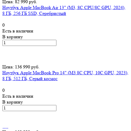
Цена: 82 990 руб.
Ноутбук Apple MacBook Air 13" (M3, 8C CPU/8C GPU, 2024),
8 ГБ, 256 ГБ SSD, Серебристый
0
Есть в наличии
В корзину
Цена: 136 990 руб.
Ноутбук Apple MacBook Pro 14" (M3 8C CPU, 10C GPU, 2023),
8 ГБ, 512 ГБ, Серый космос
0
Есть в наличии
В корзину