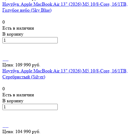
Ноутбук Apple MacBook Air 13" (2026) M5 10/8-Core, 16/1TB,
Голубое небо (Sky Blue)
0
Есть в наличии
В корзину
Цена: 109 990 руб.
Ноутбук Apple MacBook Air 13" (2026) M5 10/8-Core, 16/1TB,
Серебристый (Silver)
0
Есть в наличии
В корзину
Цена: 104 990 руб.