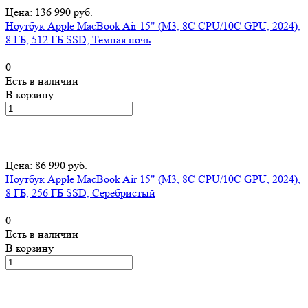
Цена: 136 990 руб.
Ноутбук Apple MacBook Air 15" (M3, 8C CPU/10C GPU, 2024),
8 ГБ, 512 ГБ SSD, Темная ночь
0
Есть в наличии
В корзину
Цена: 86 990 руб.
Ноутбук Apple MacBook Air 15" (M3, 8C CPU/10C GPU, 2024),
8 ГБ, 256 ГБ SSD, Серебристый
0
Есть в наличии
В корзину