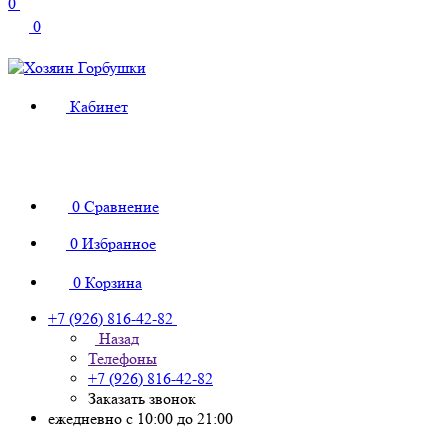
0
0
Кабинет
0
Сравнение
0
Избранное
0
Корзина
+7 (926) 816-42-82
Назад
Телефоны
+7 (926) 816-42-82
Заказать звонок
ежедневно с 10:00 до 21:00