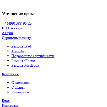
Уточнение цены
+7 (499) 388-95-23
В TG-канале
Акции
Сервисный центр
Ремонт iPad
Trade In
Подарочные сертификаты
Ремонт iPhone
Ремонт MacBook
Компания
О компании
Отзывы
Реквизиты
Блог
Контакты