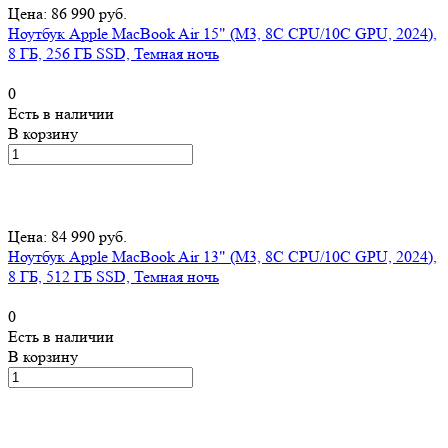
Цена: 86 990 руб.
Ноутбук Apple MacBook Air 15" (M3, 8C CPU/10C GPU, 2024),
8 ГБ, 256 ГБ SSD, Темная ночь
0
Есть в наличии
В корзину
Цена: 84 990 руб.
Ноутбук Apple MacBook Air 13" (M3, 8C CPU/10C GPU, 2024),
8 ГБ, 512 ГБ SSD, Темная ночь
0
Есть в наличии
В корзину