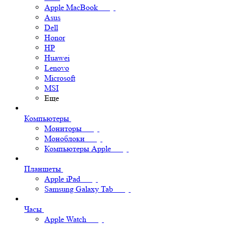
Apple MacBook
Asus
Dell
Honor
HP
Huawei
Lenovo
Microsoft
MSI
Еще
Компьютеры
Мониторы
Моноблоки
Компьютеры Apple
Планшеты
Apple iPad
Samsung Galaxy Tab
Часы
Apple Watch