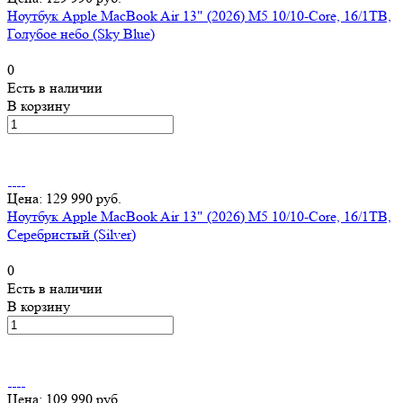
Ноутбук Apple MacBook Air 13" (2026) M5 10/10-Core, 16/1TB,
Голубое небо (Sky Blue)
0
Есть в наличии
В корзину
Цена: 129 990 руб.
Ноутбук Apple MacBook Air 13" (2026) M5 10/10-Core, 16/1TB,
Серебристый (Silver)
0
Есть в наличии
В корзину
Цена: 109 990 руб.