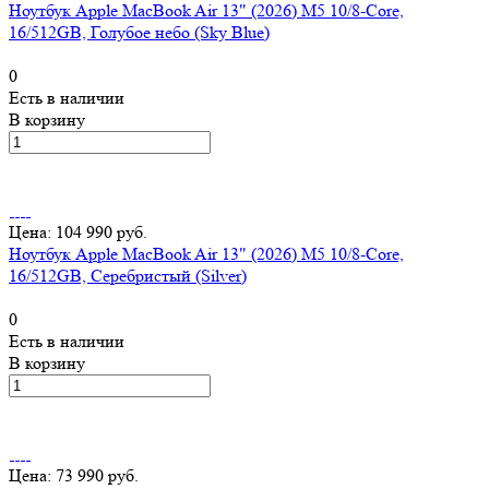
Ноутбук Apple MacBook Air 13" (2026) M5 10/8-Core,
16/512GB, Голубое небо (Sky Blue)
0
Есть в наличии
В корзину
Цена: 104 990 руб.
Ноутбук Apple MacBook Air 13" (2026) M5 10/8-Core,
16/512GB, Серебристый (Silver)
0
Есть в наличии
В корзину
Цена: 73 990 руб.