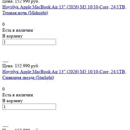
Цена: 152 990 руб.
Ноутбук Apple MacBook Air 13" (2026) M5 10/10-Core, 24/1TB,
Темная ночь (Midnight)
0
Есть в наличии
В корзину
Цена: 152 990 руб.
Ноутбук Apple MacBook Air 13" (2026) M5 10/10-Core, 24/1TB,
Сияющая звезда (Starlight)
0
Есть в наличии
В корзину