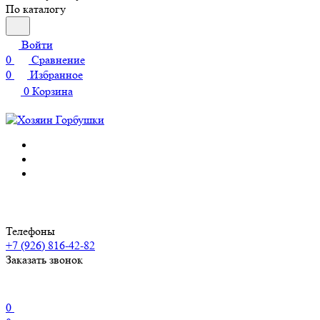
По каталогу
Войти
0
Сравнение
0
Избранное
0
Корзина
Телефоны
+7 (926) 816-42-82
Заказать звонок
0