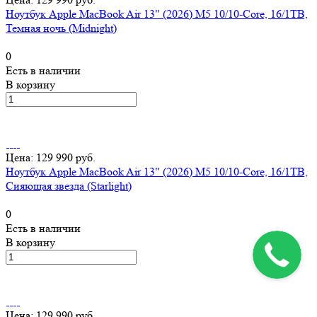
Ноутбук Apple MacBook Air 13" (2026) M5 10/10-Core, 16/1TB,
Темная ночь (Midnight)
0
Есть в наличии
В корзину
Цена: 129 990 руб.
Ноутбук Apple MacBook Air 13" (2026) M5 10/10-Core, 16/1TB,
Сияющая звезда (Starlight)
0
Есть в наличии
В корзину
Цена: 129 990 руб.