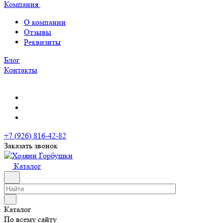
Компания
О компании
Отзывы
Реквизиты
Блог
Контакты
+7 (926) 816-42-82
Заказать звонок
Каталог
Каталог
По всему сайту