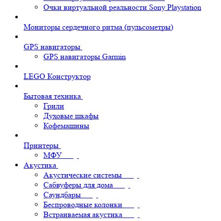
Очки виртуальной реальности Sony Playstation
Мониторы сердечного ритма (пульсометры)
GPS навигаторы
GPS навигаторы Garmin
LEGO Конструктор
Бытовая техника
Грили
Духовые шкафы
Кофемашины
Принтеры
МФУ
Акустика
Акустические системы
Сабвуферы для дома
Саундбары
Беспроводные колонки
Встраиваемая акустика