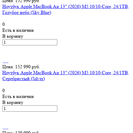
Цена: 152 990 руб.
Ноутбук Apple MacBook Air 13" (2026) M5 10/10-Core, 24/1TB,
Голубое небо (Sky Blue)
0
Есть в наличии
В корзину
Цена: 152 990 руб.
Ноутбук Apple MacBook Air 13" (2026) M5 10/10-Core, 24/1TB,
Серебристый (Silver)
0
Есть в наличии
В корзину
Цена: 129 990 руб.