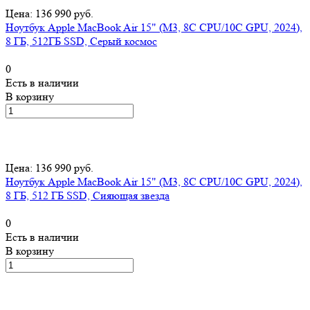
Цена: 136 990 руб.
Ноутбук Apple MacBook Air 15" (M3, 8C CPU/10C GPU, 2024),
8 ГБ, 512ГБ SSD, Серый космос
0
Есть в наличии
В корзину
Цена: 136 990 руб.
Ноутбук Apple MacBook Air 15" (M3, 8C CPU/10C GPU, 2024),
8 ГБ, 512 ГБ SSD, Сияющая звезда
0
Есть в наличии
В корзину