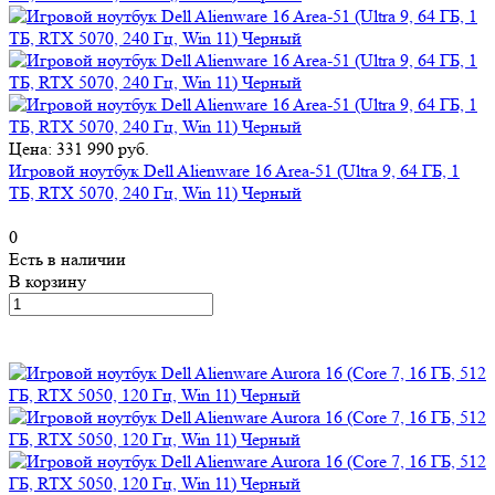
Цена: 331 990 руб.
Игровой ноутбук Dell Alienware 16 Area-51 (Ultra 9, 64 ГБ, 1
ТБ, RTX 5070, 240 Гц, Win 11) Черный
0
Есть в наличии
В корзину