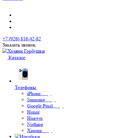
+7 (926) 816-42-82
Заказать звонок
Каталог
Телефоны
iPhone
Samsung
Google Pixel
Honor
Huawei
Nothing
Xiaomi