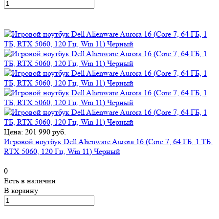
Цена: 201 990 руб.
Игровой ноутбук Dell Alienware Aurora 16 (Core 7, 64 ГБ, 1 ТБ,
RTX 5060, 120 Гц, Win 11) Черный
0
Есть в наличии
В корзину