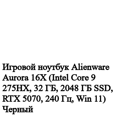
Игровой ноутбук Alienware
Aurora 16X (Intel Core 9
275HX, 32 ГБ, 2048 ГБ SSD,
RTX 5070, 240 Гц, Win 11)
Черный