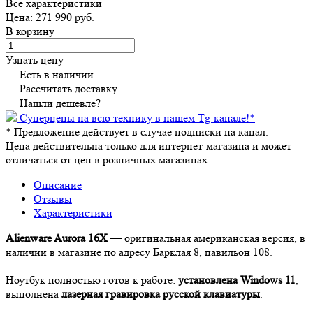
Все характеристики
Цена: 271 990 руб.
В корзину
Узнать цену
Есть в наличии
Рассчитать доставку
Нашли дешевле?
Суперцены на всю технику в нашем Tg-канале!
*
*
Предложение действует в случае подписки на канал.
Цена действительна только для интернет-магазина и может
отличаться от цен в розничных магазинах
Описание
Отзывы
Характеристики
Alienware Aurora 16X
— оригинальная американская версия, в
наличии в магазине по адресу Барклая 8, павильон 108.
Ноутбук полностью готов к работе:
установлена Windows 11
,
выполнена
лазерная гравировка русской клавиатуры
.