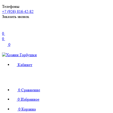
Телефоны
+7 (926) 816-42-82
Заказать звонок
0
0
0
Кабинет
0
Сравнение
0
Избранное
0
Корзина