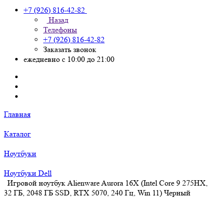
+7 (926) 816-42-82
Назад
Телефоны
+7 (926) 816-42-82
Заказать звонок
ежедневно с 10:00 до 21:00
Главная
Каталог
Ноутбуки
Ноутбуки Dell
Игровой ноутбук Alienware Aurora 16X (Intel Core 9 275HX,
32 ГБ, 2048 ГБ SSD, RTX 5070, 240 Гц, Win 11) Черный