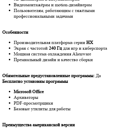
Видеомонтажёрам и motion-дизайнерам
Пользователям, работающим с тяжёлыми
профессиональными задачами
Особенности
Производительная платформа серии
HX
Экран с частотой
240 Гц
для игр и киберспорта
Мощная система охлаждения Alienware
Премиальный дизайн и качество сборки
Обязательные предустановленные программы:
Да
Бесплатно установим программы
Microsoft Office
Архиваторы
PDF-просмотрщики
Базовые утилиты для работы
Преимущества американской версии