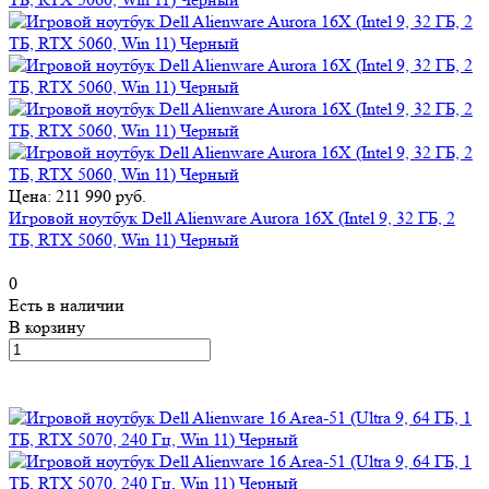
Цена: 211 990 руб.
Игровой ноутбук Dell Alienware Aurora 16X (Intel 9, 32 ГБ, 2
ТБ, RTX 5060, Win 11) Черный
0
Есть в наличии
В корзину