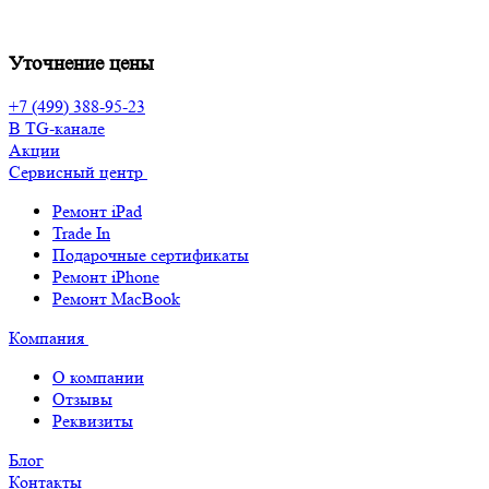
Уточнение цены
+7 (499) 388-95-23
В TG-канале
Акции
Сервисный центр
Ремонт iPad
Trade In
Подарочные сертификаты
Ремонт iPhone
Ремонт MacBook
Компания
О компании
Отзывы
Реквизиты
Блог
Контакты