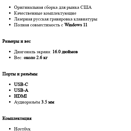
Оригинальная сборка для рынка США
Качественные комплектующие
Лазерная русская гравировка клавиатуры
Полная совместимость с
Windows 11
Размеры и вес
Диагональ экрана:
16.0 дюймов
Вес:
около 2.6 кг
Порты и разъёмы
USB-C
USB-A
HDMI
Аудиоразъём
3.5 мм
Комплектация
Ноутбук