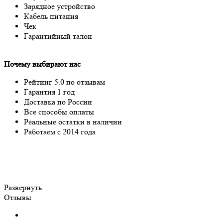
Зарядное устройство
Кабель питания
Чек
Гарантийный талон
Почему выбирают нас
Рейтинг 5.0 по отзывам
Гарантия 1 год
Доставка по России
Все способы оплаты
Реальные остатки в наличии
Работаем с 2014 года
Развернуть
Отзывы