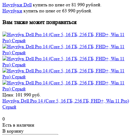
Ноутбуки Dell
купить по цене от 81 990 рублей.
Ноутбуки
купить по цене от 63 990 рублей.
Вам также может понравиться
Цена: 101 990 руб.
Ноутбук Dell Pro 14 (Core 5, 16 ГБ, 256 ГБ, FHD+, Win 11 Pro)
Серый
0
Есть в наличии
В корзину