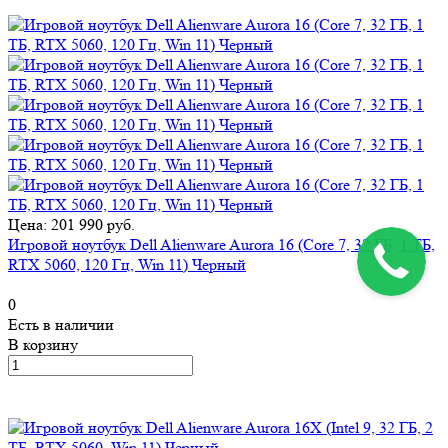
Цена: 201 990 руб.
Игровой ноутбук Dell Alienware Aurora 16 (Core 7, 32 ГБ, 1 ТБ,
RTX 5060, 120 Гц, Win 11) Черный
0
Есть в наличии
В корзину