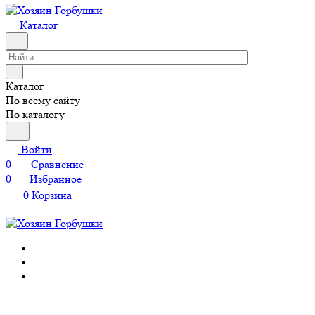
Каталог
Каталог
По всему сайту
По каталогу
Войти
0
Сравнение
0
Избранное
0
Корзина