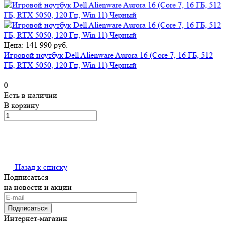
Цена: 141 990 руб.
Игровой ноутбук Dell Alienware Aurora 16 (Core 7, 16 ГБ, 512
ГБ, RTX 5050, 120 Гц, Win 11) Черный
0
Есть в наличии
В корзину
Назад к списку
Подписаться
на новости и акции
Подписаться
Интернет-магазин