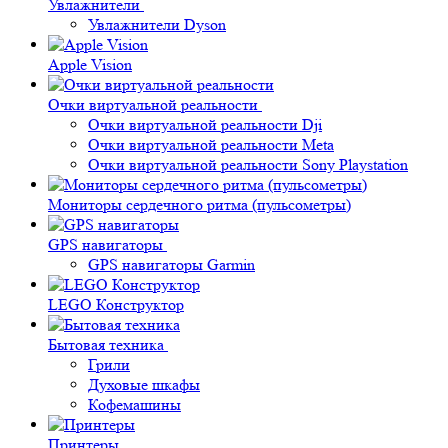
Увлажнители
Увлажнители Dyson
Apple Vision
Очки виртуальной реальности
Очки виртуальной реальности Dji
Очки виртуальной реальности Meta
Очки виртуальной реальности Sony Playstation
Мониторы сердечного ритма (пульсометры)
GPS навигаторы
GPS навигаторы Garmin
LEGO Конструктор
Бытовая техника
Грили
Духовые шкафы
Кофемашины
Принтеры