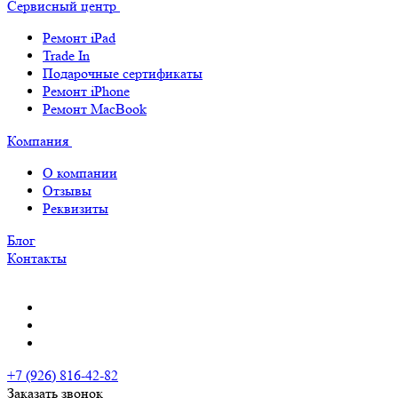
Сервисный центр
Ремонт iPad
Trade In
Подарочные сертификаты
Ремонт iPhone
Ремонт MacBook
Компания
О компании
Отзывы
Реквизиты
Блог
Контакты
+7 (926) 816-42-82
Заказать звонок