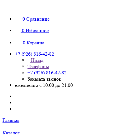
0
Сравнение
0
Избранное
0
Корзина
+7 (926) 816-42-82
Назад
Телефоны
+7 (926) 816-42-82
Заказать звонок
ежедневно с 10:00 до 21:00
Главная
Каталог