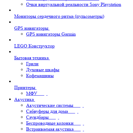
Очки виртуальной реальности Sony Playstation
Мониторы сердечного ритма (пульсометры)
GPS навигаторы
GPS навигаторы Garmin
LEGO Конструктор
Бытовая техника
Грили
Духовые шкафы
Кофемашины
Принтеры
МФУ
Акустика
Акустические системы
Сабвуферы для дома
Саундбары
Беспроводные колонки
Встраиваемая акустика