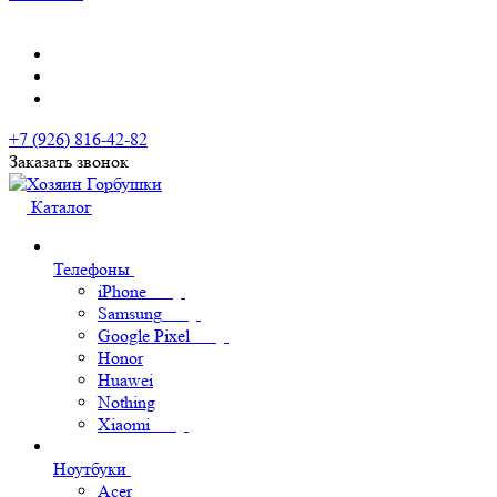
+7 (926) 816-42-82
Заказать звонок
Каталог
Телефоны
iPhone
Samsung
Google Pixel
Honor
Huawei
Nothing
Xiaomi
Ноутбуки
Acer