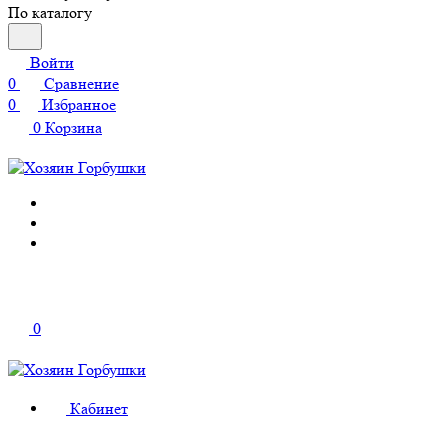
По каталогу
Войти
0
Сравнение
0
Избранное
0
Корзина
0
Кабинет