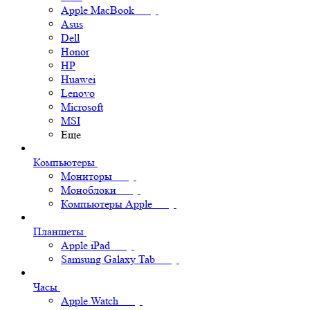
Apple MacBook
Asus
Dell
Honor
HP
Huawei
Lenovo
Microsoft
MSI
Еще
Компьютеры
Мониторы
Моноблоки
Компьютеры Apple
Планшеты
Apple iPad
Samsung Galaxy Tab
Часы
Apple Watch