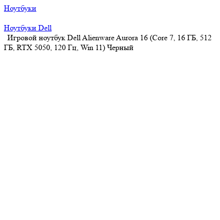
Ноутбуки
Ноутбуки Dell
Игровой ноутбук Dell Alienware Aurora 16 (Core 7, 16 ГБ, 512
ГБ, RTX 5050, 120 Гц, Win 11) Черный