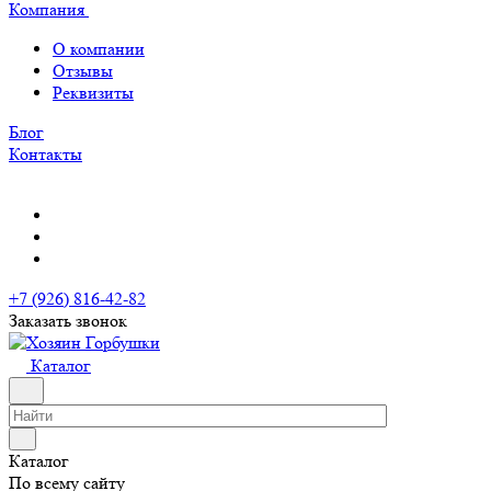
Компания
О компании
Отзывы
Реквизиты
Блог
Контакты
+7 (926) 816-42-82
Заказать звонок
Каталог
Каталог
По всему сайту