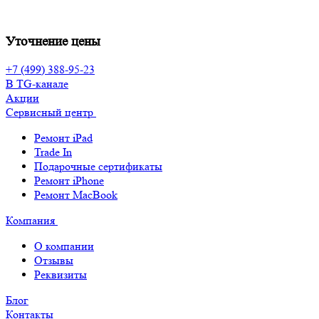
Уточнение цены
+7 (499) 388-95-23
В TG-канале
Акции
Сервисный центр
Ремонт iPad
Trade In
Подарочные сертификаты
Ремонт iPhone
Ремонт MacBook
Компания
О компании
Отзывы
Реквизиты
Блог
Контакты