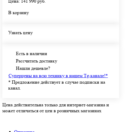
Цена: 141 990 руб.
В корзину
Узнать цену
Есть в наличии
Рассчитать доставку
Нашли дешевле?
Суперцены на всю технику в нашем Tg-канале!
*
*
Предложение действует в случае подписки на
канал.
Цена действительна только для интернет-магазина и
может отличаться от цен в розничных магазинах
Описание