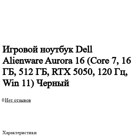
Игровой ноутбук Dell
Alienware Aurora 16 (Core 7, 16
ГБ, 512 ГБ, RTX 5050, 120 Гц,
Win 11) Черный
0
Нет отзывов
Характеристики