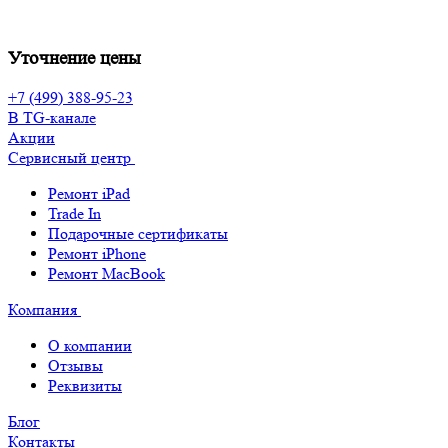
Уточнение цены
+7 (499) 388-95-23
В TG-канале
Акции
Сервисный центр
Ремонт iPad
Trade In
Подарочные сертификаты
Ремонт iPhone
Ремонт MacBook
Компания
О компании
Отзывы
Реквизиты
Блог
Контакты