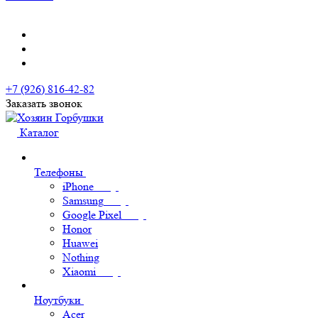
+7 (926) 816-42-82
Заказать звонок
Каталог
Телефоны
iPhone
Samsung
Google Pixel
Honor
Huawei
Nothing
Xiaomi
Ноутбуки
Acer