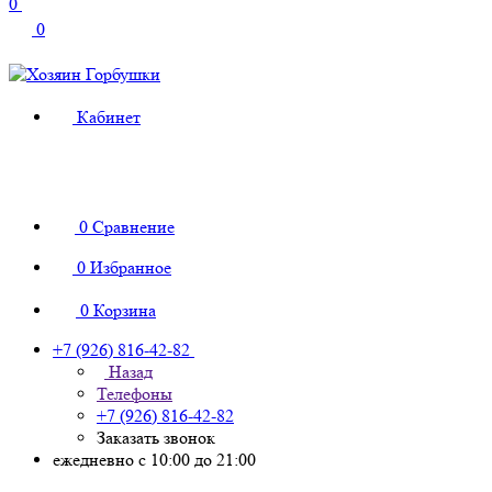
0
0
Кабинет
0
Сравнение
0
Избранное
0
Корзина
+7 (926) 816-42-82
Назад
Телефоны
+7 (926) 816-42-82
Заказать звонок
ежедневно с 10:00 до 21:00