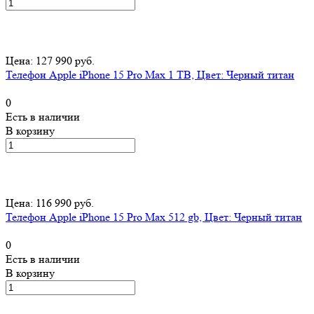
Цена: 127 990 руб.
Телефон Apple iPhone 15 Pro Max 1 TB, Цвет: Черный титан
0
Есть в наличии
В корзину
Цена: 116 990 руб.
Телефон Apple iPhone 15 Pro Max 512 gb, Цвет: Черный титан
0
Есть в наличии
В корзину