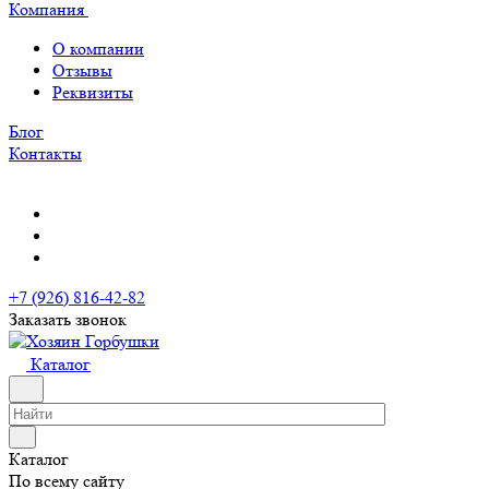
Компания
О компании
Отзывы
Реквизиты
Блог
Контакты
+7 (926) 816-42-82
Заказать звонок
Каталог
Каталог
По всему сайту