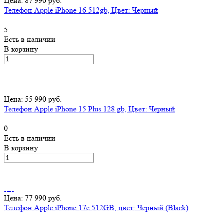
Цена: 87 990 руб.
Телефон Apple iPhone 16 512gb, Цвет: Черный
5
Есть в наличии
В корзину
Цена: 55 990 руб.
Телефон Apple iPhone 15 Plus 128 gb, Цвет: Черный
0
Есть в наличии
В корзину
Цена: 77 990 руб.
Телефон Apple iPhone 17e 512GB, цвет: Черный (Black)