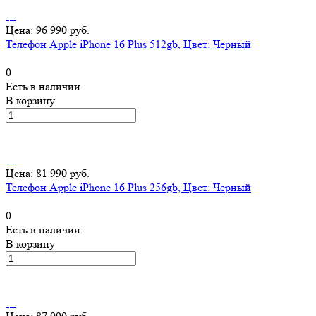
Цена: 96 990 руб.
Телефон Apple iPhone 16 Plus 512gb, Цвет: Черный
0
Есть в наличии
В корзину
Цена: 81 990 руб.
Телефон Apple iPhone 16 Plus 256gb, Цвет: Черный
0
Есть в наличии
В корзину