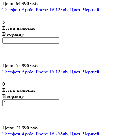
Цена: 64 990 руб.
Телефон Apple iPhone 16 128gb, Цвет: Черный
5
Есть в наличии
В корзину
Цена: 55 990 руб.
Телефон Apple iPhone 15 128gb, Цвет: Черный
0
Есть в наличии
В корзину
Цена: 74 990 руб.
Телефон Apple iPhone 16 256gb, Цвет: Черный