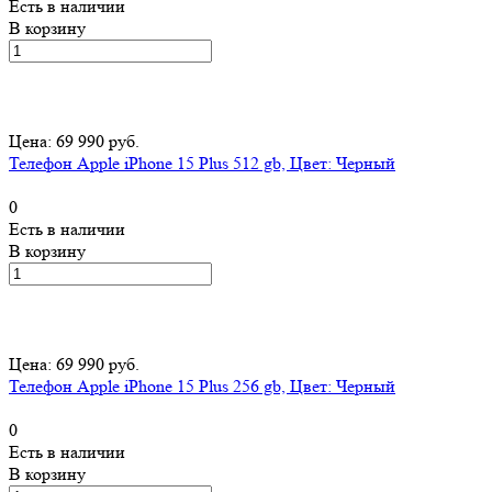
Есть в наличии
В корзину
Цена: 69 990 руб.
Телефон Apple iPhone 15 Plus 512 gb, Цвет: Черный
0
Есть в наличии
В корзину
Цена: 69 990 руб.
Телефон Apple iPhone 15 Plus 256 gb, Цвет: Черный
0
Есть в наличии
В корзину