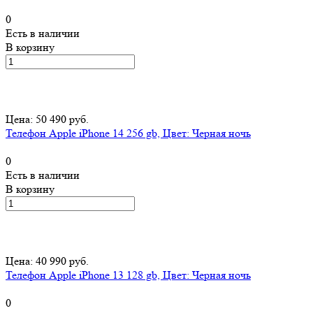
0
Есть в наличии
В корзину
Цена: 50 490 руб.
Телефон Apple iPhone 14 256 gb, Цвет: Черная ночь
0
Есть в наличии
В корзину
Цена: 40 990 руб.
Телефон Apple iPhone 13 128 gb, Цвет: Черная ночь
0