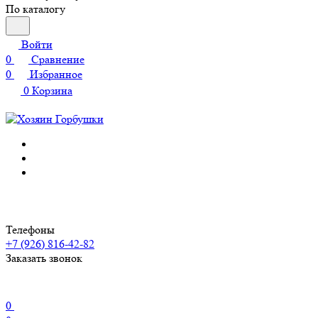
По каталогу
Войти
0
Сравнение
0
Избранное
0
Корзина
Телефоны
+7 (926) 816-42-82
Заказать звонок
0