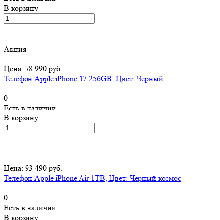
В корзину
Акция
Цена: 78 990 руб.
Телефон Apple iPhone 17 256GB, Цвет: Черный
0
Есть в наличии
В корзину
Цена: 93 490 руб.
Телефон Apple iPhone Air 1TB, Цвет: Черный космос
0
Есть в наличии
В корзину