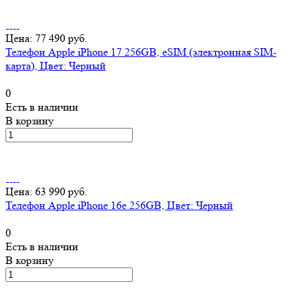
Цена: 77 490 руб.
Телефон Apple iPhone 17 256GB, eSIM (электронная SIM-
карта), Цвет: Черный
0
Есть в наличии
В корзину
Цена: 63 990 руб.
Телефон Apple iPhone 16e 256GB, Цвет: Черный
0
Есть в наличии
В корзину