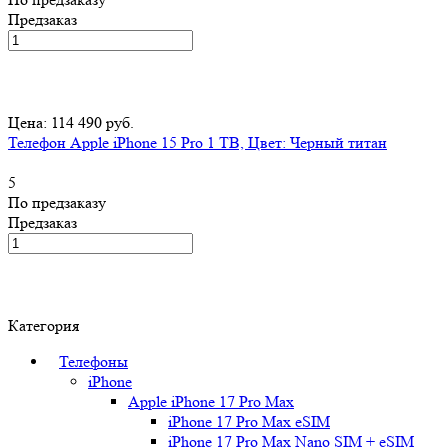
Предзаказ
Цена: 114 490 руб.
Телефон Apple iPhone 15 Pro 1 TB, Цвет: Черный титан
5
По предзаказу
Предзаказ
Категория
Телефоны
iPhone
Apple iPhone 17 Pro Max
iPhone 17 Pro Max eSIM
iPhone 17 Pro Max Nano SIM + eSIM