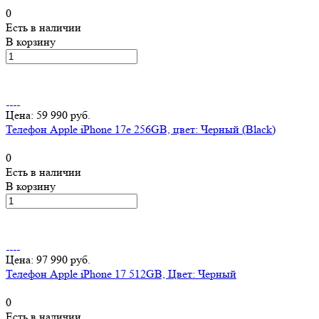
0
Есть в наличии
В корзину
Цена: 59 990 руб.
Телефон Apple iPhone 17e 256GB, цвет: Черный (Black)
0
Есть в наличии
В корзину
Цена: 97 990 руб.
Телефон Apple iPhone 17 512GB, Цвет: Черный
0
Есть в наличии