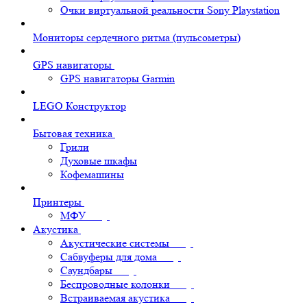
Очки виртуальной реальности Sony Playstation
Мониторы сердечного ритма (пульсометры)
GPS навигаторы
GPS навигаторы Garmin
LEGO Конструктор
Бытовая техника
Грили
Духовые шкафы
Кофемашины
Принтеры
МФУ
Акустика
Акустические системы
Сабвуферы для дома
Саундбары
Беспроводные колонки
Встраиваемая акустика