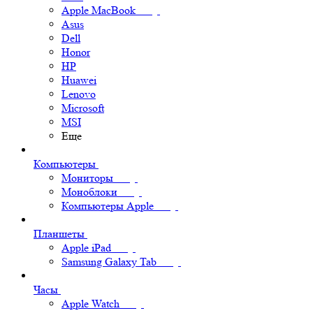
Apple MacBook
Asus
Dell
Honor
HP
Huawei
Lenovo
Microsoft
MSI
Еще
Компьютеры
Мониторы
Моноблоки
Компьютеры Apple
Планшеты
Apple iPad
Samsung Galaxy Tab
Часы
Apple Watch