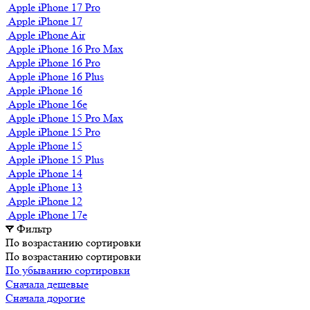
Apple iPhone 17 Pro
Apple iPhone 17
Apple iPhone Air
Apple iPhone 16 Pro Max
Apple iPhone 16 Pro
Apple iPhone 16 Plus
Apple iPhone 16
Apple iPhone 16e
Apple iPhone 15 Pro Max
Apple iPhone 15 Pro
Apple iPhone 15
Apple iPhone 15 Plus
Apple iPhone 14
Apple iPhone 13
Apple iPhone 12
Apple iPhone 17e
Фильтр
По возрастанию сортировки
По возрастанию сортировки
По убыванию сортировки
Сначала дешевые
Сначала дорогие