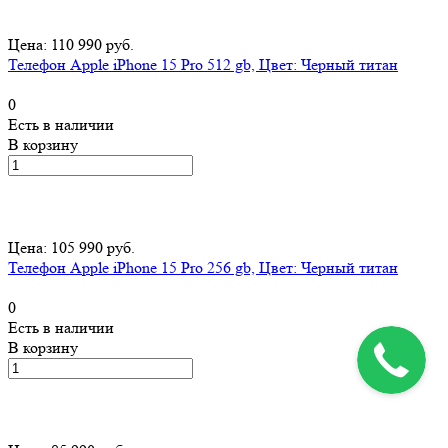
Цена: 110 990 руб.
Телефон Apple iPhone 15 Pro 512 gb, Цвет: Черный титан
0
Есть в наличии
В корзину
Цена: 105 990 руб.
Телефон Apple iPhone 15 Pro 256 gb, Цвет: Черный титан
0
Есть в наличии
В корзину