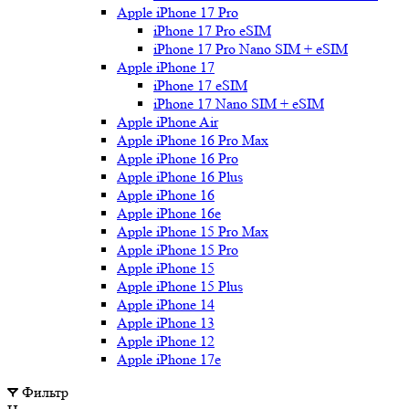
Apple iPhone 17 Pro
iPhone 17 Pro eSIM
iPhone 17 Pro Nano SIM + eSIM
Apple iPhone 17
iPhone 17 eSIM
iPhone 17 Nano SIM + eSIM
Apple iPhone Air
Apple iPhone 16 Pro Max
Apple iPhone 16 Pro
Apple iPhone 16 Plus
Apple iPhone 16
Apple iPhone 16e
Apple iPhone 15 Pro Max
Apple iPhone 15 Pro
Apple iPhone 15
Apple iPhone 15 Plus
Apple iPhone 14
Apple iPhone 13
Apple iPhone 12
Apple iPhone 17e
Фильтр