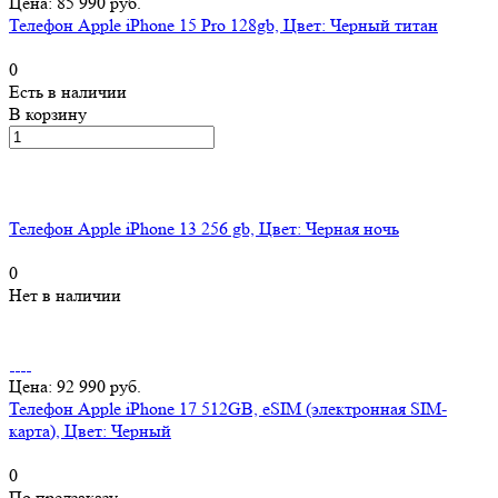
Цена: 85 990 руб.
Телефон Apple iPhone 15 Pro 128gb, Цвет: Черный титан
0
Есть в наличии
В корзину
Телефон Apple iPhone 13 256 gb, Цвет: Черная ночь
0
Нет в наличии
Цена: 92 990 руб.
Телефон Apple iPhone 17 512GB, eSIM (электронная SIM-
карта), Цвет: Черный
0
По предзаказу