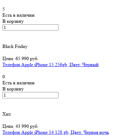
5
Есть в наличии
В корзину
Black Friday
Цена: 65 990 руб.
Телефон Apple iPhone 15 256gb, Цвет: Черный
0
Есть в наличии
В корзину
Хит
Цена: 43 990 руб.
Телефон Apple iPhone 14 128 gb, Цвет: Черная ночь