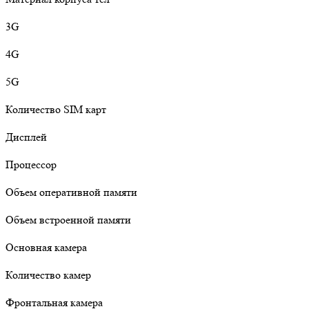
3G
4G
5G
Количество SIM карт
Дисплей
Процессор
Объем оперативной памяти
Объем встроенной памяти
Основная камера
Количество камер
Фронтальная камера