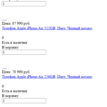
Цена: 87 990 руб.
Телефон Apple iPhone Air 512GB, Цвет: Черный космос
0
Есть в наличии
В корзину
Цена: 78 990 руб.
Телефон Apple iPhone Air 256GB, Цвет: Черный космос
0
Есть в наличии
В корзину