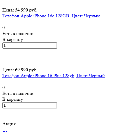
Цена: 54 990 руб.
Телефон Apple iPhone 16e 128GB, Цвет: Черный
0
Есть в наличии
В корзину
Цена: 69 990 руб.
Телефон Apple iPhone 16 Plus 128gb, Цвет: Черный
0
Есть в наличии
В корзину
Акция