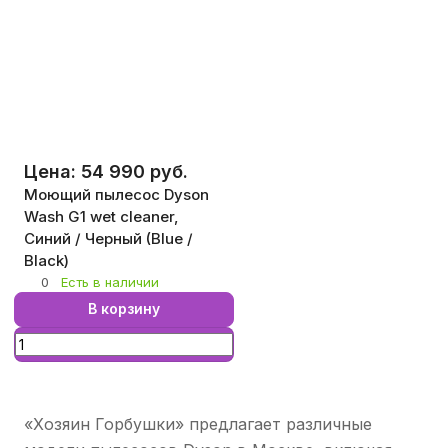
Цена: 54 990 руб.
Моющий пылесос Dyson
Wash G1 wet cleaner,
Синий / Черный (Blue /
Black)
0
Есть в наличии
В корзину
«Хозяин Горбушки» предлагает различные