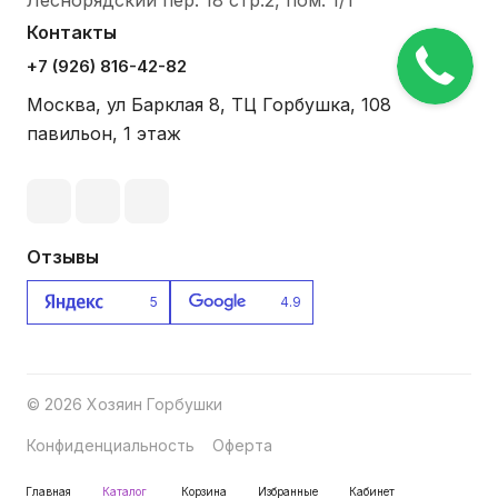
Леснорядский пер. 18 стр.2, пом. 1/1
Контакты
+7 (926) 816-42-82
Москва
,
ул Барклая 8, ТЦ Горбушка, 108
павильон, 1 этаж
Отзывы
5
4.9
© 2026 Хозяин Горбушки
Конфиденциальность
Оферта
Главная
Каталог
Корзина
Избранные
Кабинет