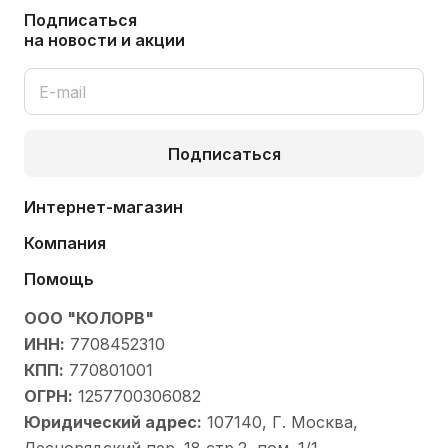
Подписаться
на новости и акции
Подписаться
Интернет-магазин
Компания
Помощь
ООО "КОЛОРВ"
ИНН:
7708452310
КПП:
770801001
ОГРН:
1257700306082
Юридический адрес:
107140, Г. Москва,