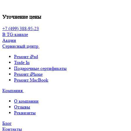
Уточнение цены
+7 (499) 388-95-23
В TG-канале
Акции
Сервисный центр
Ремонт iPad
Trade In
Подарочные сертификаты
Ремонт iPhone
Ремонт MacBook
Компания
О компании
Отзывы
Реквизиты
Блог
Контакты