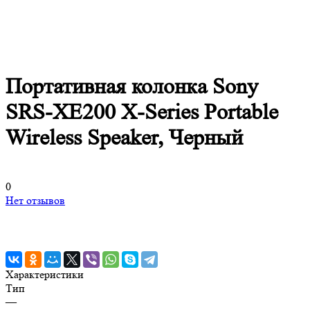
Портативная колонка Sony
SRS-XE200 X-Series Portable
Wireless Speaker, Черный
0
Нет отзывов
Характеристики
Тип
—