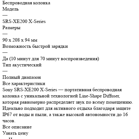
Беспроводная колонка
Модель
—
SRS-XE200 X-Series
Размеры
—
90 x 208 x 94 мм
Возможность быстрой зарядки
—
Да (10 минут для 70 минут воспроизведения)
Тип акустический
—
Полный диапазон
Все характеристики
Sony SRS-XE200 X-Series — портативная беспроводная
колонка с уникальной технологией Line-Shape Diffuser,
которая равномерно распределяет звук по всему помещению.
Идеально подходит для активного отдыха благодаря защите
IP67 от воды и пыли, а также высокой автономности до 16
часов.
Все описание
Узнать цену