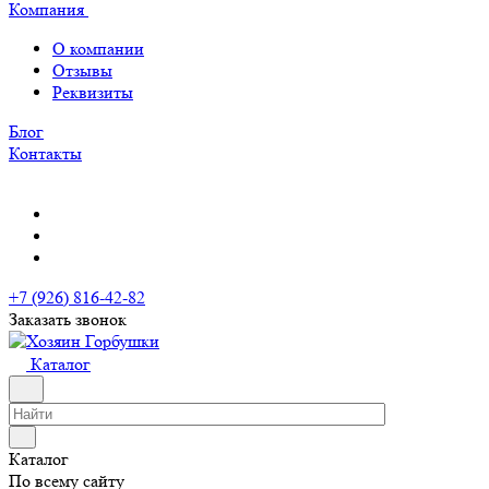
Компания
О компании
Отзывы
Реквизиты
Блог
Контакты
+7 (926) 816-42-82
Заказать звонок
Каталог
Каталог
По всему сайту