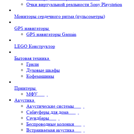
Очки виртуальной реальности Sony Playstation
Мониторы сердечного ритма (пульсометры)
GPS навигаторы
GPS навигаторы Garmin
LEGO Конструктор
Бытовая техника
Грили
Духовые шкафы
Кофемашины
Принтеры
МФУ
Акустика
Акустические системы
Сабвуферы для дома
Саундбары
Беспроводные колонки
Встраиваемая акустика