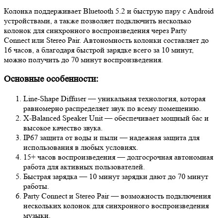
Колонка поддерживает Bluetooth 5.2 и быструю пару с Android
устройствами, а также позволяет подключить несколько
колонок для синхронного воспроизведения через Party
Connect или Stereo Pair. Автономность колонки составляет до
16 часов, а благодаря быстрой зарядке всего за 10 минут,
можно получить до 70 минут воспроизведения.
Основные особенности:
Line-Shape Diffuser — уникальная технология, которая
равномерно распределяет звук по всему помещению.
X-Balanced Speaker Unit — обеспечивает мощный бас и
высокое качество звука.
IP67 защита от воды и пыли — надежная защита для
использования в любых условиях.
15+ часов воспроизведения — долгосрочная автономная
работа для активных пользователей.
Быстрая зарядка — 10 минут зарядки дают до 70 минут
работы.
Party Connect и Stereo Pair — возможность подключения
нескольких колонок для синхронного воспроизведения
музыки.