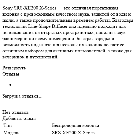
Sony SRS-XE200 X-Series — это отличная портативная
колонка с превосходным качеством звука, защитой от воды и
пыли, а также продолжительным временем работы. Благодаря
технологии Line-Shape Diffuser она идеально подходит для
использования на открытых пространствах, наполняя звук
равномерно по всему помещению. Быстрая зарядка и
возможность подключения нескольких колонок делают ее
отличным выбором для активных пользователей, а также для
вечеринок и путешествий.
Развернуть
Отзывы
Загрузка отзывов...
Нет отзывов
Добавить отзыв
Тип
Беспроводная колонка
Модель
SRS-XE200 X-Series