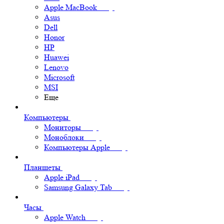
Apple MacBook
Asus
Dell
Honor
HP
Huawei
Lenovo
Microsoft
MSI
Еще
Компьютеры
Мониторы
Моноблоки
Компьютеры Apple
Планшеты
Apple iPad
Samsung Galaxy Tab
Часы
Apple Watch