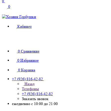
0
0
Кабинет
0
Сравнение
0
Избранное
0
Корзина
+7 (926) 816-42-82
Назад
Телефоны
+7 (926) 816-42-82
Заказать звонок
ежедневно с 10:00 до 21:00