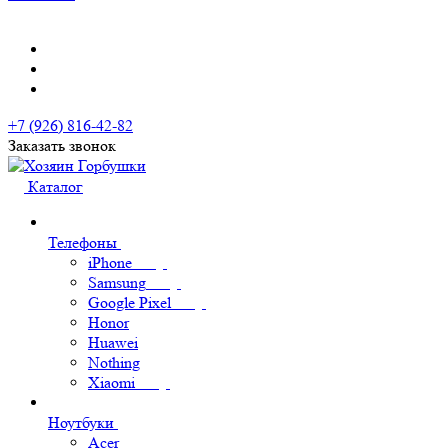
+7 (926) 816-42-82
Заказать звонок
Каталог
Телефоны
iPhone
Samsung
Google Pixel
Honor
Huawei
Nothing
Xiaomi
Ноутбуки
Acer