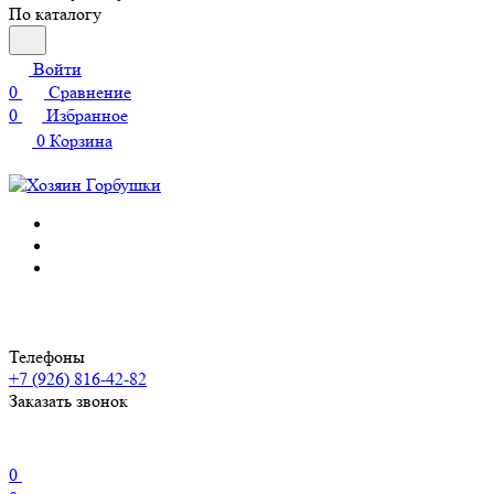
По каталогу
Войти
0
Сравнение
0
Избранное
0
Корзина
Телефоны
+7 (926) 816-42-82
Заказать звонок
0