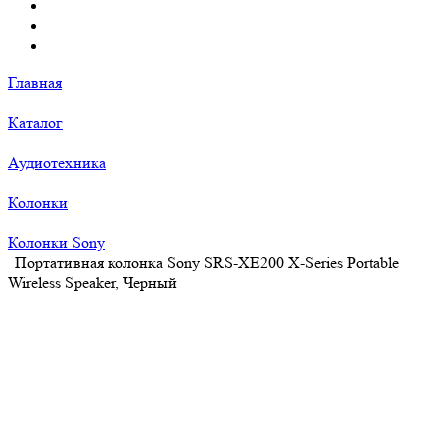
Главная
Каталог
Аудиотехника
Колонки
Колонки Sony
Портативная колонка Sony SRS-XE200 X-Series Portable
Wireless Speaker, Черный