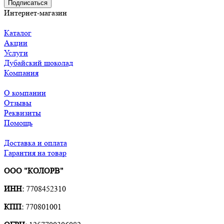
Подписаться
Интернет-магазин
Каталог
Акции
Услуги
Дубайский шоколад
Компания
О компании
Отзывы
Реквизиты
Помощь
Доставка и оплата
Гарантия на товар
ООО "КОЛОРВ"
ИНН:
7708452310
КПП:
770801001