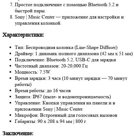
Простое подключение с помощью Bluetooth 5.2 и
быстрой пары.
Sony | Music Center — приложение для настройки и
управления колонкой.
Характеристики:
Тип: Беспроводная колонка (Line-Shape Diffuser)
Драйвер: 1 динамик полного диапазона (42 мм x 51 мм)
Подключение: Bluetooth 5.2, USB-C для зарядки
Частотный диапазон: 20-20,000 Гц
Мощность: 7.5W
Время зарядки: 3 часа (10 минут зарядки — 70 минут
работы)
Время работы: до 16 часов
Защита: IP67 (пыле- и водонепроницаемость)
Управление: Кнопки управления на панели и в
приложении Sony | Music Center
Микрофон: Встроенный для голосовых вызовов
Габариты: 90 x 208 x 94 мм | 800 г
Заключение: