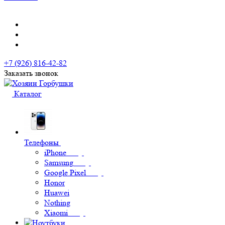
+7 (926) 816-42-82
Заказать звонок
Каталог
Телефоны
iPhone
Samsung
Google Pixel
Honor
Huawei
Nothing
Xiaomi