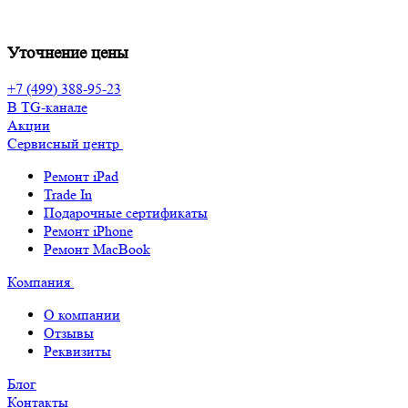
Уточнение цены
+7 (499) 388-95-23
В TG-канале
Акции
Сервисный центр
Ремонт iPad
Trade In
Подарочные сертификаты
Ремонт iPhone
Ремонт MacBook
Компания
О компании
Отзывы
Реквизиты
Блог
Контакты