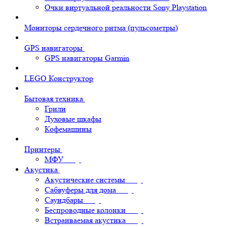
Очки виртуальной реальности Sony Playstation
Мониторы сердечного ритма (пульсометры)
GPS навигаторы
GPS навигаторы Garmin
LEGO Конструктор
Бытовая техника
Грили
Духовые шкафы
Кофемашины
Принтеры
МФУ
Акустика
Акустические системы
Сабвуферы для дома
Саундбары
Беспроводные колонки
Встраиваемая акустика