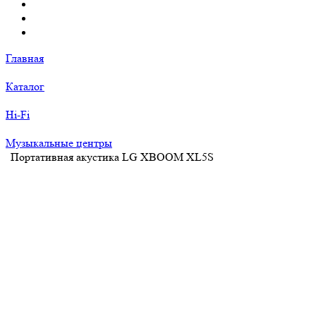
Главная
Каталог
Hi-Fi
Музыкальные центры
Портативная акустика LG XBOOM XL5S