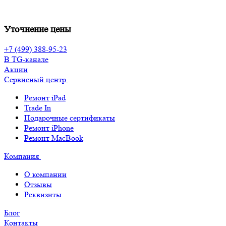
Уточнение цены
+7 (499) 388-95-23
В TG-канале
Акции
Сервисный центр
Ремонт iPad
Trade In
Подарочные сертификаты
Ремонт iPhone
Ремонт MacBook
Компания
О компании
Отзывы
Реквизиты
Блог
Контакты