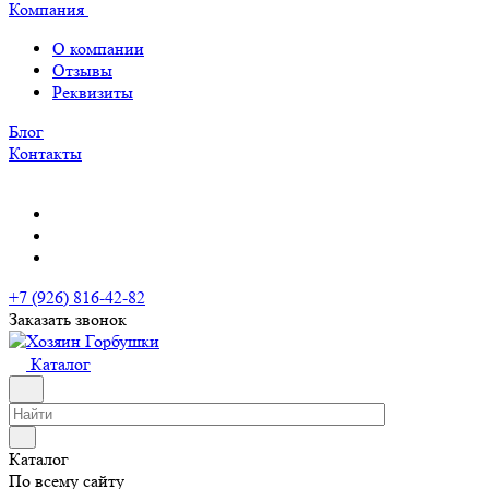
Компания
О компании
Отзывы
Реквизиты
Блог
Контакты
+7 (926) 816-42-82
Заказать звонок
Каталог
Каталог
По всему сайту