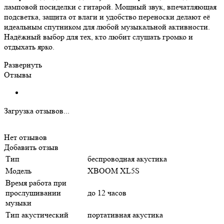
ламповой посиделки с гитарой. Мощный звук, впечатляющая
подсветка, защита от влаги и удобство переноски делают её
идеальным спутником для любой музыкальной активности.
Надёжный выбор для тех, кто любит слушать громко и
отдыхать ярко.
Развернуть
Отзывы
Загрузка отзывов...
Нет отзывов
Добавить отзыв
Тип
беспроводная акустика
Модель
XBOOM XL5S
Время работа при
прослушивании
до 12 часов
музыки
Тип акустический
портативная акустика