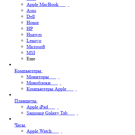
Apple MacBook
Asus
Dell
Honor
HP
Huawei
Lenovo
Microsoft
MSI
Еще
Компьютеры
Мониторы
Моноблоки
Компьютеры Apple
Планшеты
Apple iPad
Samsung Galaxy Tab
Часы
Apple Watch