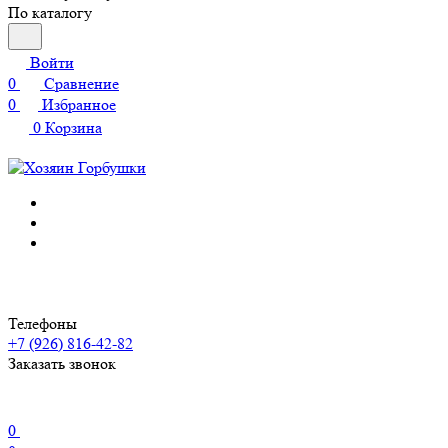
По каталогу
Войти
0
Сравнение
0
Избранное
0
Корзина
Телефоны
+7 (926) 816-42-82
Заказать звонок
0