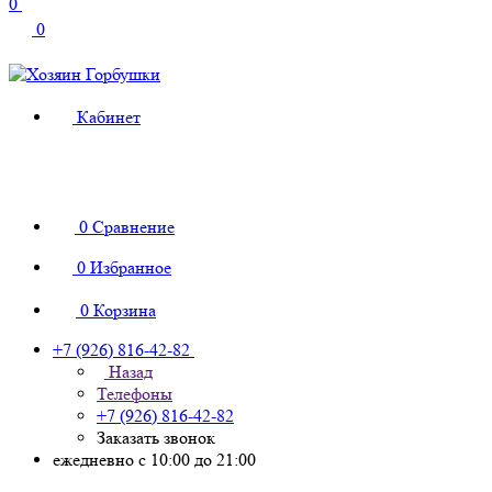
0
0
Кабинет
0
Сравнение
0
Избранное
0
Корзина
+7 (926) 816-42-82
Назад
Телефоны
+7 (926) 816-42-82
Заказать звонок
ежедневно с 10:00 до 21:00