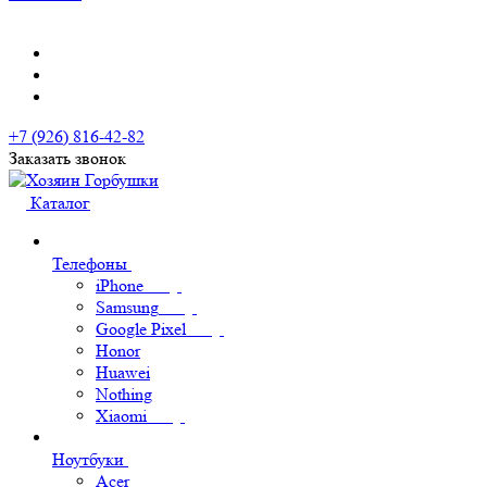
+7 (926) 816-42-82
Заказать звонок
Каталог
Телефоны
iPhone
Samsung
Google Pixel
Honor
Huawei
Nothing
Xiaomi
Ноутбуки
Acer