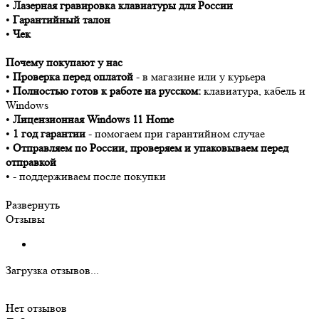
•
Лазерная гравировка клавиатуры для России
•
Гарантийный талон
•
Чек
Почему покупают у нас
•
Проверка перед оплатой
- в магазине или у курьера
•
Полностью готов к работе на русском:
клавиатура, кабель и
Windows
•
Лицензионная Windows 11 Home
•
1 год гарантии
- помогаем при гарантийном случае
•
Отправляем по России, проверяем и упаковываем перед
отправкой
• - поддерживаем после покупки
Развернуть
Отзывы
Загрузка отзывов...
Нет отзывов