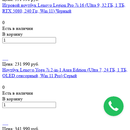
Игровой ноутбук Lenovo Legion Pro 7i 16 (Ultra 9, 32 ГБ, 1 ТБ,
RTX 5080, 240 Гц, Win 11) Черный
0
Есть в наличии
В корзину
Цена: 231 990 руб.
Ноутбук Lenovo Yoga 7i 2-in-1 Aura Edition (Ultra 7, 24 ГБ, 1 ТБ,
OLED сенсорный, Win 11 Pro) Серый
0
Есть в наличии
В корзину
Цена: 341 990 руб.