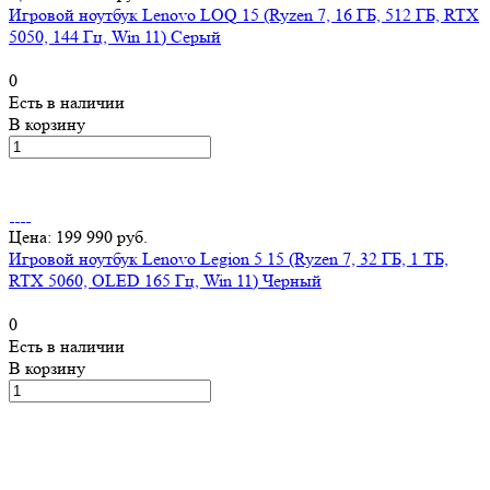
Игровой ноутбук Lenovo LOQ 15 (Ryzen 7, 16 ГБ, 512 ГБ, RTX
5050, 144 Гц, Win 11) Серый
0
Есть в наличии
В корзину
Цена: 199 990 руб.
Игровой ноутбук Lenovo Legion 5 15 (Ryzen 7, 32 ГБ, 1 ТБ,
RTX 5060, OLED 165 Гц, Win 11) Черный
0
Есть в наличии
В корзину