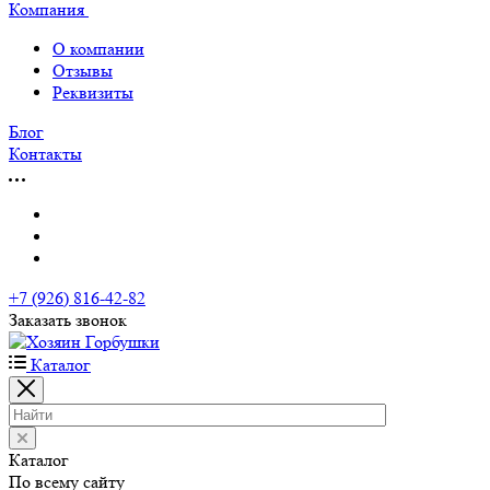
Компания
О компании
Отзывы
Реквизиты
Блог
Контакты
+7 (926) 816-42-82
Заказать звонок
Каталог
Каталог
По всему сайту