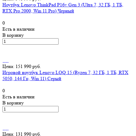
Ноутбук Lenovo ThinkPad P16v Gen 3 (Ultra 7, 32 ГБ, 1 ТБ,
RTX Pro 2000, Win 11 Pro) Черный
0
Есть в наличии
В корзину
Цена: 151 990 руб.
Игровой ноутбук Lenovo LOQ 15 (Ryzen 7, 32 ГБ, 1 ТБ, RTX
5050, 144 Гц, Win 11) Серый
0
Есть в наличии
В корзину
Цена: 131 990 руб.