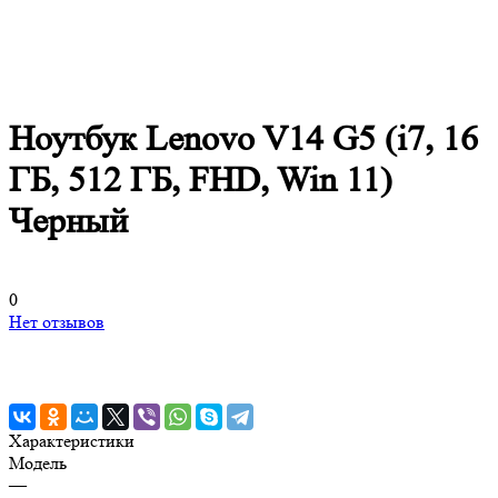
Ноутбук Lenovo V14 G5 (i7, 16
ГБ, 512 ГБ, FHD, Win 11)
Черный
0
Нет отзывов
Характеристики
Модель
—