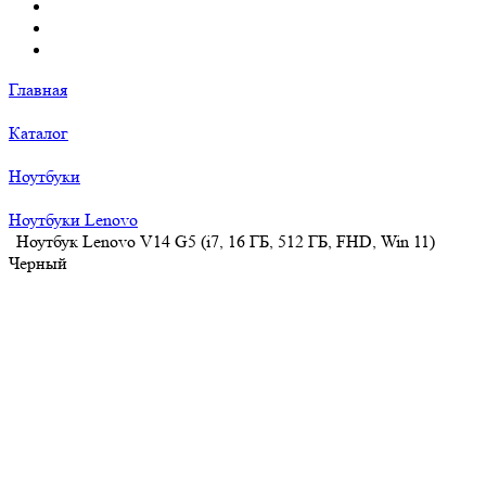
Главная
Каталог
Ноутбуки
Ноутбуки Lenovo
Ноутбук Lenovo V14 G5 (i7, 16 ГБ, 512 ГБ, FHD, Win 11)
Черный