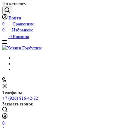
По каталогу
Войти
0
Сравнение
0
Избранное
0
Корзина
Телефоны
+7 (926) 816-42-82
Заказать звонок
0