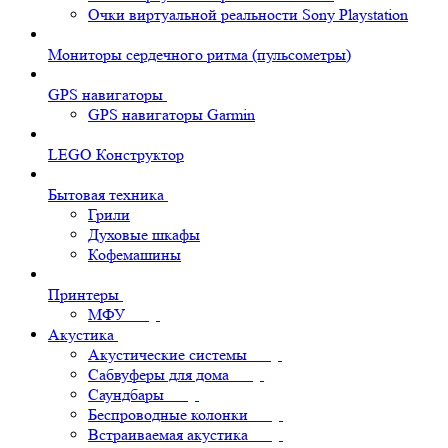
Очки виртуальной реальности Sony Playstation
Мониторы сердечного ритма (пульсометры)
GPS навигаторы
GPS навигаторы Garmin
LEGO Конструктор
Бытовая техника
Грили
Духовые шкафы
Кофемашины
Принтеры
МФУ
Акустика
Акустические системы
Сабвуферы для дома
Саундбары
Беспроводные колонки
Встраиваемая акустика