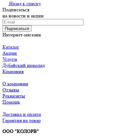
Назад к списку
Подписаться
на новости и акции
Подписаться
Интернет-магазин
Каталог
Акции
Услуги
Дубайский шоколад
Компания
О компании
Отзывы
Реквизиты
Помощь
Доставка и оплата
Гарантия на товар
ООО "КОЛОРВ"