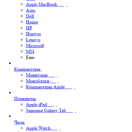
Apple MacBook
Asus
Dell
Honor
HP
Huawei
Lenovo
Microsoft
MSI
Еще
Компьютеры
Мониторы
Моноблоки
Компьютеры Apple
Планшеты
Apple iPad
Samsung Galaxy Tab
Часы
Apple Watch