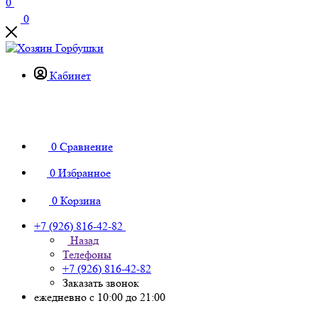
0
0
Кабинет
0
Сравнение
0
Избранное
0
Корзина
+7 (926) 816-42-82
Назад
Телефоны
+7 (926) 816-42-82
Заказать звонок
ежедневно с 10:00 до 21:00