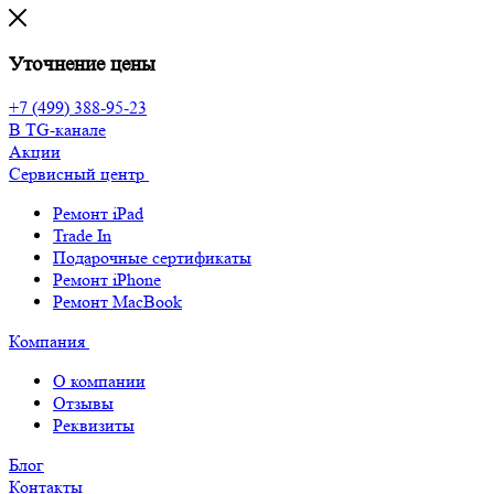
Уточнение цены
+7 (499) 388-95-23
В TG-канале
Акции
Сервисный центр
Ремонт iPad
Trade In
Подарочные сертификаты
Ремонт iPhone
Ремонт MacBook
Компания
О компании
Отзывы
Реквизиты
Блог
Контакты