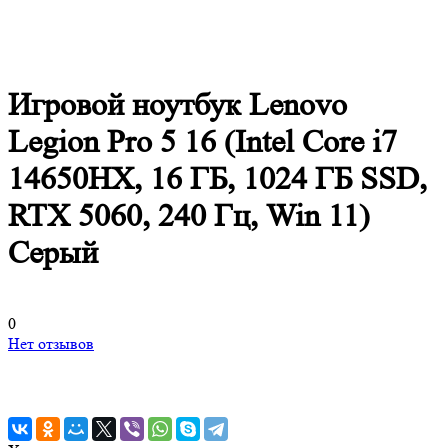
Игровой ноутбук Lenovo
Legion Pro 5 16 (Intel Core i7
14650HX, 16 ГБ, 1024 ГБ SSD,
RTX 5060, 240 Гц, Win 11)
Серый
0
Нет отзывов