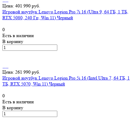
Цена: 401 990 руб.
Игровой ноутбук Lenovo Legion Pro 7i 16 (Ultra 9, 64 ГБ, 1 ТБ,
RTX 5080, 240 Гц, Win 11) Черный
0
Есть в наличии
В корзину
Цена: 261 990 руб.
Игровой ноутбук Lenovo Legion Pro 5i 16 (Intel Ultra 7, 64 ГБ, 1
ТБ, RTX 5070, Win 11) Черный
0
Есть в наличии
В корзину