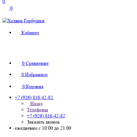
0
0
Кабинет
0
Сравнение
0
Избранное
0
Корзина
+7 (926) 816-42-82
Назад
Телефоны
+7 (926) 816-42-82
Заказать звонок
ежедневно с 10:00 до 21:00