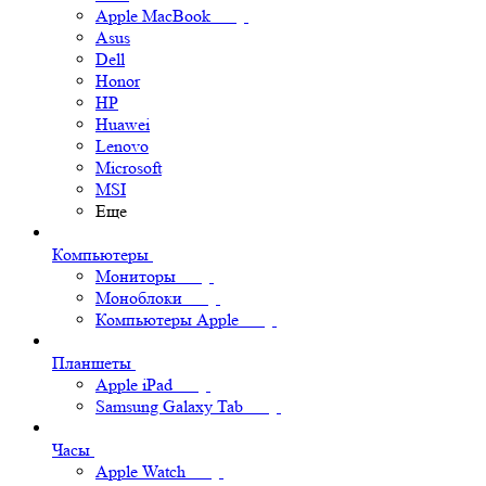
Apple MacBook
Asus
Dell
Honor
HP
Huawei
Lenovo
Microsoft
MSI
Еще
Компьютеры
Мониторы
Моноблоки
Компьютеры Apple
Планшеты
Apple iPad
Samsung Galaxy Tab
Часы
Apple Watch