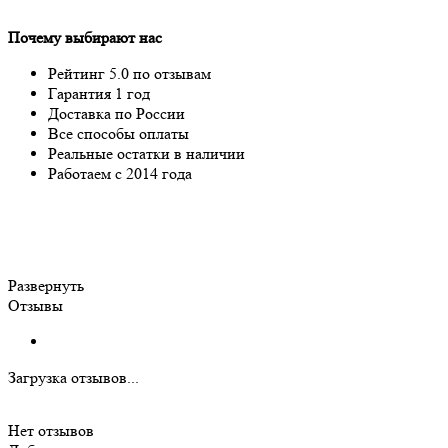
Почему выбирают нас
Рейтинг 5.0 по отзывам
Гарантия 1 год
Доставка по России
Все способы оплаты
Реальные остатки в наличии
Работаем с 2014 года
Развернуть
Отзывы
Загрузка отзывов...
Нет отзывов