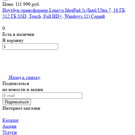
Цена: 111 990 руб.
Ноутбук-трансформер Lenovo IdeaPad 5i (Intel Ultra 7, 16 ГБ,
512 ГБ SSD, Touch, Full HD+, Windows 11) Серый
0
Есть в наличии
В корзину
Назад к списку
Подписаться
на новости и акции
Подписаться
Интернет-магазин
Каталог
Акции
Услуги