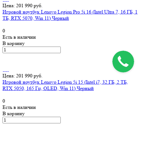
Цена: 201 990 руб.
Игровой ноутбук Lenovo Legion Pro 5i 16 (Intel Ultra 7, 16 ГБ, 1
ТБ, RTX 5070, Win 11) Черный
0
Есть в наличии
В корзину
Цена: 201 990 руб.
Игровой ноутбук Lenovo Legion 5i 15 (Intel i7, 32 ГБ, 2 ТБ,
RTX 5050, 165 Гц, OLED, Win 11) Черный
0
Есть в наличии
В корзину