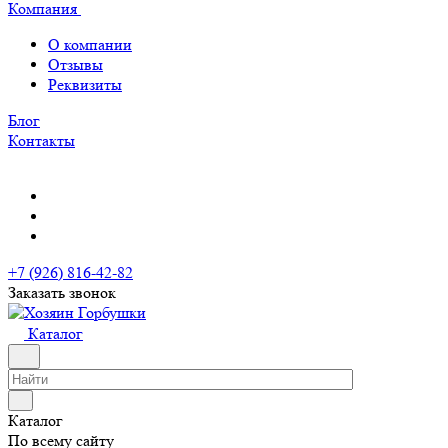
Компания
О компании
Отзывы
Реквизиты
Блог
Контакты
+7 (926) 816-42-82
Заказать звонок
Каталог
Каталог
По всему сайту