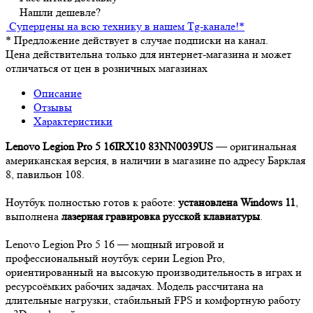
Нашли дешевле?
Суперцены на всю технику в нашем Tg-канале!
*
*
Предложение действует в случае подписки на канал.
Цена действительна только для интернет-магазина и может
отличаться от цен в розничных магазинах
Описание
Отзывы
Характеристики
Lenovo Legion Pro 5 16IRX10 83NN0039US
— оригинальная
американская версия, в наличии в магазине по адресу Барклая
8, павильон 108.
Ноутбук полностью готов к работе:
установлена Windows 11
,
выполнена
лазерная гравировка русской клавиатуры
.
Lenovo Legion Pro 5 16 — мощный игровой и
профессиональный ноутбук серии Legion Pro,
ориентированный на высокую производительность в играх и
ресурсоёмких рабочих задачах. Модель рассчитана на
длительные нагрузки, стабильный FPS и комфортную работу