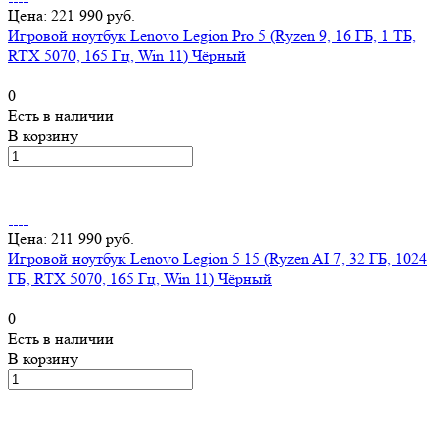
Цена: 221 990 руб.
Игровой ноутбук Lenovo Legion Pro 5 (Ryzen 9, 16 ГБ, 1 ТБ,
RTX 5070, 165 Гц, Win 11) Чёрный
0
Есть в наличии
В корзину
Цена: 211 990 руб.
Игровой ноутбук Lenovo Legion 5 15 (Ryzen AI 7, 32 ГБ, 1024
ГБ, RTX 5070, 165 Гц, Win 11) Чёрный
0
Есть в наличии
В корзину