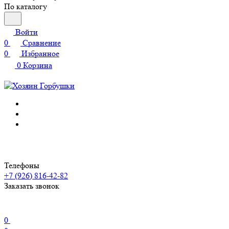
По каталогу
Войти
0
Сравнение
0
Избранное
0
Корзина
Телефоны
+7 (926) 816-42-82
Заказать звонок
0