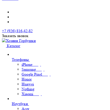
+7 (926) 816-42-82
Заказать звонок
Каталог
Телефоны
iPhone
Samsung
Google Pixel
Honor
Huawei
Nothing
Xiaomi
Ноутбуки
Acer