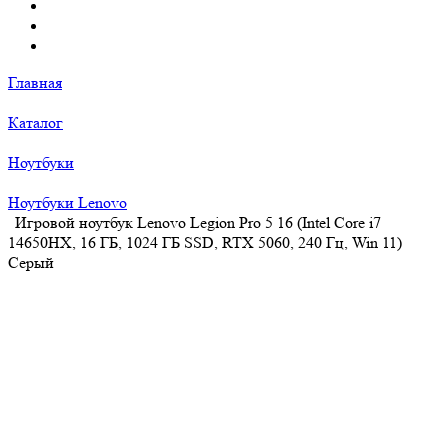
Главная
Каталог
Ноутбуки
Ноутбуки Lenovo
Игровой ноутбук Lenovo Legion Pro 5 16 (Intel Core i7
14650HX, 16 ГБ, 1024 ГБ SSD, RTX 5060, 240 Гц, Win 11)
Серый