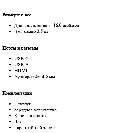
Размеры и вес
Диагональ экрана:
16.0 дюймов
Вес:
около 2.5 кг
Порты и разъёмы
USB-C
USB-A
HDMI
Аудиоразъём
3.5 мм
Комплектация
Ноутбук
Зарядное устройство
Кабель питания
Чек
Гарантийный талон