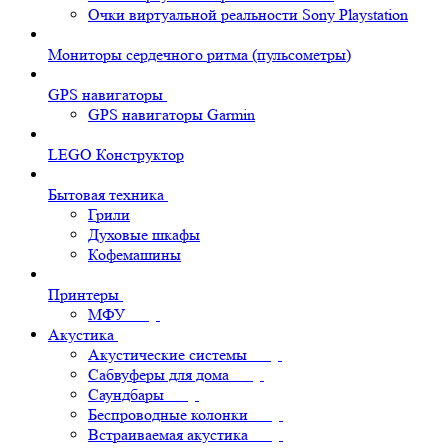
Очки виртуальной реальности Sony Playstation
Мониторы сердечного ритма (пульсометры)
GPS навигаторы
GPS навигаторы Garmin
LEGO Конструктор
Бытовая техника
Грили
Духовые шкафы
Кофемашины
Принтеры
МФУ
Акустика
Акустические системы
Сабвуферы для дома
Саундбары
Беспроводные колонки
Встраиваемая акустика