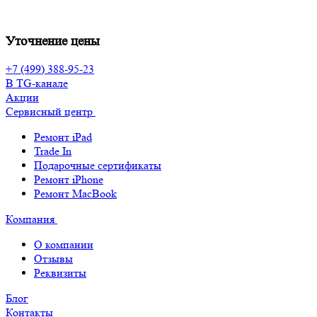
Уточнение цены
+7 (499) 388-95-23
В TG-канале
Акции
Сервисный центр
Ремонт iPad
Trade In
Подарочные сертификаты
Ремонт iPhone
Ремонт MacBook
Компания
О компании
Отзывы
Реквизиты
Блог
Контакты