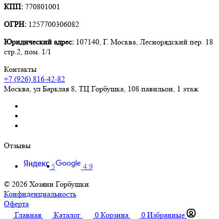
КПП:
770801001
ОГРН:
1257700306082
Юридический адрес:
107140, Г. Москва, Леснорядский пер. 18
стр.2, пом. 1/1
Контакты
+7 (926) 816-42-82
Москва
,
ул Барклая 8, ТЦ Горбушка, 108 павильон, 1 этаж
Отзывы
5
4.9
© 2026 Хозяин Горбушки
Конфиденциальность
Оферта
Главная
Каталог
0
Корзина
0
Избранные