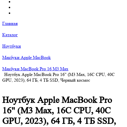
Главная
Каталог
Ноутбуки
Макбуки Apple MacBook
Макбуки MacBook Pro 16 M3 Max
Ноутбук Apple MacBook Pro 16" (M3 Max, 16C CPU, 40C
GPU, 2023), 64 ГБ, 4 ТБ SSD, Черный космос
Ноутбук Apple MacBook Pro
16" (M3 Max, 16C CPU, 40C
GPU, 2023), 64 ГБ, 4 ТБ SSD,