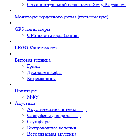
Очки виртуальной реальности Sony Playstation
Мониторы сердечного ритма (пульсометры)
GPS навигаторы
GPS навигаторы Garmin
LEGO Конструктор
Бытовая техника
Грили
Духовые шкафы
Кофемашины
Принтеры
МФУ
Акустика
Акустические системы
Сабвуферы для дома
Саундбары
Беспроводные колонки
Встраиваемая акустика