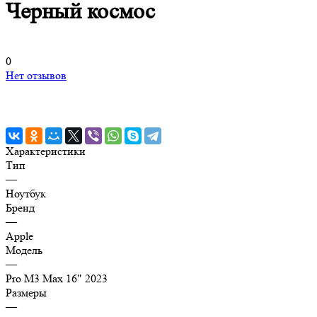
Черный космос
0
Нет отзывов
Характеристики
Тип
—
Ноутбук
Бренд
—
Apple
Модель
—
Pro M3 Max 16" 2023
Размеры
—