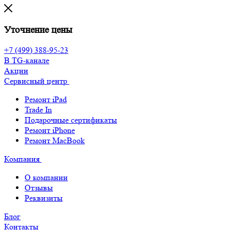
Уточнение цены
+7 (499) 388-95-23
В TG-канале
Акции
Сервисный центр
Ремонт iPad
Trade In
Подарочные сертификаты
Ремонт iPhone
Ремонт MacBook
Компания
О компании
Отзывы
Реквизиты
Блог
Контакты