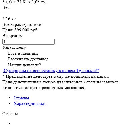
35,57 х 24,81 х 1,68 см
Вес
—
2,16 кг
Все характеристики
Цена: 599 000 руб.
В корзину
Узнать цену
Есть в наличии
Рассчитать доставку
Нашли дешевле?
Суперцены на всю технику в нашем Tg-канале!
*
*
Предложение действует в случае подписки на канал.
Цена действительна только для интернет-магазина и может
отличаться от цен в розничных магазинах
Отзывы
Характеристики
Отзывы