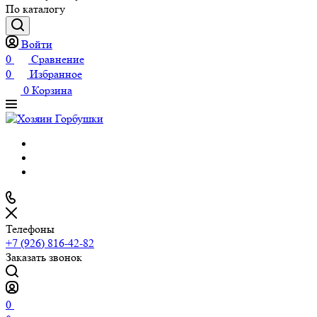
По каталогу
Войти
0
Сравнение
0
Избранное
0
Корзина
Телефоны
+7 (926) 816-42-82
Заказать звонок
0