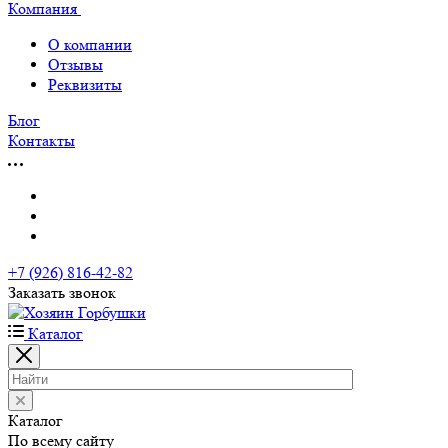
Компания
О компании
Отзывы
Реквизиты
Блог
Контакты
+7 (926) 816-42-82
Заказать звонок
Каталог
Каталог
По всему сайту