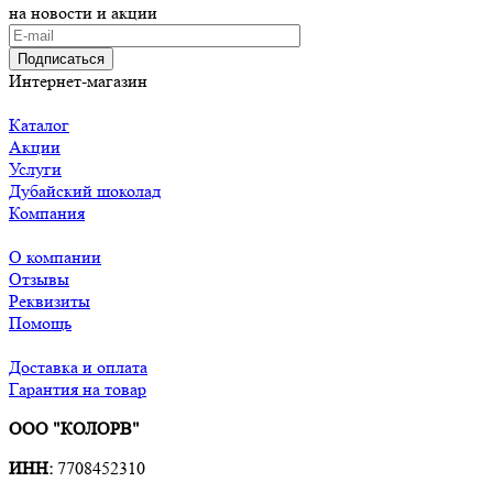
на новости и акции
Подписаться
Интернет-магазин
Каталог
Акции
Услуги
Дубайский шоколад
Компания
О компании
Отзывы
Реквизиты
Помощь
Доставка и оплата
Гарантия на товар
ООО "КОЛОРВ"
ИНН:
7708452310