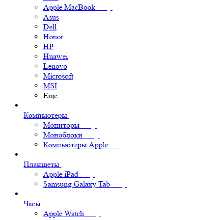
Apple MacBook
Asus
Dell
Honor
HP
Huawei
Lenovo
Microsoft
MSI
Еще
Компьютеры
Мониторы
Моноблоки
Компьютеры Apple
Планшеты
Apple iPad
Samsung Galaxy Tab
Часы
Apple Watch