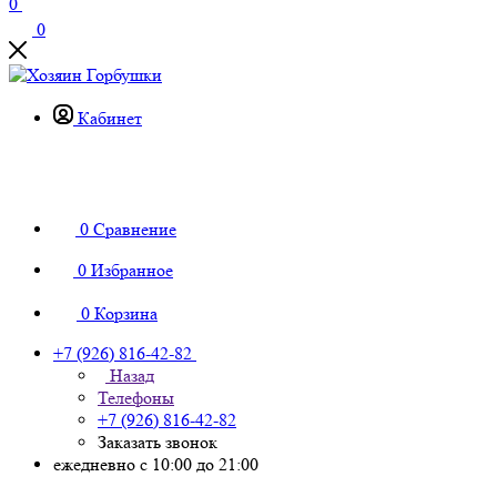
0
0
Кабинет
0
Сравнение
0
Избранное
0
Корзина
+7 (926) 816-42-82
Назад
Телефоны
+7 (926) 816-42-82
Заказать звонок
ежедневно с 10:00 до 21:00