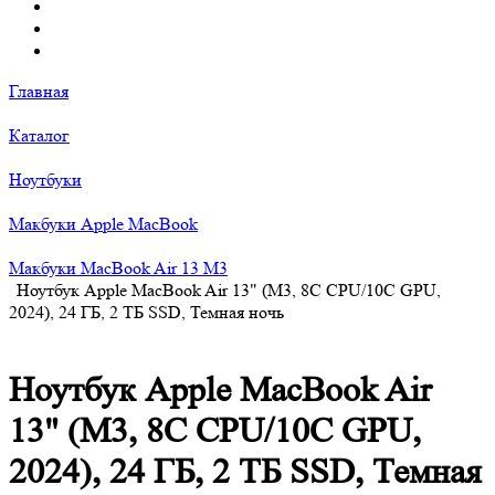
Главная
Каталог
Ноутбуки
Макбуки Apple MacBook
Макбуки MacBook Air 13 M3
Ноутбук Apple MacBook Air 13" (M3, 8C CPU/10C GPU,
2024), 24 ГБ, 2 ТБ SSD, Темная ночь
Ноутбук Apple MacBook Air
13" (M3, 8C CPU/10C GPU,
2024), 24 ГБ, 2 ТБ SSD, Темная