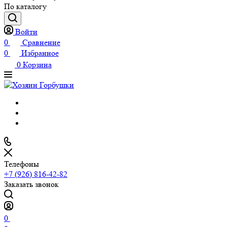
По каталогу
Войти
0
Сравнение
0
Избранное
0
Корзина
Телефоны
+7 (926) 816-42-82
Заказать звонок
0