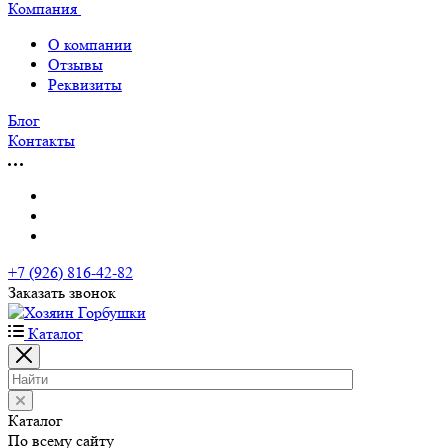
Компания
О компании
Отзывы
Реквизиты
Блог
Контакты
+7 (926) 816-42-82
Заказать звонок
Каталог
Каталог
По всему сайту