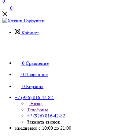
0
0
Кабинет
0
Сравнение
0
Избранное
0
Корзина
+7 (926) 816-42-82
Назад
Телефоны
+7 (926) 816-42-82
Заказать звонок
ежедневно с 10:00 до 21:00