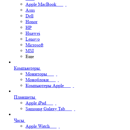
Apple MacBook
Asus
Dell
Honor
HP
Huawei
Lenovo
Microsoft
MSI
Еще
Компьютеры
Мониторы
Моноблоки
Компьютеры Apple
Планшеты
Apple iPad
Samsung Galaxy Tab
Часы
Apple Watch