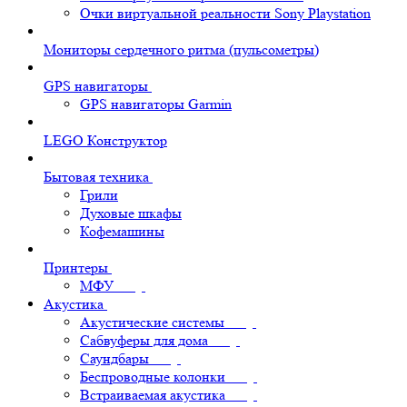
Очки виртуальной реальности Sony Playstation
Мониторы сердечного ритма (пульсометры)
GPS навигаторы
GPS навигаторы Garmin
LEGO Конструктор
Бытовая техника
Грили
Духовые шкафы
Кофемашины
Принтеры
МФУ
Акустика
Акустические системы
Сабвуферы для дома
Саундбары
Беспроводные колонки
Встраиваемая акустика