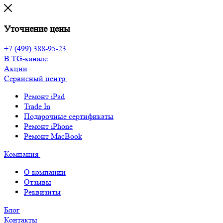
Уточнение цены
+7 (499) 388-95-23
В TG-канале
Акции
Сервисный центр
Ремонт iPad
Trade In
Подарочные сертификаты
Ремонт iPhone
Ремонт MacBook
Компания
О компании
Отзывы
Реквизиты
Блог
Контакты