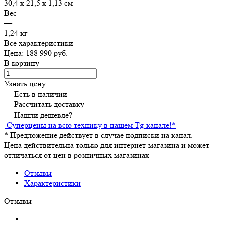
30,4 х 21,5 х 1,13 см
Вес
—
1,24 кг
Все характеристики
Цена: 188 990 руб.
В корзину
Узнать цену
Есть в наличии
Рассчитать доставку
Нашли дешевле?
Суперцены на всю технику в нашем Tg-канале!
*
*
Предложение действует в случае подписки на канал.
Цена действительна только для интернет-магазина и может
отличаться от цен в розничных магазинах
Отзывы
Характеристики
Отзывы