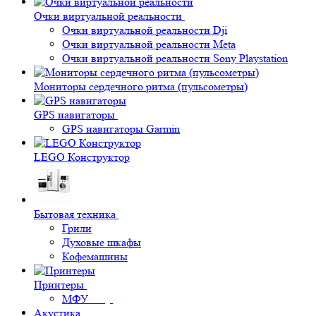
Очки виртуальной реальности
Очки виртуальной реальности Dji
Очки виртуальной реальности Meta
Очки виртуальной реальности Sony Playstation
Мониторы сердечного ритма (пульсометры)
GPS навигаторы
GPS навигаторы Garmin
LEGO Конструктор
Бытовая техника
Грили
Духовые шкафы
Кофемашины
Принтеры
МФУ
Акустика