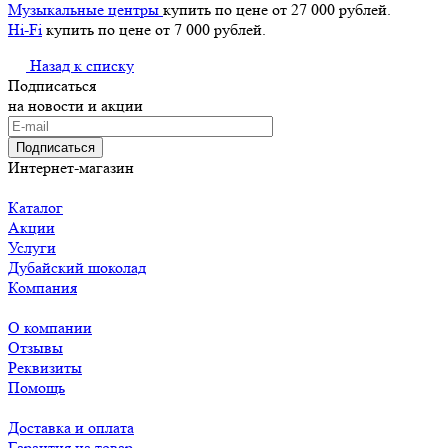
Музыкальные центры
купить по цене от 27 000 рублей.
Hi-Fi
купить по цене от 7 000 рублей.
Назад к списку
Подписаться
на новости и акции
Подписаться
Интернет-магазин
Каталог
Акции
Услуги
Дубайский шоколад
Компания
О компании
Отзывы
Реквизиты
Помощь
Доставка и оплата
Гарантия на товар