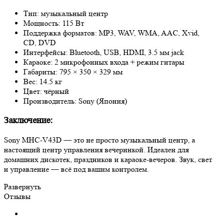
Тип: музыкальный центр
Мощность: 115 Вт
Поддержка форматов: MP3, WAV, WMA, AAC, Xvid,
CD, DVD
Интерфейсы: Bluetooth, USB, HDMI, 3.5 мм jack
Караоке: 2 микрофонных входа + режим гитары
Габариты: 795 × 350 × 329 мм
Вес: 14.5 кг
Цвет: чёрный
Производитель: Sony (Япония)
Заключение:
Sony MHC-V43D — это не просто музыкальный центр, а
настоящий центр управления вечеринкой. Идеален для
домашних дискотек, праздников и караоке-вечеров. Звук, свет
и управление — всё под вашим контролем.
Развернуть
Отзывы