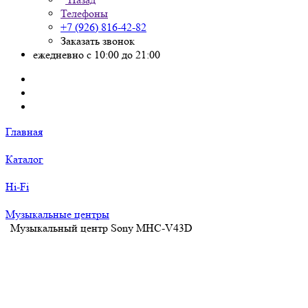
Телефоны
+7 (926) 816-42-82
Заказать звонок
ежедневно с 10:00 до 21:00
Главная
Каталог
Hi-Fi
Музыкальные центры
Музыкальный центр Sony MHC-V43D