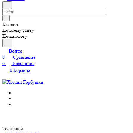
Каталог
По всему сайту
По каталогу
Войти
0
Сравнение
0
Избранное
0
Корзина
Телефоны