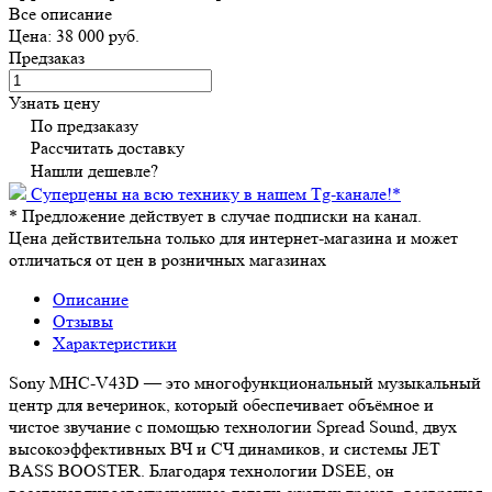
Все описание
Цена: 38 000 руб.
Предзаказ
Узнать цену
По предзаказу
Рассчитать доставку
Нашли дешевле?
Суперцены на всю технику в нашем Tg-канале!
*
*
Предложение действует в случае подписки на канал.
Цена действительна только для интернет-магазина и может
отличаться от цен в розничных магазинах
Описание
Отзывы
Характеристики
Sony MHC-V43D — это многофункциональный музыкальный
центр для вечеринок, который обеспечивает объёмное и
чистое звучание с помощью технологии Spread Sound, двух
высокоэффективных ВЧ и СЧ динамиков, и системы JET
BASS BOOSTER. Благодаря технологии DSEE, он