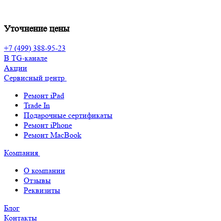
Уточнение цены
+7 (499) 388-95-23
В TG-канале
Акции
Сервисный центр
Ремонт iPad
Trade In
Подарочные сертификаты
Ремонт iPhone
Ремонт MacBook
Компания
О компании
Отзывы
Реквизиты
Блог
Контакты