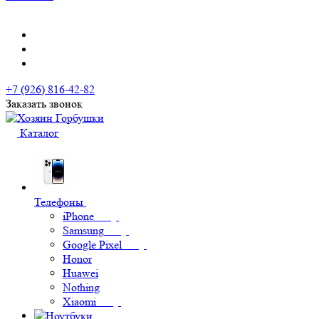
+7 (926) 816-42-82
Заказать звонок
Каталог
Телефоны
iPhone
Samsung
Google Pixel
Honor
Huawei
Nothing
Xiaomi