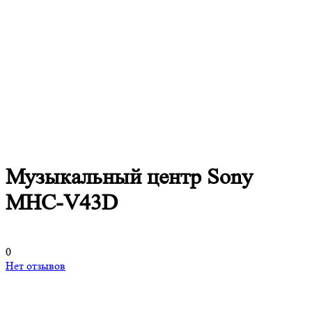
Музыкальный центр Sony
MHC-V43D
0
Нет отзывов