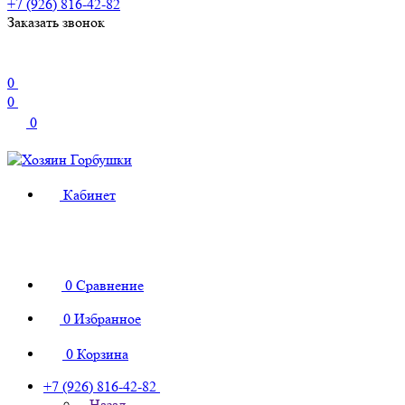
+7 (926) 816-42-82
Заказать звонок
0
0
0
Кабинет
0
Сравнение
0
Избранное
0
Корзина
+7 (926) 816-42-82
Назад