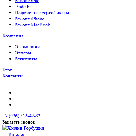
Ремонт iPad
Trade In
Подарочные сертификаты
Ремонт iPhone
Ремонт MacBook
Компания
О компании
Отзывы
Реквизиты
Блог
Контакты
+7 (926) 816-42-82
Заказать звонок
Каталог