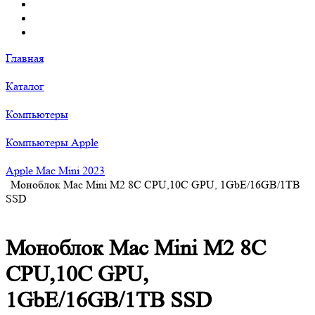
Главная
Каталог
Компьютеры
Компьютеры Apple
Apple Mac Mini 2023
Моноблок Mac Mini M2 8C CPU,10C GPU, 1GbE/16GB/1TB
SSD
Моноблок Mac Mini M2 8C
CPU,10C GPU,
1GbE/16GB/1TB SSD