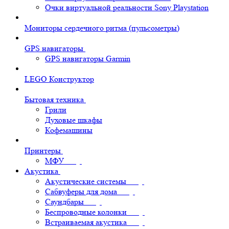
Очки виртуальной реальности Sony Playstation
Мониторы сердечного ритма (пульсометры)
GPS навигаторы
GPS навигаторы Garmin
LEGO Конструктор
Бытовая техника
Грили
Духовые шкафы
Кофемашины
Принтеры
МФУ
Акустика
Акустические системы
Сабвуферы для дома
Саундбары
Беспроводные колонки
Встраиваемая акустика