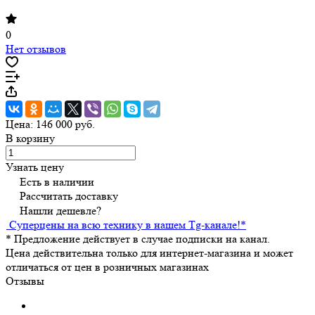
0
Нет отзывов
Цена: 146 000 руб.
В корзину
Узнать цену
Есть в наличии
Рассчитать доставку
Нашли дешевле?
Суперцены на всю технику в нашем Tg-канале!
*
*
Предложение действует в случае подписки на канал.
Цена действительна только для интернет-магазина и может
отличаться от цен в розничных магазинах
Отзывы