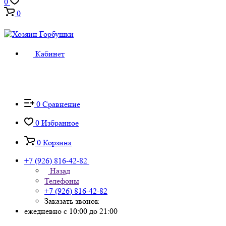
0
0
Кабинет
0
Сравнение
0
Избранное
0
Корзина
+7 (926) 816-42-82
Назад
Телефоны
+7 (926) 816-42-82
Заказать звонок
ежедневно с 10:00 до 21:00