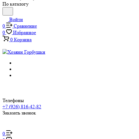
По каталогу
Войти
0
Сравнение
0
Избранное
0
Корзина
Телефоны
+7 (926) 816-42-82
Заказать звонок
0