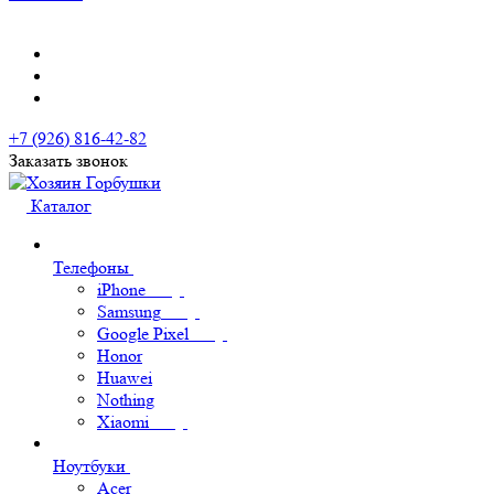
+7 (926) 816-42-82
Заказать звонок
Каталог
Телефоны
iPhone
Samsung
Google Pixel
Honor
Huawei
Nothing
Xiaomi
Ноутбуки
Acer