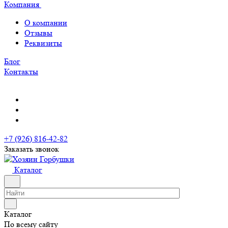
Компания
О компании
Отзывы
Реквизиты
Блог
Контакты
+7 (926) 816-42-82
Заказать звонок
Каталог
Каталог
По всему сайту