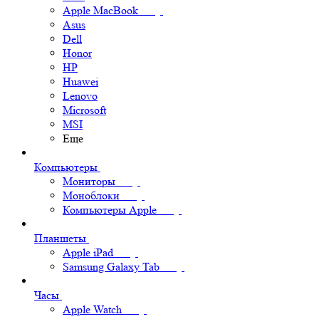
Apple MacBook
Asus
Dell
Honor
HP
Huawei
Lenovo
Microsoft
MSI
Еще
Компьютеры
Мониторы
Моноблоки
Компьютеры Apple
Планшеты
Apple iPad
Samsung Galaxy Tab
Часы
Apple Watch