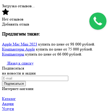
Загрузка отзывов...
Нет отзывов
Добавить отзыв
Предлагаем также:
Apple Mac Mini 2023
купить по цене от 98 000 рублей.
Компьютеры Apple
купить по цене от 75 000 рублей.
Компьютеры
купить по цене от 66 000 рублей.
Назад к списку
Подписаться
на новости и акции
Подписаться
Интернет-магазин
Каталог
Акции
Услуги