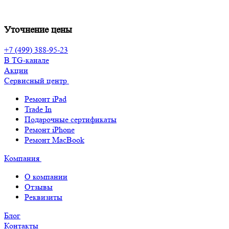
Уточнение цены
+7 (499) 388-95-23
В TG-канале
Акции
Сервисный центр
Ремонт iPad
Trade In
Подарочные сертификаты
Ремонт iPhone
Ремонт MacBook
Компания
О компании
Отзывы
Реквизиты
Блог
Контакты