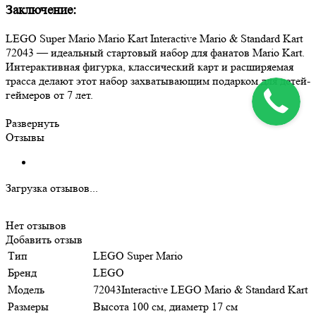
Заключение:
LEGO Super Mario Mario Kart Interactive Mario & Standard Kart
72043 — идеальный стартовый набор для фанатов Mario Kart.
Интерактивная фигурка, классический карт и расширяемая
трасса делают этот набор захватывающим подарком для детей-
геймеров от 7 лет.
Развернуть
Отзывы
Загрузка отзывов...
Нет отзывов
Добавить отзыв
Тип
LEGO Super Mario
Бренд
LEGO
Модель
72043Interactive LEGO Mario & Standard Kart
Размеры
Высота 100 см, диаметр 17 см