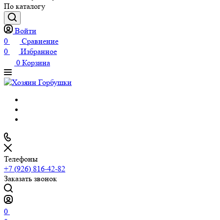
По каталогу
Войти
0
Сравнение
0
Избранное
0
Корзина
Телефоны
+7 (926) 816-42-82
Заказать звонок
0