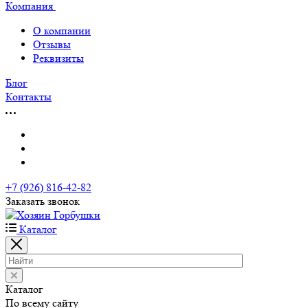
Компания
О компании
Отзывы
Реквизиты
Блог
Контакты
+7 (926) 816-42-82
Заказать звонок
Каталог
Каталог
По всему сайту