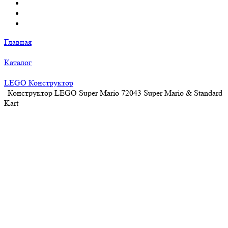
Главная
Каталог
LEGO Конструктор
Конструктор LEGO Super Mario 72043 Super Mario & Standard
Kart