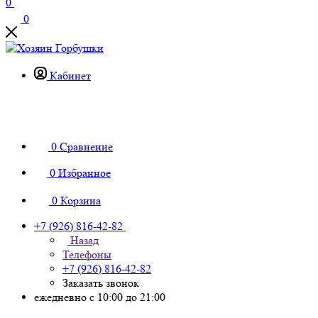
0
0
Кабинет
0
Сравнение
0
Избранное
0
Корзина
+7 (926) 816-42-82
Назад
Телефоны
+7 (926) 816-42-82
Заказать звонок
ежедневно с 10:00 до 21:00