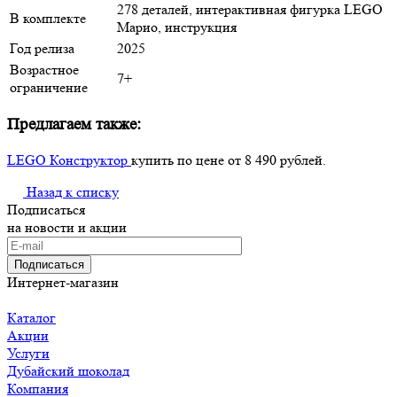
278 деталей, интерактивная фигурка LEGO
В комплекте
Марио, инструкция
Год релиза
2025
Возрастное
7+
ограничение
Предлагаем также:
LEGO Конструктор
купить по цене от 8 490 рублей.
Назад к списку
Подписаться
на новости и акции
Подписаться
Интернет-магазин
Каталог
Акции
Услуги
Дубайский шоколад
Компания