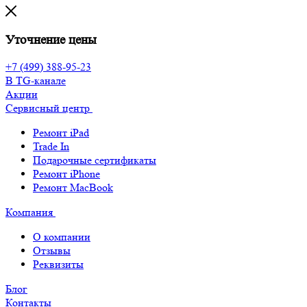
Уточнение цены
+7 (499) 388-95-23
В TG-канале
Акции
Сервисный центр
Ремонт iPad
Trade In
Подарочные сертификаты
Ремонт iPhone
Ремонт MacBook
Компания
О компании
Отзывы
Реквизиты
Блог
Контакты