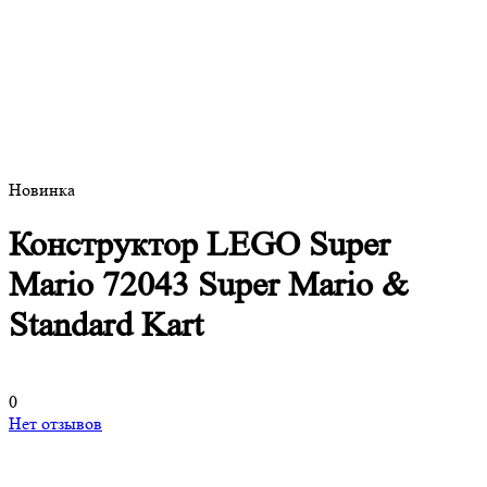
Новинка
Конструктор LEGO Super
Mario 72043 Super Mario &
Standard Kart
0
Нет отзывов