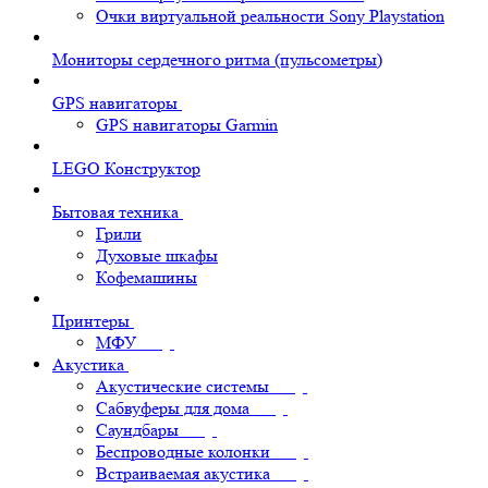
Очки виртуальной реальности Sony Playstation
Мониторы сердечного ритма (пульсометры)
GPS навигаторы
GPS навигаторы Garmin
LEGO Конструктор
Бытовая техника
Грили
Духовые шкафы
Кофемашины
Принтеры
МФУ
Акустика
Акустические системы
Сабвуферы для дома
Саундбары
Беспроводные колонки
Встраиваемая акустика