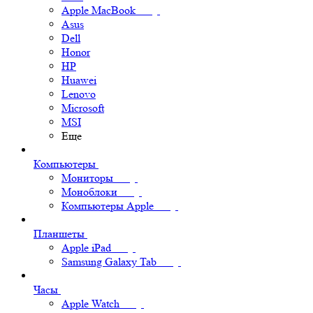
Apple MacBook
Asus
Dell
Honor
HP
Huawei
Lenovo
Microsoft
MSI
Еще
Компьютеры
Мониторы
Моноблоки
Компьютеры Apple
Планшеты
Apple iPad
Samsung Galaxy Tab
Часы
Apple Watch