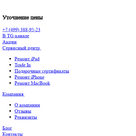
Уточнение цены
+7 (499) 388-95-23
В TG-канале
Акции
Сервисный центр
Ремонт iPad
Trade In
Подарочные сертификаты
Ремонт iPhone
Ремонт MacBook
Компания
О компании
Отзывы
Реквизиты
Блог
Контакты