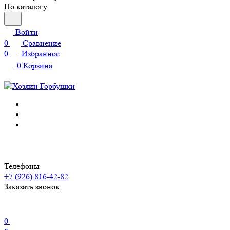
По каталогу
Войти
0
Сравнение
0
Избранное
0
Корзина
Телефоны
+7 (926) 816-42-82
Заказать звонок
0