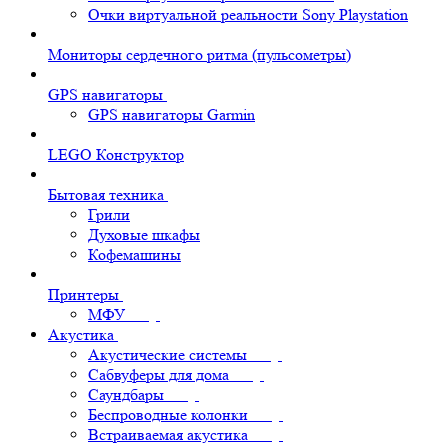
Очки виртуальной реальности Sony Playstation
Мониторы сердечного ритма (пульсометры)
GPS навигаторы
GPS навигаторы Garmin
LEGO Конструктор
Бытовая техника
Грили
Духовые шкафы
Кофемашины
Принтеры
МФУ
Акустика
Акустические системы
Сабвуферы для дома
Саундбары
Беспроводные колонки
Встраиваемая акустика