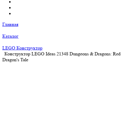
Главная
Каталог
LEGO Конструктор
Конструктор LEGO Ideas 21348 Dungeons & Dragons: Red
Dragon's Tale