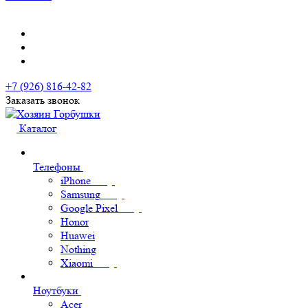
+7 (926) 816-42-82
Заказать звонок
Каталог
Телефоны
iPhone
Samsung
Google Pixel
Honor
Huawei
Nothing
Xiaomi
Ноутбуки
Acer