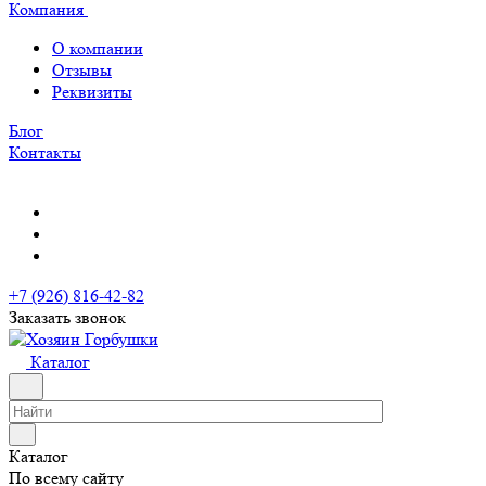
Компания
О компании
Отзывы
Реквизиты
Блог
Контакты
+7 (926) 816-42-82
Заказать звонок
Каталог
Каталог
По всему сайту