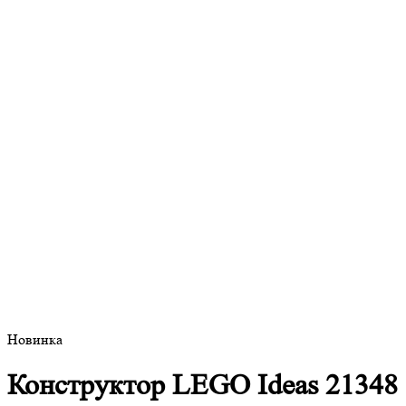
Новинка
Конструктор LEGO Ideas 21348