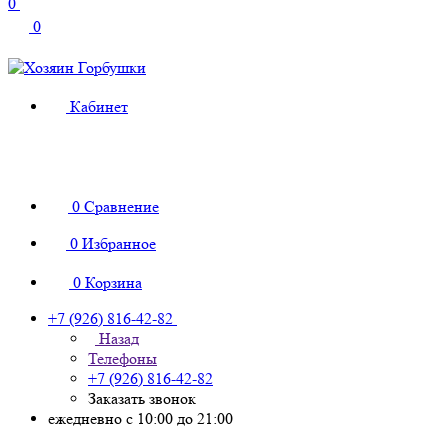
0
0
Кабинет
0
Сравнение
0
Избранное
0
Корзина
+7 (926) 816-42-82
Назад
Телефоны
+7 (926) 816-42-82
Заказать звонок
ежедневно с 10:00 до 21:00