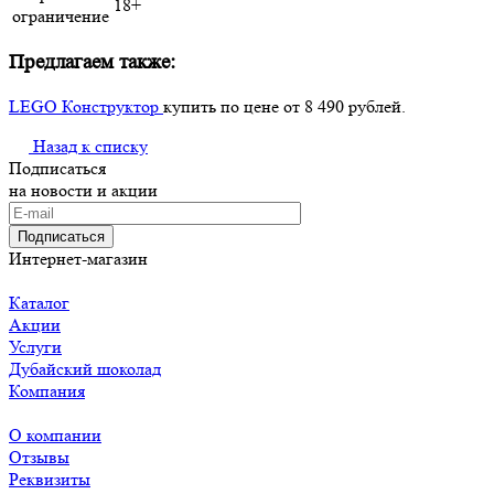
18+
ограничение
Предлагаем также:
LEGO Конструктор
купить по цене от 8 490 рублей.
Назад к списку
Подписаться
на новости и акции
Подписаться
Интернет-магазин
Каталог
Акции
Услуги
Дубайский шоколад
Компания
О компании
Отзывы
Реквизиты