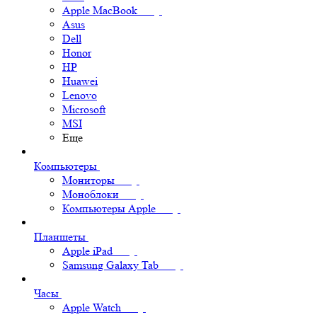
Apple MacBook
Asus
Dell
Honor
HP
Huawei
Lenovo
Microsoft
MSI
Еще
Компьютеры
Мониторы
Моноблоки
Компьютеры Apple
Планшеты
Apple iPad
Samsung Galaxy Tab
Часы
Apple Watch