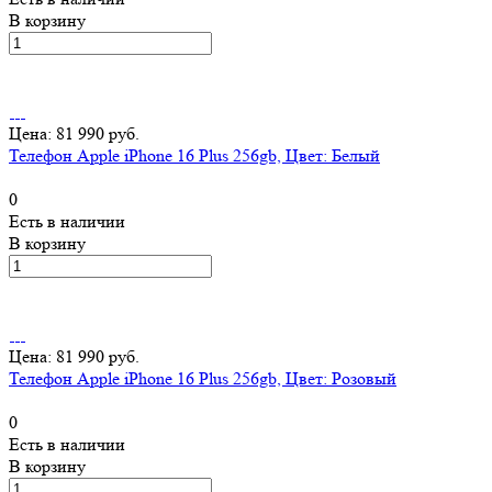
В корзину
Цена: 81 990 руб.
Телефон Apple iPhone 16 Plus 256gb, Цвет: Белый
0
Есть в наличии
В корзину
Цена: 81 990 руб.
Телефон Apple iPhone 16 Plus 256gb, Цвет: Розовый
0
Есть в наличии
В корзину