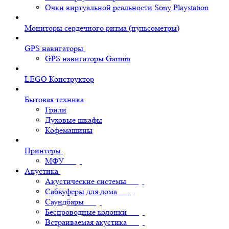
Очки виртуальной реальности Sony Playstation
Мониторы сердечного ритма (пульсометры)
GPS навигаторы
GPS навигаторы Garmin
LEGO Конструктор
Бытовая техника
Грили
Духовые шкафы
Кофемашины
Принтеры
МФУ
Акустика
Акустические системы
Сабвуферы для дома
Саундбары
Беспроводные колонки
Встраиваемая акустика