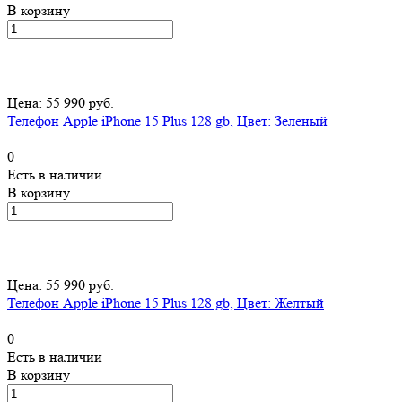
В корзину
Цена: 55 990 руб.
Телефон Apple iPhone 15 Plus 128 gb, Цвет: Зеленый
0
Есть в наличии
В корзину
Цена: 55 990 руб.
Телефон Apple iPhone 15 Plus 128 gb, Цвет: Желтый
0
Есть в наличии
В корзину