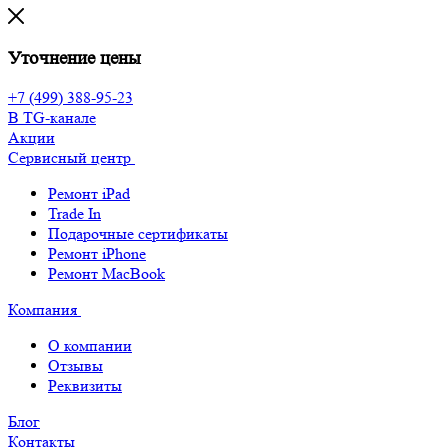
Уточнение цены
+7 (499) 388-95-23
В TG-канале
Акции
Сервисный центр
Ремонт iPad
Trade In
Подарочные сертификаты
Ремонт iPhone
Ремонт MacBook
Компания
О компании
Отзывы
Реквизиты
Блог
Контакты