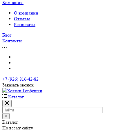
Компания
О компании
Отзывы
Реквизиты
Блог
Контакты
+7 (926) 816-42-82
Заказать звонок
Каталог
Каталог
По всему сайту