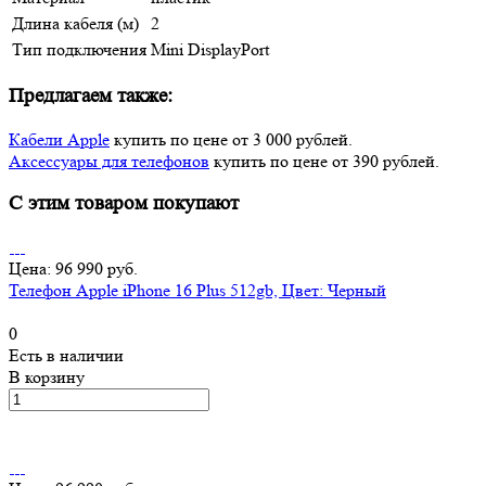
Длина кабеля (м)
2
Тип подключения
Mini DisplayPort
Предлагаем также:
Кабели Apple
купить по цене от 3 000 рублей.
Аксессуары для телефонов
купить по цене от 390 рублей.
С этим товаром покупают
Цена: 96 990 руб.
Телефон Apple iPhone 16 Plus 512gb, Цвет: Черный
0
Есть в наличии
В корзину