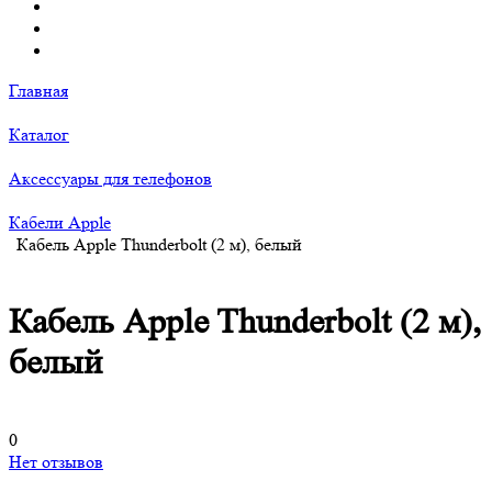
Главная
Каталог
Аксессуары для телефонов
Кабели Apple
Кабель Apple Thunderbolt (2 м), белый
Кабель Apple Thunderbolt (2 м),
белый
0
Нет отзывов