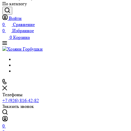
По каталогу
Войти
0
Сравнение
0
Избранное
0
Корзина
Телефоны
+7 (926) 816-42-82
Заказать звонок
0