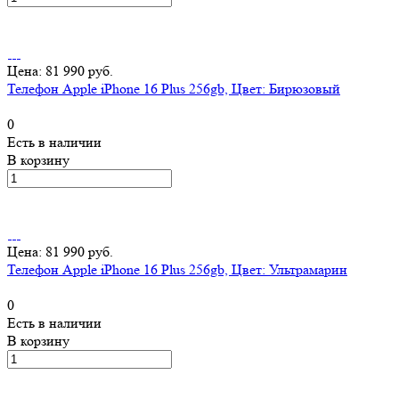
Цена: 81 990 руб.
Телефон Apple iPhone 16 Plus 256gb, Цвет: Бирюзовый
0
Есть в наличии
В корзину
Цена: 81 990 руб.
Телефон Apple iPhone 16 Plus 256gb, Цвет: Ультрамарин
0
Есть в наличии
В корзину