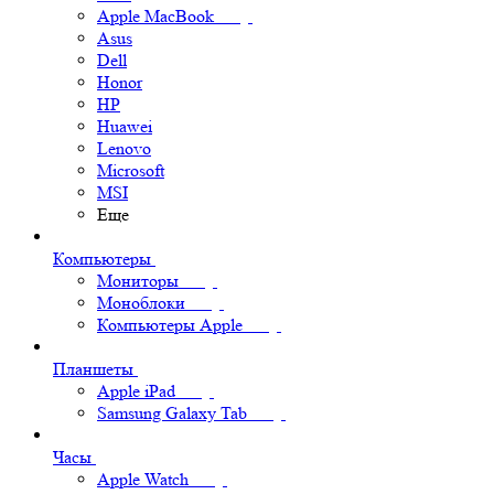
Apple MacBook
Asus
Dell
Honor
HP
Huawei
Lenovo
Microsoft
MSI
Еще
Компьютеры
Мониторы
Моноблоки
Компьютеры Apple
Планшеты
Apple iPad
Samsung Galaxy Tab
Часы
Apple Watch