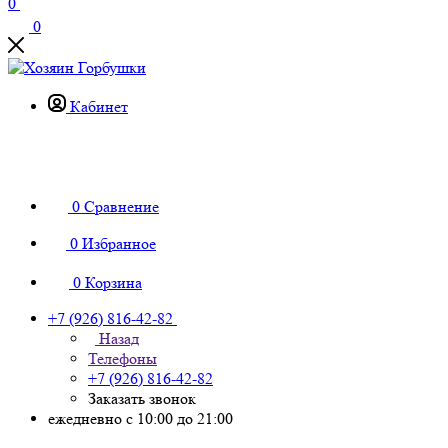
0
0
Кабинет
0
Сравнение
0
Избранное
0
Корзина
+7 (926) 816-42-82
Назад
Телефоны
+7 (926) 816-42-82
Заказать звонок
ежедневно с 10:00 до 21:00