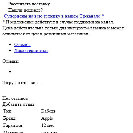
Рассчитать доставку
Нашли дешевле?
Суперцены на всю технику в нашем Tg-канале!
*
*
Предложение действует в случае подписки на канал.
Цена действительна только для интернет-магазина и может
отличаться от цен в розничных магазинах
Отзывы
Характеристики
Отзывы
Загрузка отзывов...
Нет отзывов
Добавить отзыв
Тип
Кабель
Бренд
Apple
Гарантия
12 мес
Материал
пластик