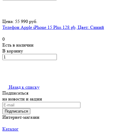
Цена: 55 990 руб.
Телефон Apple iPhone 15 Plus 128 gb, Цвет: Синий
0
Есть в наличии
В корзину
Назад к списку
Подписаться
на новости и акции
Подписаться
Интернет-магазин
Каталог