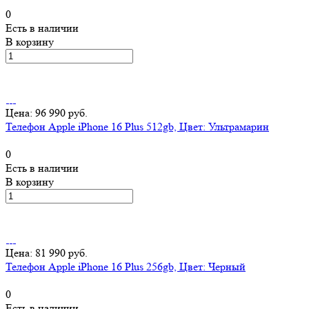
0
Есть в наличии
В корзину
Цена: 96 990 руб.
Телефон Apple iPhone 16 Plus 512gb, Цвет: Ультрамарин
0
Есть в наличии
В корзину
Цена: 81 990 руб.
Телефон Apple iPhone 16 Plus 256gb, Цвет: Черный
0
Есть в наличии