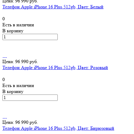
Цена: 96 990 руб.
Телефон Apple iPhone 16 Plus 512gb, Цвет: Белый
0
Есть в наличии
В корзину
Цена: 96 990 руб.
Телефон Apple iPhone 16 Plus 512gb, Цвет: Розовый
0
Есть в наличии
В корзину
Цена: 96 990 руб.
Телефон Apple iPhone 16 Plus 512gb, Цвет: Бирюзовый