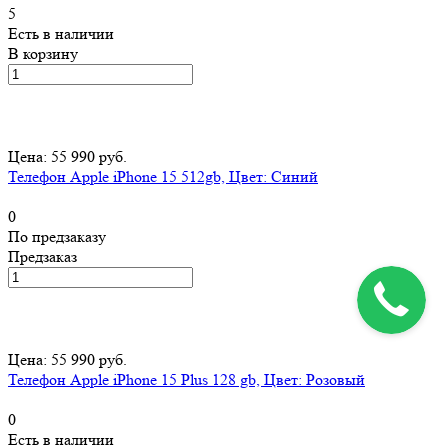
5
Есть в наличии
В корзину
Цена: 55 990 руб.
Телефон Apple iPhone 15 512gb, Цвет: Синий
0
По предзаказу
Предзаказ
Цена: 55 990 руб.
Телефон Apple iPhone 15 Plus 128 gb, Цвет: Розовый
0
Есть в наличии