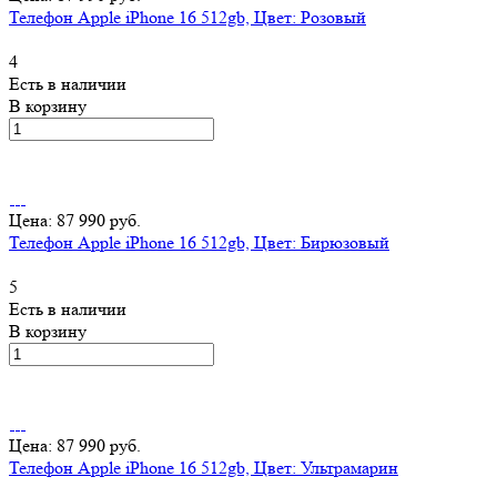
Телефон Apple iPhone 16 512gb, Цвет: Розовый
4
Есть в наличии
В корзину
Цена: 87 990 руб.
Телефон Apple iPhone 16 512gb, Цвет: Бирюзовый
5
Есть в наличии
В корзину
Цена: 87 990 руб.
Телефон Apple iPhone 16 512gb, Цвет: Ультрамарин