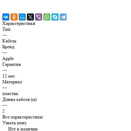
Характеристики
Тип
—
Кабель
Бренд
—
Apple
Гарантия
—
12 мес
Материал
—
пластик
Длина кабеля (м)
—
2
Все характеристики
Узнать цену
Нет в наличии