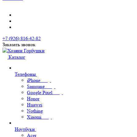
+7 (926) 816-42-82
Заказать звонок
Каталог
Телефоны
iPhone
Samsung
Google Pixel
Honor
Huawei
Nothing
Xiaomi
Ноутбуки
Acer