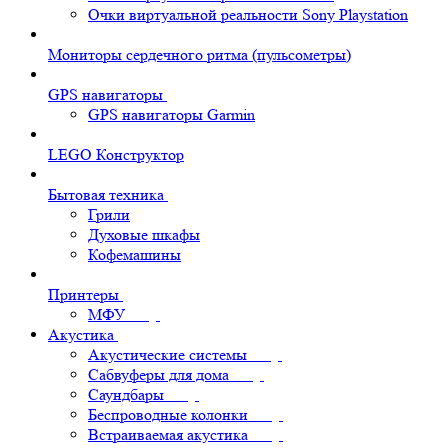
Очки виртуальной реальности Sony Playstation
Мониторы сердечного ритма (пульсометры)
GPS навигаторы
GPS навигаторы Garmin
LEGO Конструктор
Бытовая техника
Грили
Духовые шкафы
Кофемашины
Принтеры
МФУ
Акустика
Акустические системы
Сабвуферы для дома
Саундбары
Беспроводные колонки
Встраиваемая акустика