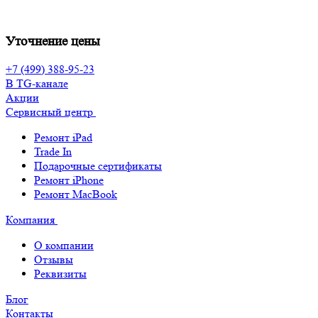
Уточнение цены
+7 (499) 388-95-23
В TG-канале
Акции
Сервисный центр
Ремонт iPad
Trade In
Подарочные сертификаты
Ремонт iPhone
Ремонт MacBook
Компания
О компании
Отзывы
Реквизиты
Блог
Контакты