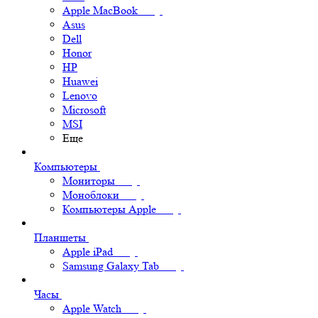
Apple MacBook
Asus
Dell
Honor
HP
Huawei
Lenovo
Microsoft
MSI
Еще
Компьютеры
Мониторы
Моноблоки
Компьютеры Apple
Планшеты
Apple iPad
Samsung Galaxy Tab
Часы
Apple Watch