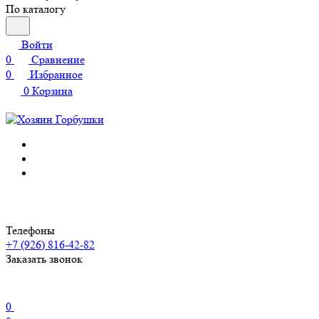
По каталогу
Войти
0
Сравнение
0
Избранное
0
Корзина
Телефоны
+7 (926) 816-42-82
Заказать звонок
0