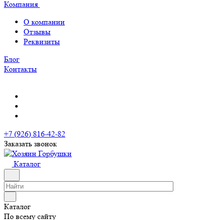
Компания
О компании
Отзывы
Реквизиты
Блог
Контакты
+7 (926) 816-42-82
Заказать звонок
Каталог
Каталог
По всему сайту