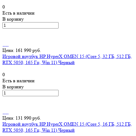
0
Есть в наличии
В корзину
Цена: 161 990 руб.
Игровой ноутбук HP HyperX OMEN 15 (Core 5, 32 ГБ, 512 ГБ,
RTX 5050, 165 Гц, Win 11) Черный
0
Есть в наличии
В корзину
Цена: 131 990 руб.
Игровой ноутбук HP HyperX OMEN 15 (Core 5, 16 ГБ, 512 ГБ,
RTX 5050, 165 Гц, Win 11) Черный