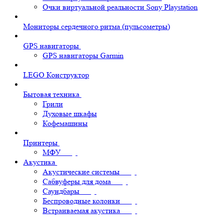
Очки виртуальной реальности Sony Playstation
Мониторы сердечного ритма (пульсометры)
GPS навигаторы
GPS навигаторы Garmin
LEGO Конструктор
Бытовая техника
Грили
Духовые шкафы
Кофемашины
Принтеры
МФУ
Акустика
Акустические системы
Сабвуферы для дома
Саундбары
Беспроводные колонки
Встраиваемая акустика