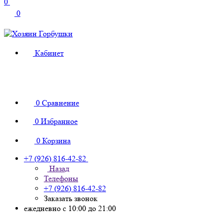
0
0
Кабинет
0
Сравнение
0
Избранное
0
Корзина
+7 (926) 816-42-82
Назад
Телефоны
+7 (926) 816-42-82
Заказать звонок
ежедневно с 10:00 до 21:00