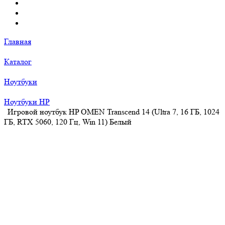
Главная
Каталог
Ноутбуки
Ноутбуки HP
Игровой ноутбук HP OMEN Transcend 14 (Ultra 7, 16 ГБ, 1024
ГБ, RTX 5060, 120 Гц, Win 11) Белый