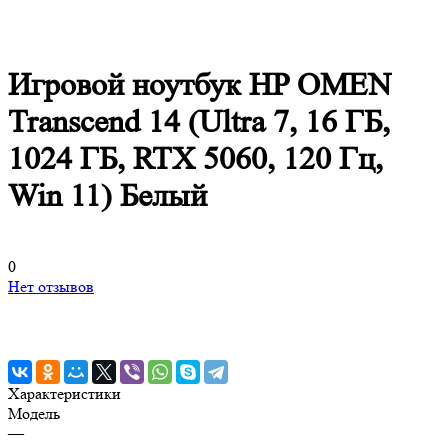
Игровой ноутбук HP OMEN
Transcend 14 (Ultra 7, 16 ГБ,
1024 ГБ, RTX 5060, 120 Гц,
Win 11) Белый
0
Нет отзывов
Характеристики
Модель
—