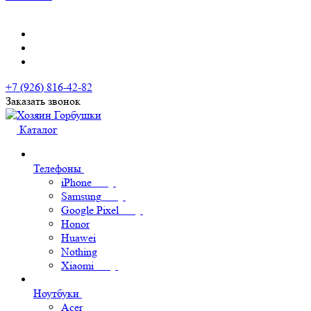
+7 (926) 816-42-82
Заказать звонок
Каталог
Телефоны
iPhone
Samsung
Google Pixel
Honor
Huawei
Nothing
Xiaomi
Ноутбуки
Acer