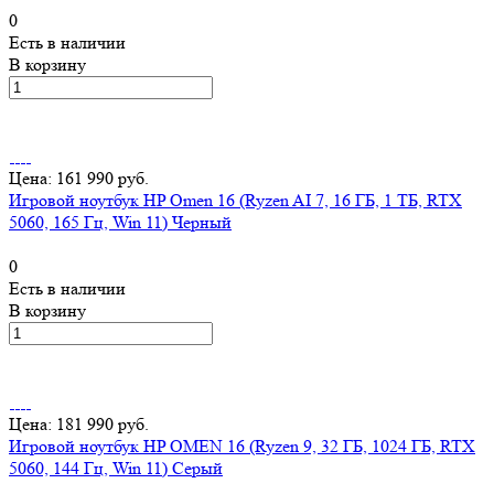
0
Есть в наличии
В корзину
Цена: 161 990 руб.
Игровой ноутбук HP Omen 16 (Ryzen AI 7, 16 ГБ, 1 ТБ, RTX
5060, 165 Гц, Win 11) Черный
0
Есть в наличии
В корзину
Цена: 181 990 руб.
Игровой ноутбук HP OMEN 16 (Ryzen 9, 32 ГБ, 1024 ГБ, RTX
5060, 144 Гц, Win 11) Серый