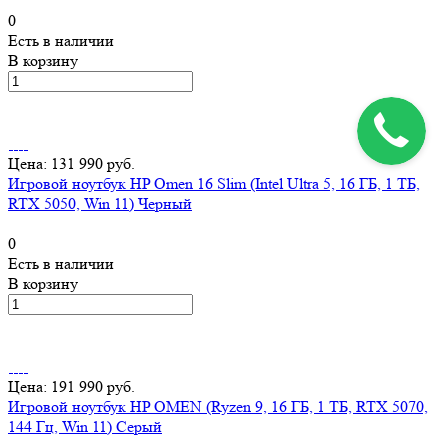
0
Есть в наличии
В корзину
Цена: 131 990 руб.
Игровой ноутбук HP Omen 16 Slim (Intel Ultra 5, 16 ГБ, 1 ТБ,
RTX 5050, Win 11) Черный
0
Есть в наличии
В корзину
Цена: 191 990 руб.
Игровой ноутбук HP OMEN (Ryzen 9, 16 ГБ, 1 ТБ, RTX 5070,
144 Гц, Win 11) Серый