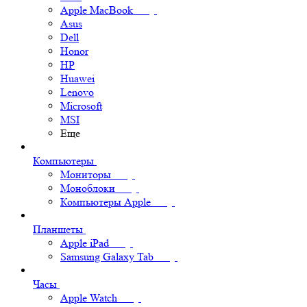
Apple MacBook
Asus
Dell
Honor
HP
Huawei
Lenovo
Microsoft
MSI
Еще
Компьютеры
Мониторы
Моноблоки
Компьютеры Apple
Планшеты
Apple iPad
Samsung Galaxy Tab
Часы
Apple Watch