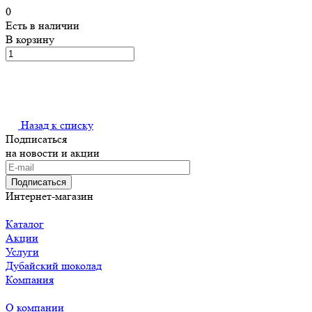
0
Есть в наличии
В корзину
Назад к списку
Подписаться
на новости и акции
Подписаться
Интернет-магазин
Каталог
Акции
Услуги
Дубайский шоколад
Компания
О компании