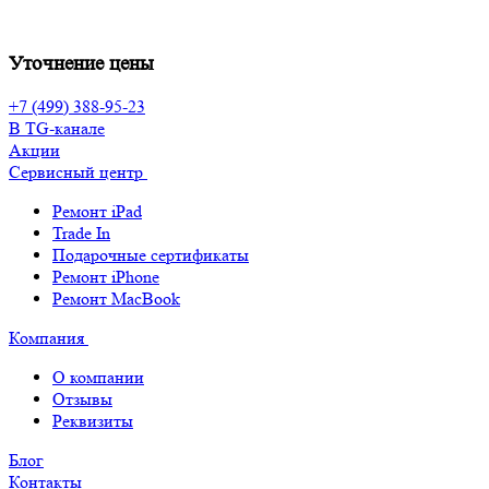
Уточнение цены
+7 (499) 388-95-23
В TG-канале
Акции
Сервисный центр
Ремонт iPad
Trade In
Подарочные сертификаты
Ремонт iPhone
Ремонт MacBook
Компания
О компании
Отзывы
Реквизиты
Блог
Контакты