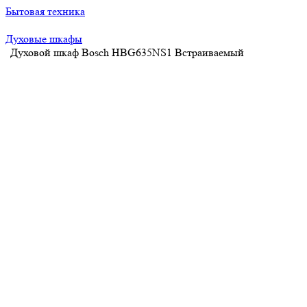
Бытовая техника
Духовые шкафы
Духовой шкаф Bosch HBG635NS1 Встраиваемый