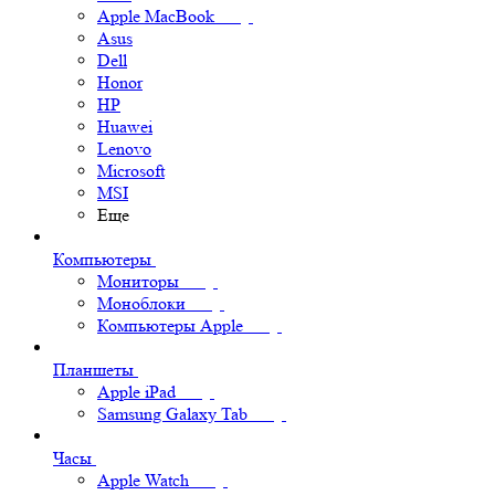
Apple MacBook
Asus
Dell
Honor
HP
Huawei
Lenovo
Microsoft
MSI
Еще
Компьютеры
Мониторы
Моноблоки
Компьютеры Apple
Планшеты
Apple iPad
Samsung Galaxy Tab
Часы
Apple Watch