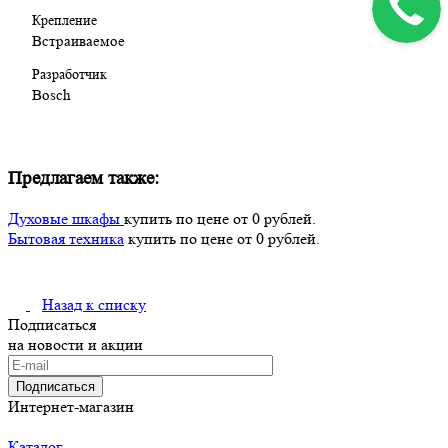
Крепление
Встраиваемое
Разработчик
Bosch
Предлагаем также:
Духовые шкафы
купить по цене от 0 рублей.
Бытовая техника
купить по цене от 0 рублей.
Назад к списку
Подписаться
на новости и акции
Подписаться
Интернет-магазин
Каталог