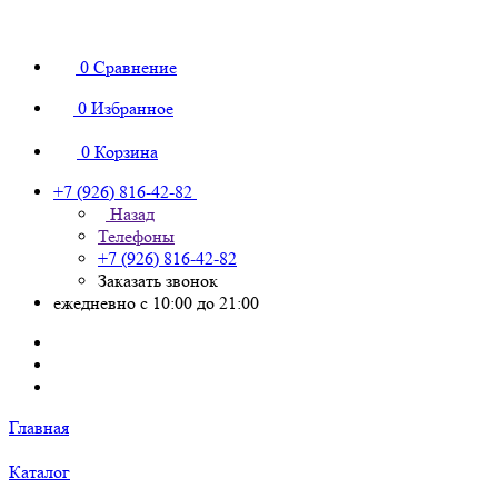
0
Сравнение
0
Избранное
0
Корзина
+7 (926) 816-42-82
Назад
Телефоны
+7 (926) 816-42-82
Заказать звонок
ежедневно с 10:00 до 21:00
Главная
Каталог