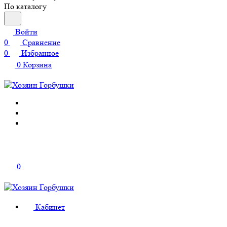
По каталогу
Войти
0
Сравнение
0
Избранное
0
Корзина
0
Кабинет