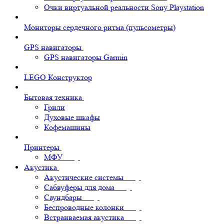
Очки виртуальной реальности Sony Playstation
Мониторы сердечного ритма (пульсометры)
GPS навигаторы
GPS навигаторы Garmin
LEGO Конструктор
Бытовая техника
Грили
Духовые шкафы
Кофемашины
Принтеры
МФУ
Акустика
Акустические системы
Сабвуферы для дома
Саундбары
Беспроводные колонки
Встраиваемая акустика