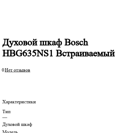
Духовой шкаф Bosch
HBG635NS1 Встраиваемый
0
Нет отзывов
Характеристики
Тип
—
Духовой шкаф
Модель