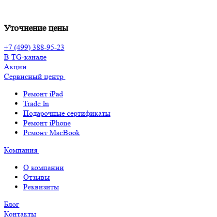
Уточнение цены
+7 (499) 388-95-23
В TG-канале
Акции
Сервисный центр
Ремонт iPad
Trade In
Подарочные сертификаты
Ремонт iPhone
Ремонт MacBook
Компания
О компании
Отзывы
Реквизиты
Блог
Контакты