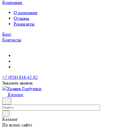
Компания
О компании
Отзывы
Реквизиты
Блог
Контакты
+7 (926) 816-42-82
Заказать звонок
Каталог
Каталог
По всему сайту