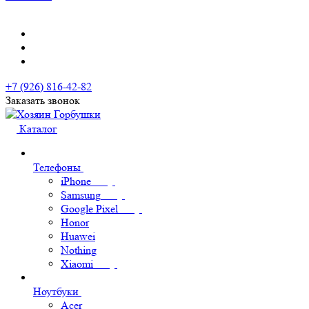
+7 (926) 816-42-82
Заказать звонок
Каталог
Телефоны
iPhone
Samsung
Google Pixel
Honor
Huawei
Nothing
Xiaomi
Ноутбуки
Acer