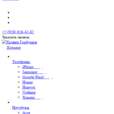
+7 (926) 816-42-82
Заказать звонок
Каталог
Телефоны
iPhone
Samsung
Google Pixel
Honor
Huawei
Nothing
Xiaomi
Ноутбуки
Acer