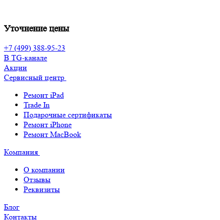
Уточнение цены
+7 (499) 388-95-23
В TG-канале
Акции
Сервисный центр
Ремонт iPad
Trade In
Подарочные сертификаты
Ремонт iPhone
Ремонт MacBook
Компания
О компании
Отзывы
Реквизиты
Блог
Контакты