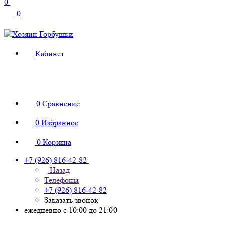
0
0
Кабинет
0
Сравнение
0
Избранное
0
Корзина
+7 (926) 816-42-82
Назад
Телефоны
+7 (926) 816-42-82
Заказать звонок
ежедневно с 10:00 до 21:00