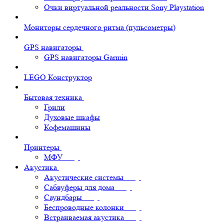
Очки виртуальной реальности Sony Playstation
Мониторы сердечного ритма (пульсометры)
GPS навигаторы
GPS навигаторы Garmin
LEGO Конструктор
Бытовая техника
Грили
Духовые шкафы
Кофемашины
Принтеры
МФУ
Акустика
Акустические системы
Сабвуферы для дома
Саундбары
Беспроводные колонки
Встраиваемая акустика