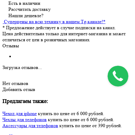
Есть в наличии
Рассчитать доставку
Нашли дешевле?
Суперцены на всю технику в нашем Tg-канале!
*
*
Предложение действует в случае подписки на канал.
Цена действительна только для интернет-магазина и может
отличаться от цен в розничных магазинах
Отзывы
Загрузка отзывов...
Нет отзывов
Добавить отзыв
Предлагаем также:
Чехол для iphone
купить по цене от 6 000 рублей.
Чехлы для телефонов
купить по цене от 6 000 рублей.
Аксессуары для телефонов
купить по цене от 390 рублей.