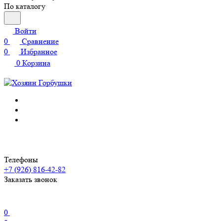
По каталогу
Войти
0
Сравнение
0
Избранное
0
Корзина
Телефоны
+7 (926) 816-42-82
Заказать звонок
0