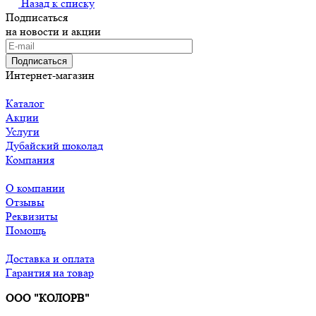
Назад к списку
Подписаться
на новости и акции
Подписаться
Интернет-магазин
Каталог
Акции
Услуги
Дубайский шоколад
Компания
О компании
Отзывы
Реквизиты
Помощь
Доставка и оплата
Гарантия на товар
ООО "КОЛОРВ"