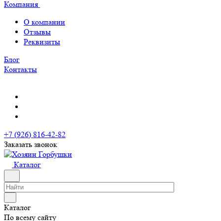
Компания
О компании
Отзывы
Реквизиты
Блог
Контакты
+7 (926) 816-42-82
Заказать звонок
Каталог
Каталог
По всему сайту