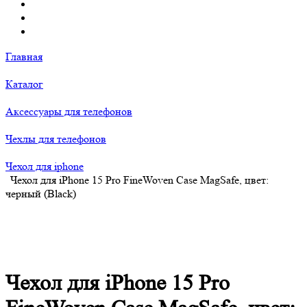
Главная
Каталог
Аксессуары для телефонов
Чехлы для телефонов
Чехол для iphone
Чехол для iPhone 15 Pro FineWoven Case MagSafe, цвет:
черный (Black)
Чехол для iPhone 15 Pro