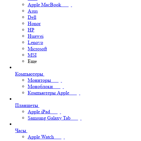
Apple MacBook
Asus
Dell
Honor
HP
Huawei
Lenovo
Microsoft
MSI
Еще
Компьютеры
Мониторы
Моноблоки
Компьютеры Apple
Планшеты
Apple iPad
Samsung Galaxy Tab
Часы
Apple Watch