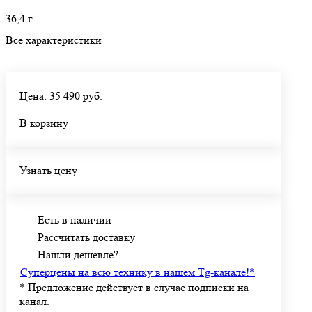
—
36,4 г
Все характеристики
Цена: 35 490 руб.
В корзину
Узнать цену
Есть в наличии
Рассчитать доставку
Нашли дешевле?
Суперцены на всю технику в нашем Tg-канале!
*
*
Предложение действует в случае подписки на
канал.