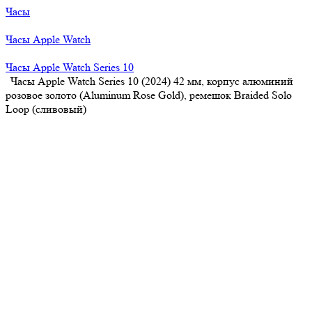
Часы
Часы Apple Watch
Часы Apple Watch Series 10
Часы Apple Watch Series 10 (2024) 42 мм, корпус алюминий
розовое золото (Aluminum Rose Gold), ремешок Braided Solo
Loop (сливовый)