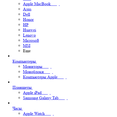
Apple MacBook
Asus
Dell
Honor
HP
Huawei
Lenovo
Microsoft
MSI
Еще
Компьютеры
Мониторы
Моноблоки
Компьютеры Apple
Планшеты
Apple iPad
Samsung Galaxy Tab
Часы
Apple Watch