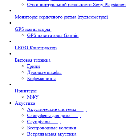
Очки виртуальной реальности Sony Playstation
Мониторы сердечного ритма (пульсометры)
GPS навигаторы
GPS навигаторы Garmin
LEGO Конструктор
Бытовая техника
Грили
Духовые шкафы
Кофемашины
Принтеры
МФУ
Акустика
Акустические системы
Сабвуферы для дома
Саундбары
Беспроводные колонки
Встраиваемая акустика