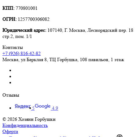
КПП:
770801001
ОГРН:
1257700306082
Юридический адрес:
107140, Г. Москва, Леснорядский пер. 18
стр.2, пом. 1/1
Контакты
+7 (926) 816-42-82
Москва
,
ул Барклая 8, ТЦ Горбушка, 108 павильон, 1 этаж
Отзывы
5
4.9
© 2026 Хозяин Горбушки
Конфиденциальность
Оферта