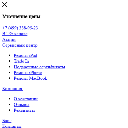
Уточнение цены
+7 (499) 388-95-23
В TG-канале
Акции
Сервисный центр
Ремонт iPad
Trade In
Подарочные сертификаты
Ремонт iPhone
Ремонт MacBook
Компания
О компании
Отзывы
Реквизиты
Блог
Контакты