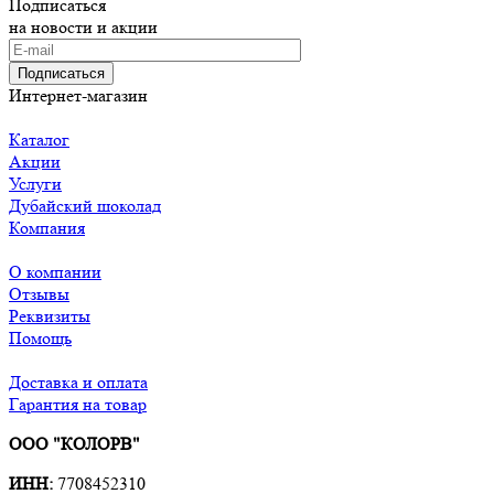
Подписаться
на новости и акции
Подписаться
Интернет-магазин
Каталог
Акции
Услуги
Дубайский шоколад
Компания
О компании
Отзывы
Реквизиты
Помощь
Доставка и оплата
Гарантия на товар
ООО "КОЛОРВ"
ИНН:
7708452310