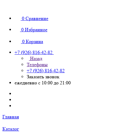
0
Сравнение
0
Избранное
0
Корзина
+7 (926) 816-42-82
Назад
Телефоны
+7 (926) 816-42-82
Заказать звонок
ежедневно с 10:00 до 21:00
Главная
Каталог