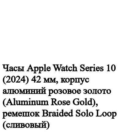
Часы Apple Watch Series 10
(2024) 42 мм, корпус
алюминий розовое золото
(Aluminum Rose Gold),
ремешок Braided Solo Loop
(сливовый)