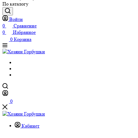
По каталогу
Войти
0
Сравнение
0
Избранное
0
Корзина
0
Кабинет