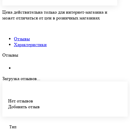
Цена действительна только для интернет-магазина и
может отличаться от цен в розничных магазинах
Отзывы
Характеристики
Отзывы
Загрузка отзывов...
Нет отзывов
Добавить отзыв
Тип