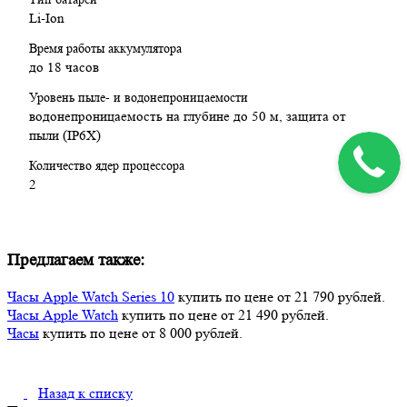
Li-Ion
Время работы аккумулятора
до 18 часов
Уровень пыле- и водонепроницаемости
водонепроницаемость на глубине до 50 м, защита от
пыли (IP6X)
Количество ядер процессора
2
Предлагаем также:
Часы Apple Watch Series 10
купить по цене от 21 790 рублей.
Часы Apple Watch
купить по цене от 21 490 рублей.
Часы
купить по цене от 8 000 рублей.
Назад к списку