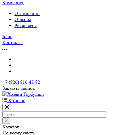
Компания
О компании
Отзывы
Реквизиты
Блог
Контакты
+7 (926) 816-42-82
Заказать звонок
Каталог
Каталог
По всему сайту