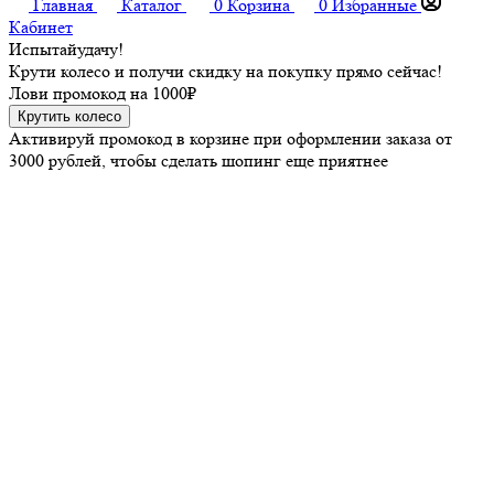
Главная
Каталог
0
Корзина
0
Избранные
Кабинет
Испытай
удачу!
Крути колесо и получи скидку на покупку прямо сейчас!
Лови промокод на
1000₽
Крутить колесо
Активируй промокод в корзине при оформлении заказа от
3000 рублей, чтобы сделать шопинг еще приятнее